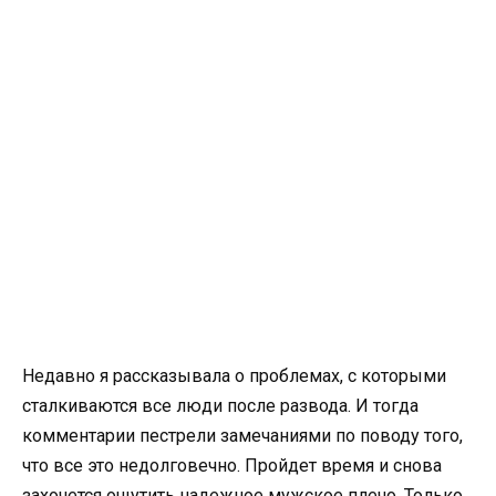
Недавно я рассказывала о проблемах, с которыми
сталкиваются все люди после развода. И тогда
комментарии пестрели замечаниями по поводу того,
что все это недолговечно. Пройдет время и снова
захочется ощутить надежное мужское плечо. Только