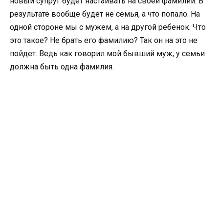
новый супруг будет настаивать на своей фамилии. В
результате вообще будет не семья, а что попало. На
одной стороне мы с мужем, а на другой ребенок. Что
это такое? Не брать его фамилию? Так он на это не
пойдет. Ведь как говорил мой бывший муж, у семьи
должна быть одна фамилия.