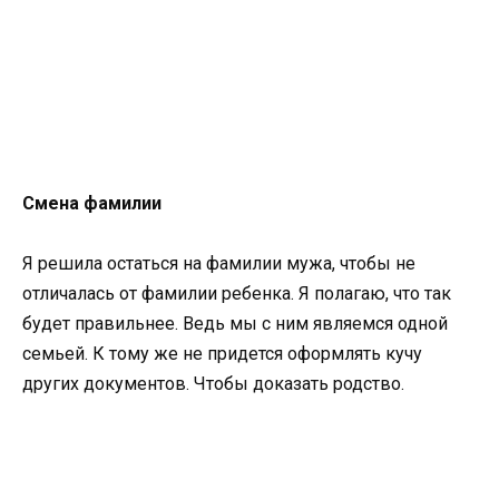
Смена фамилии
Я решила остаться на фамилии мужа, чтобы не
отличалась от фамилии ребенка. Я полагаю, что так
будет правильнее. Ведь мы с ним являемся одной
семьей. К тому же не придется оформлять кучу
других документов. Чтобы доказать родство.