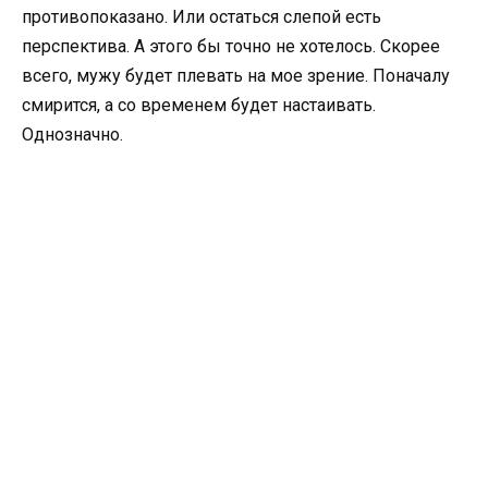
противопоказано. Или остаться слепой есть
перспектива. А этого бы точно не хотелось. Скорее
всего, мужу будет плевать на мое зрение. Поначалу
смирится, а со временем будет настаивать.
Однозначно.