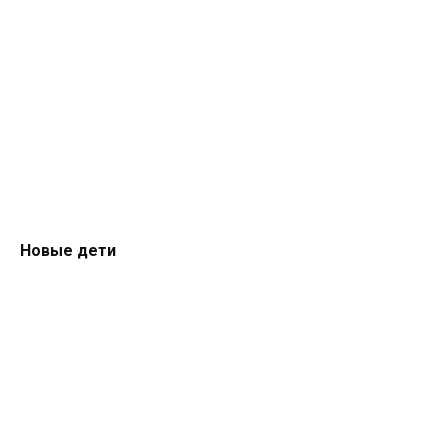
Новые дети