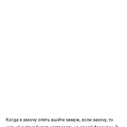
Когда я захочу опять выйти замуж, если захочу, то