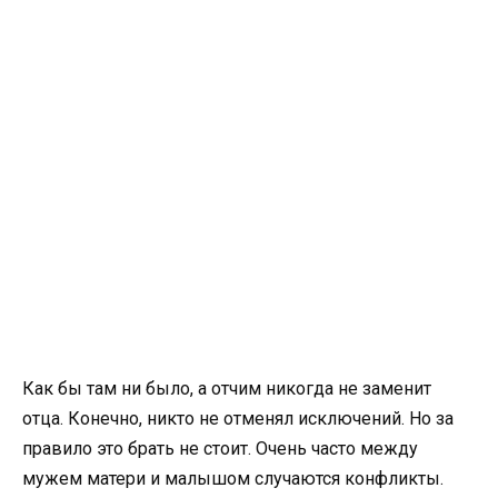
Как бы там ни было, а отчим никогда не заменит
отца. Конечно, никто не отменял исключений. Но за
правило это брать не стоит. Очень часто между
мужем матери и малышом случаются конфликты.