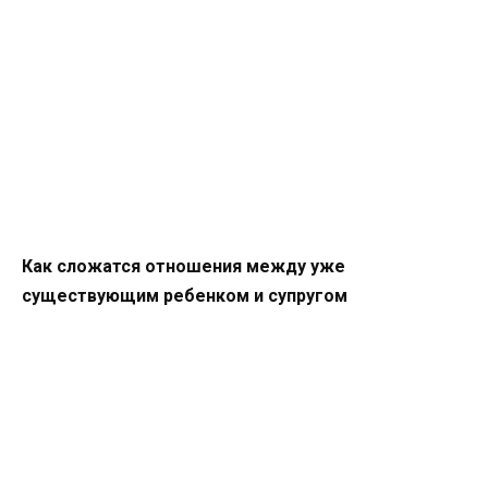
Как сложатся отношения между уже
существующим ребенком и супругом