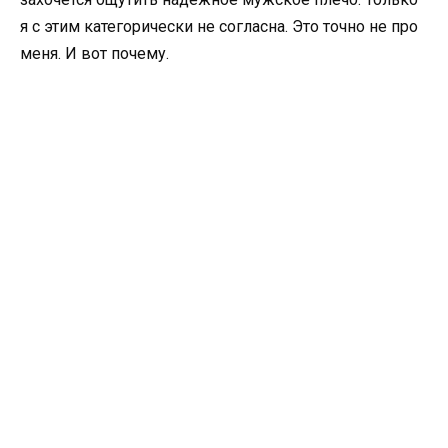
я с этим категорически не согласна. Это точно не про
меня. И вот почему.