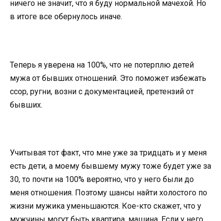
ничего не значит, что я буду нормальной мачехой. Но
в итоге все обернулось иначе.
Теперь я уверена на 100%, что не потерплю детей
мужа от бывших отношений. Это поможет избежать
ссор, ругни, возни с документацией, претензий от
бывших.
Учитывая тот факт, что мне уже за тридцать и у меня
есть дети, а моему бывшему мужу тоже будет уже за
30, то почти на 100% вероятно, что у него были до
меня отношения. Поэтому шансы найти холостого по
жизни мужика уменьшаются. Кое-кто скажет, что у
мужчины могут быть квартира, машина. Если у него