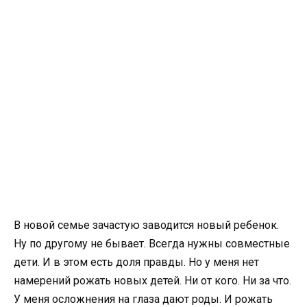
В новой семье зачастую заводится новый ребенок.
Ну по другому не бывает. Всегда нужны совместные
дети. И в этом есть доля правды. Но у меня нет
намерений рожать новых детей. Ни от кого. Ни за что.
У меня осложнения на глаза дают роды. И рожать