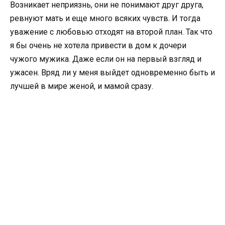
Возникает неприязнь, они не понимают друг друга,
ревнуют мать и еще много всяких чувств. И тогда
уважение с любовью отходят на второй план. Так что
я бы очень не хотела привести в дом к дочери
чужого мужика. Даже если он на первый взгляд и
ужасен. Вряд ли у меня выйдет одновременно быть и
лучшей в мире женой, и мамой сразу.