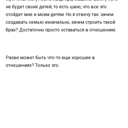
не будет своих детей, то есть шанс, что все это
отойдет мне и моим детям. Но я отвечу так: зачем
создавать семью изначально, зачем строить такой
брак? Достаточно просто оставаться в отношениях.
Разве может быть что-то еще хорошее в
отношениях? Только это.