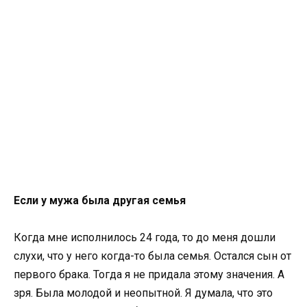
Если у мужа была другая семья
Когда мне исполнилось 24 года, то до меня дошли
слухи, что у него когда-то была семья. Остался сын от
первого брака. Тогда я не придала этому значения. А
зря. Была молодой и неопытной. Я думала, что это