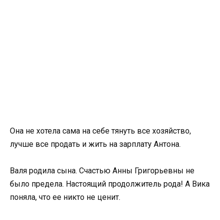
Она не хотела сама на себе тянуть все хозяйство,
лучше все продать и жить на зарплату Антона.
Валя родила сына. Счастью Анны Григорьевны не
было предела. Настоящий продолжитель рода! А Вика
поняла, что ее никто не ценит.