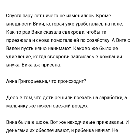
Спустя пару лет ничего не изменилось. Кроме
внешности Вики, которая уже уработалась на поле.
Как-то раз Вика сказала свекрови, чтобы та
приезжала и снова помогала ей по хозяйству. А Витя с
Валей пусть няню нанимают. Каково же было ее
удивление, когда свекровь заявилась в компании
внука. Вика аж присела.
Анна Григорьевна, что происходит?
Дело в том, что дети решили поехать на заработки, а
мальчику же нужен свежий воздух.
Вика была в шоке. Вот же находчивые приживалы. И
деньгами их обеспечивают, и ребенка нянчат. Не