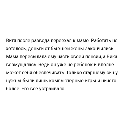
Витя после развода переехал к маме. Работать не
хотелось, деньги от бывшей жены закончились.
Мама пересылала ему часть своей пенсии, а Вика
возмущалась. Ведь он уже не ребенок и вполне
может себя обеспечивать. Только старшему сыну
нужны были лишь компьютерные игры и ничего
более. Его все устраивало.