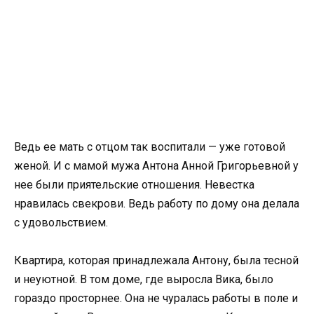
Ведь ее мать с отцом так воспитали — уже готовой
женой. И с мамой мужа Антона Анной Григорьевной у
нее были приятельские отношения. Невестка
нравилась свекрови. Ведь работу по дому она делала
с удовольствием.
Квартира, которая принадлежала Антону, была тесной
и неуютной. В том доме, где выросла Вика, было
гораздо просторнее. Она не чуралась работы в поле и