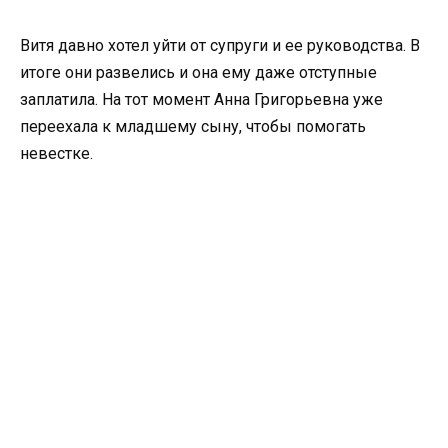
Витя давно хотел уйти от супруги и ее руководства. В
итоге они развелись и она ему даже отступные
заплатила. На тот момент Анна Григорьевна уже
переехала к младшему сыну, чтобы помогать
невестке.