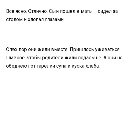
Все ясно. Отлично. Сын пошел в мать — сидел за
столом и хлопал глазами.
С тех пор они жили вместе. Пришлось уживаться.
Главное, чтобы родители жили подальше. А они не
обеднеют от тарелки супа и куска хлеба.