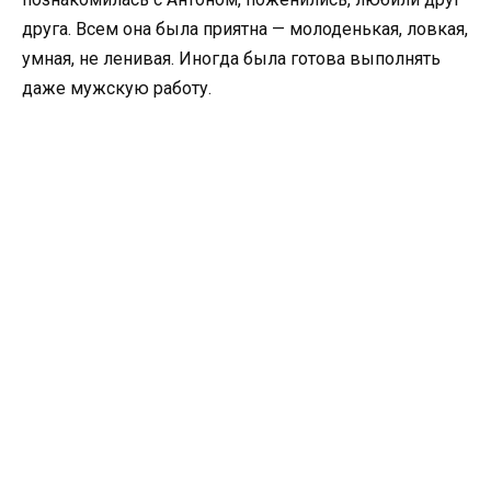
друга. Всем она была приятна — молоденькая, ловкая,
умная, не ленивая. Иногда была готова выполнять
даже мужскую работу.