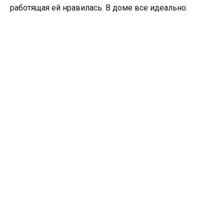
работящая ей нравилась. В доме все идеально.