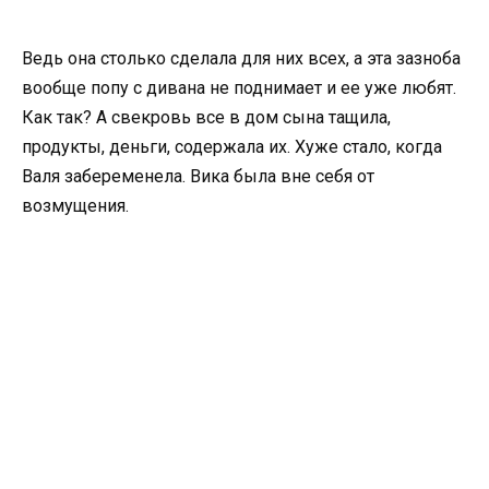
Ведь она столько сделала для них всех, а эта зазноба
вообще попу с дивана не поднимает и ее уже любят.
Как так? А свекровь все в дом сына тащила,
продукты, деньги, содержала их. Хуже стало, когда
Валя забеременела. Вика была вне себя от
возмущения.