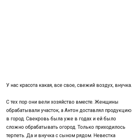
У нас красота какая, все свое, свежий воздух, внучка.
С тех пор они вели хозяйство вместе. Женщины
обрабатывали участок, а Антон доставлял продукцию
в город. Свекровь была уже в годах и ей было
сложно обрабатывать огород. Только приходилось
терпеть. Да и внучка с сыном рядом. Невестка