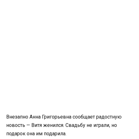
Внезапно Анна Григорьевна сообщает радостную
новость — Витя женился. Свадьбу не играли, но
подарок она им подарила.