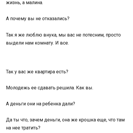
жизнь, а малина.
А почему вы не отказались?
Так я же люблю внука, мы вас не потесним, просто
выдели нам комнату. И все.
Так у вас же квартира есть?
Молодежь ее сдавать решила. Как вы.
А деньги они на ребенка дали?
Да ты что, зачем деньги, она же крошка еще, что там
на нее тратить?