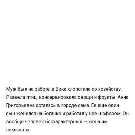
Муж был на работе, а Вика хлопотала по хозяйству.
Развела птиц, консервировала овощи и фрукты. Анна
Григорьевна осталась в городе сама. Ее еще один
сын женился на богачке и работал у нее шофером. Он
вообще человек бесхарактерный — жена им
помыкала.