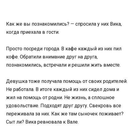
Как же вы познакомились? — спросила у них Вика,
когда приехала в гости.
Просто посреди города. В кафе каждый из них пил
кофе. Обратили внимание друг на друга,
познакомились, встречали и решили жить вместе.
Девушка тоже получала помощь от своих родителей.
Не работала. В итоге каждый из них сидел дома и
жил на помощь от родни. Не жизнь, а сплошное
удовольствие. Подходят друг другу. Свекровь все
переживала за них. Как же там сыночек поживает?
Сыт ли? Вика ревновала к Вале.