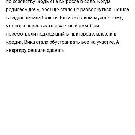
по хозяйству. Ведь она выросла в селе. Когда
родилась дочь, вообще стало не развернуться. Пошла
в садик, начала болеть. Вика склоняла мужа к тому,
что пора переезжать в частный дом. Они
присмотрели подходящий в пригороде, влезли в
кредит. Вика стала обустраивать все на участке. А
квартиру решили сдавать.