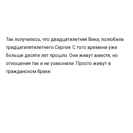
Так получилось, что двадцатилетняя Вика, полюбила
тридцатипятилетнего Сергея. С того времени уже
больше десяти лет прошло. Они живут вместе, но
отношения так и не узаконили. Просто живут в
гражданском браке.