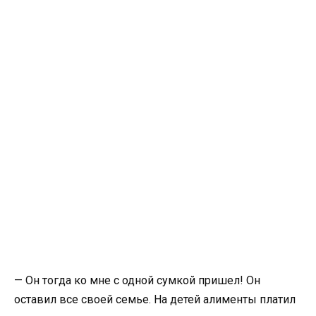
— Он тогда ко мне с одной сумкой пришел! Он
оставил все своей семье. На детей алименты платил