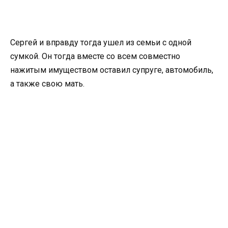
Сергей и вправду тогда ушел из семьи с одной
сумкой. Он тогда вместе со всем совместно
нажитым имуществом оставил супруге, автомобиль,
а также свою мать.