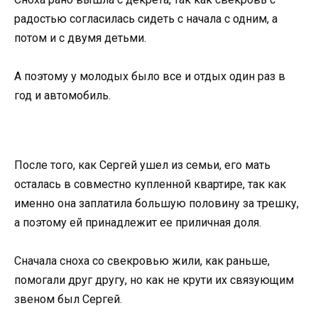
радостью согласилась сидеть с начала с одним, а
потом и с двумя детьми.
А поэтому у молодых было все и отдых один раз в
год и автомобиль.
После того, как Сергей ушел из семьи, его мать
осталась в совместно купленной квартире, так как
именно она заплатила большую половину за трешку,
а поэтому ей принадлежит ее приличная доля.
Сначала сноха со свекровью жили, как раньше,
помогали друг другу, но как не крути их связующим
звеном был Сергей.