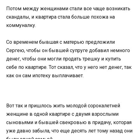
Потом между женщинами стали все чаще возникать
скандалы, и квартира стала больше похожа на
коммуналку.
Со временем бывшая с матерью предложили
Сергею, чтобы он бывшей супруге добавил немного
денег, чтобы они могли продать трешку и купить
себе по квартире. Тот сказал, что у него нет денег, так
как он сам ипотеку выплачивает.
Вот так и пришлось жить молодой сорокалетней
женщине в одной квартире с двумя взрослыми
сыновьями и бывшей свекровью в придачу, которая
уже давно забыла, что еще десять лет тому назад они