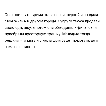
Свекровь в то время стала пенсионеркой и продала
свое жилье в другом городе. Супруги также продали
свою однушку, а потом они объединили финансы и
приобрели просторную трешку. Молодые тогда
решили, что мать и с малышом будет помогать, да и
сама не останется.