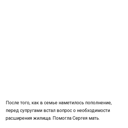
После того, как в семье наметилось пополнение,
перед супругами встал вопрос о необходимости
расширения жилища. Помогла Сергея мать.