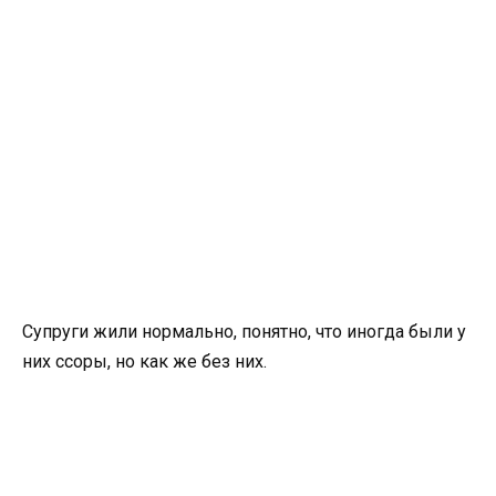
Супруги жили нормально, понятно, что иногда были у
них ссоры, но как же без них.