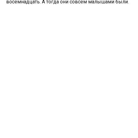
восемнадцать. А тогда они совсем малышами были.