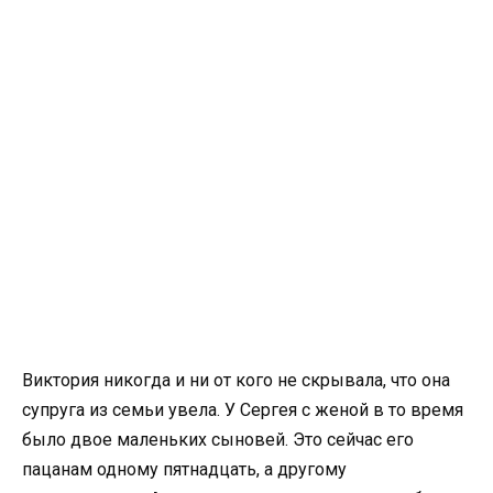
Виктория никогда и ни от кого не скрывала, что она
супруга из семьи увела. У Сергея с женой в то время
было двое маленьких сыновей. Это сейчас его
пацанам одному пятнадцать, а другому