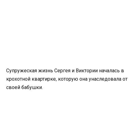
Супружеская жизнь Сергея и Виктории началась в
крохотной квартирке, которую она унаследовала от
своей бабушки.