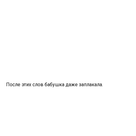
После этих слов бабушка даже заплакала.