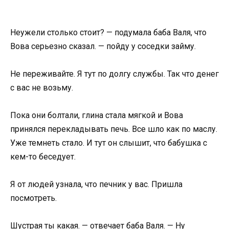
Неужели столько стоит? — подумала баба Валя, что
Вова серьезно сказал. — пойду у соседки займу.
Не переживайте. Я тут по долгу службы. Так что денег
с вас не возьму.
Пока они болтали, глина стала мягкой и Вова
принялся перекладывать печь. Все шло как по маслу.
Уже темнеть стало. И тут он слышит, что бабушка с
кем-то беседует.
Я от людей узнала, что печник у вас. Пришла
посмотреть.
Шустрая ты какая. — отвечает баба Валя. — Ну