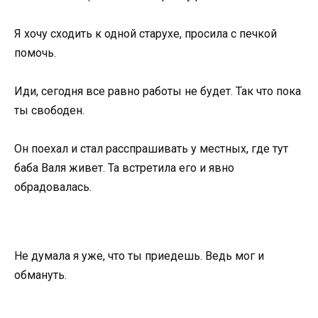
Я хочу сходить к одной старухе, просила с печкой
помочь.
Иди, сегодня все равно работы не будет. Так что пока
ты свободен.
Он поехал и стал расспрашивать у местных, где тут
баба Валя живет. Та встретила его и явно
обрадовалась.
Не думала я уже, что ты приедешь. Ведь мог и
обмануть.