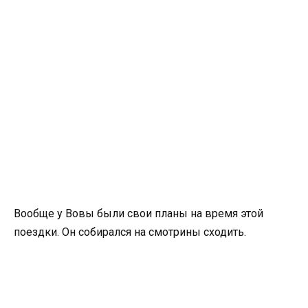
Вообще у Вовы были свои планы на время этой
поездки. Он собирался на смотрины сходить.