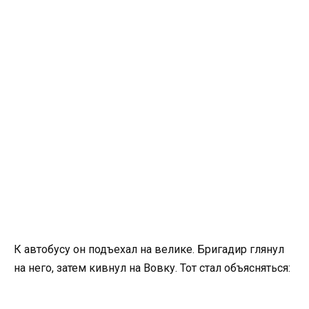
К автобусу он подъехал на велике. Бригадир глянул
на него, затем кивнул на Вовку. Тот стал объясняться: