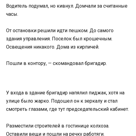
Водитель подумал, но кивнул. Домчали за считанные
часы.
От остановки решили идти пешком. До самого
здания управления. Поселок был крошечным.
Освещения никакого. Дома из кирпичей.
Пошли в контору, — скомандовал бригадир.
У входа в здание бригадир напялил пиджак, хотя на
улице было жарко. Подошел он к зеркалу и стал
смотреть глазами, где тут председательский кабинет.
Разместили строителей в гостинице колхоза.
Оставили вещи и пошли на речку работяги.