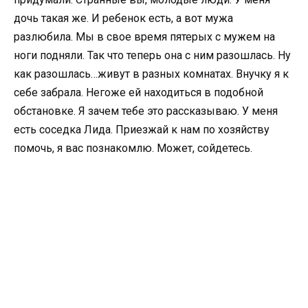
дочь такая же. И ребенок есть, а вот мужа
разлюбила. Мы в свое время пятерых с мужем на
ноги подняли. Так что теперь она с ним разошлась. Ну
как разошлась…живут в разных комнатах. Внучку я к
себе забрала. Негоже ей находиться в подобной
обстановке. Я зачем тебе это рассказываю. У меня
есть соседка Лида. Приезжай к нам по хозяйству
помочь, я вас познакомлю. Может, сойдетесь.