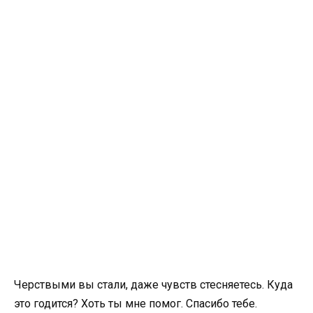
Черствыми вы стали, даже чувств стесняетесь. Куда
это годится? Хоть ты мне помог. Спасибо тебе.