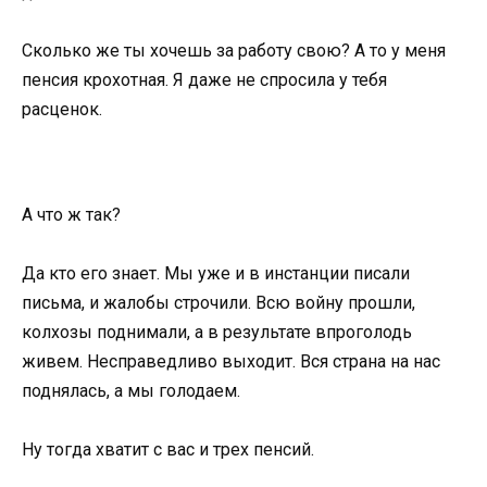
Сколько же ты хочешь за работу свою? А то у меня
пенсия крохотная. Я даже не спросила у тебя
расценок.
А что ж так?
Да кто его знает. Мы уже и в инстанции писали
письма, и жалобы строчили. Всю войну прошли,
колхозы поднимали, а в результате впроголодь
живем. Несправедливо выходит. Вся страна на нас
поднялась, а мы голодаем.
Ну тогда хватит с вас и трех пенсий.