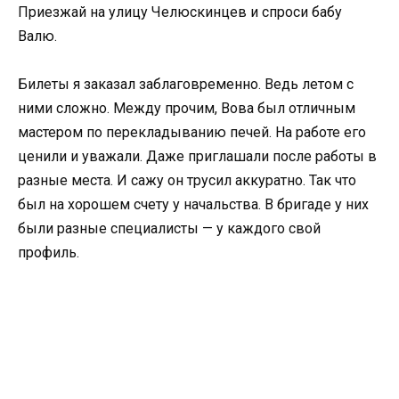
Приезжай на улицу Челюскинцев и спроси бабу
Валю.
Билеты я заказал заблаговременно. Ведь летом с
ними сложно. Между прочим, Вова был отличным
мастером по перекладыванию печей. На работе его
ценили и уважали. Даже приглашали после работы в
разные места. И сажу он трусил аккуратно. Так что
был на хорошем счету у начальства. В бригаде у них
были разные специалисты — у каждого свой
профиль.