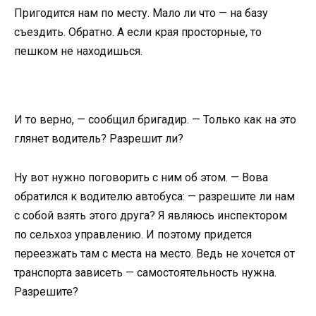
Пригодится нам по месту. Мало ли что — на базу
съездить. Обратно. А если края просторные, то
пешком не находишься.
И то верно, — сообщил бригадир. — Только как на это
глянет водитель? Разрешит ли?
Ну вот нужно поговорить с ним об этом. — Вова
обратился к водителю автобуса: — разрешите ли нам
с собой взять этого друга? Я являюсь инспектором
по сельхоз управлению. И поэтому придется
переезжать там с места на место. Ведь не хочется от
транспорта зависеть — самостоятельность нужна.
Разрешите?