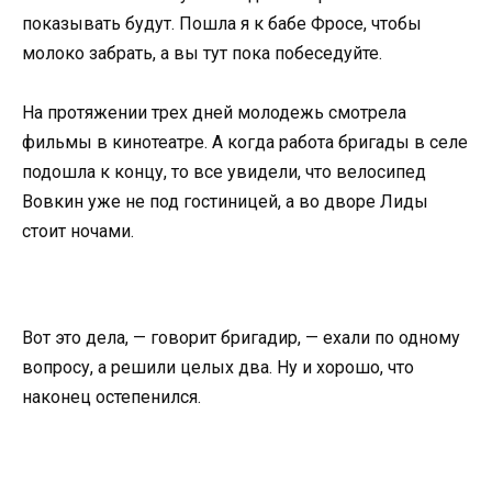
показывать будут. Пошла я к бабе Фросе, чтобы
молоко забрать, а вы тут пока побеседуйте.
На протяжении трех дней молодежь смотрела
фильмы в кинотеатре. А когда работа бригады в селе
подошла к концу, то все увидели, что велосипед
Вовкин уже не под гостиницей, а во дворе Лиды
стоит ночами.
Вот это дела, — говорит бригадир, — ехали по одному
вопросу, а решили целых два. Ну и хорошо, что
наконец остепенился.