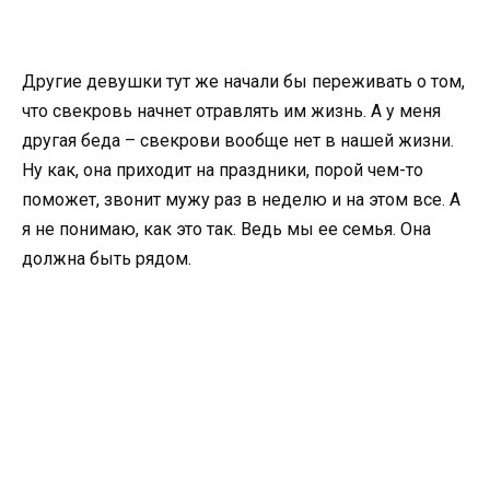
Другие девушки тут же начали бы переживать о том,
что свекровь начнет отравлять им жизнь. А у меня
другая беда – свекрови вообще нет в нашей жизни.
Ну как, она приходит на праздники, порой чем-то
поможет, звонит мужу раз в неделю и на этом все. А
я не понимаю, как это так. Ведь мы ее семья. Она
должна быть рядом.