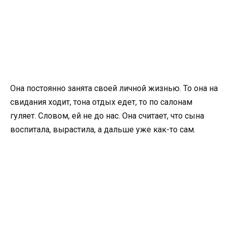
Она постоянно занята своей личной жизнью. То она на
свидания ходит, тона отдых едет, то по салонам
гуляет. Словом, ей не до нас. Она считает, что сына
воспитала, вырастила, а дальше уже как-то сам.