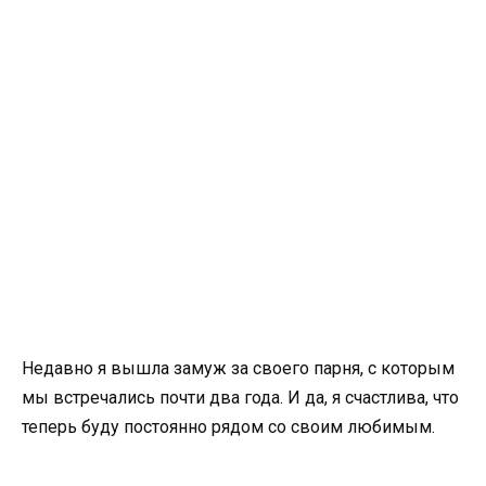
Недавно я вышла замуж за своего парня, с которым
мы встречались почти два года. И да, я счастлива, что
теперь буду постоянно рядом со своим любимым.