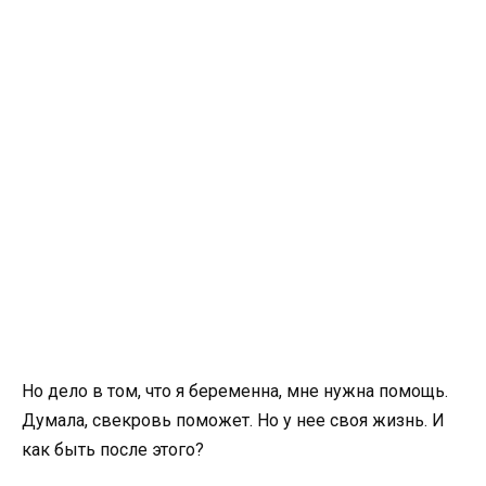
Но дело в том, что я беременна, мне нужна помощь.
Думала, свекровь поможет. Но у нее своя жизнь. И
как быть после этого?