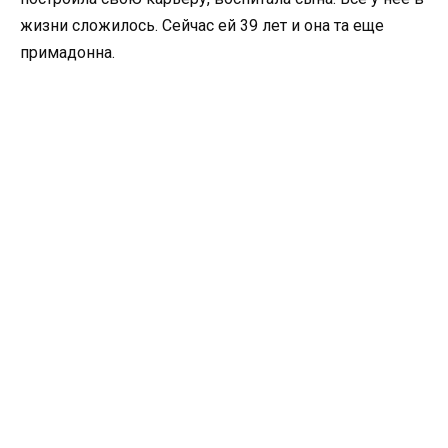
жизни сложилось. Сейчас ей 39 лет и она та еще
примадонна.