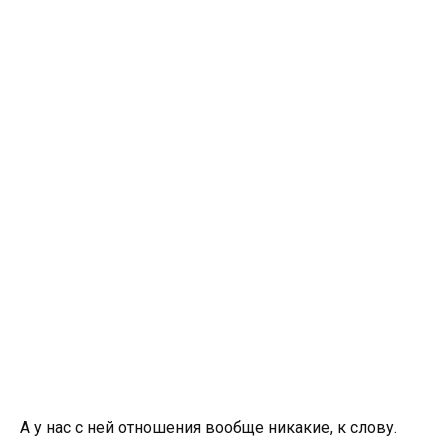
А у нас с ней отношения вообще никакие, к слову.