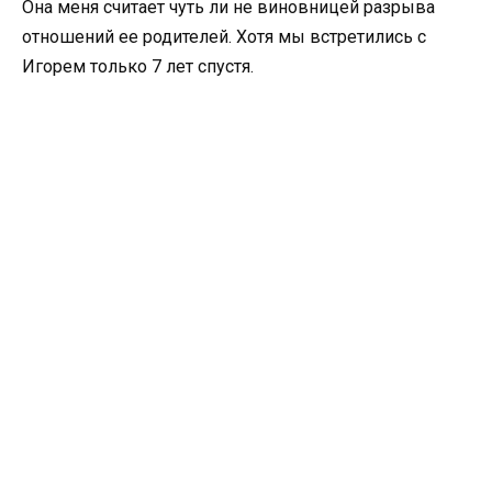
Она меня считает чуть ли не виновницей разрыва
отношений ее родителей. Хотя мы встретились с
Игорем только 7 лет спустя.