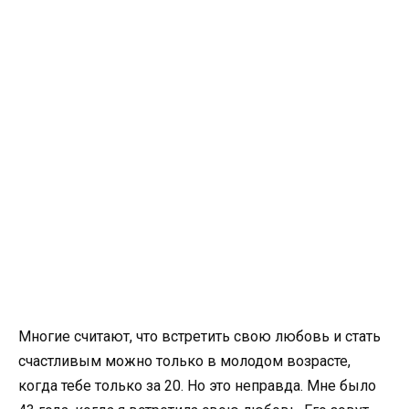
Многие считают, что встретить свою любовь и стать
счастливым можно только в молодом возрасте,
когда тебе только за 20. Но это неправда. Мне было