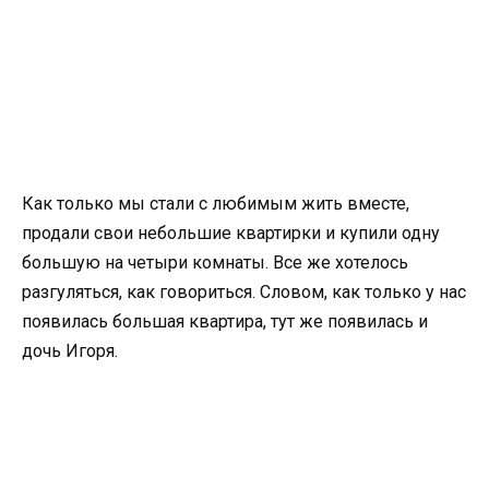
Как только мы стали с любимым жить вместе,
продали свои небольшие квартирки и купили одну
большую на четыри комнаты. Все же хотелось
разгуляться, как говориться. Словом, как только у нас
появилась большая квартира, тут же появилась и
дочь Игоря.