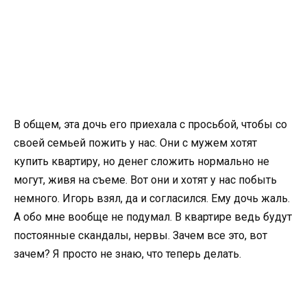
В общем, эта дочь его приехала с просьбой, чтобы со
своей семьей пожить у нас. Они с мужем хотят
купить квартиру, но денег сложить нормально не
могут, живя на съеме. Вот они и хотят у нас побыть
немного. Игорь взял, да и согласился. Ему дочь жаль.
А обо мне вообще не подумал. В квартире ведь будут
постоянные скандалы, нервы. Зачем все это, вот
зачем? Я просто не знаю, что теперь делать.