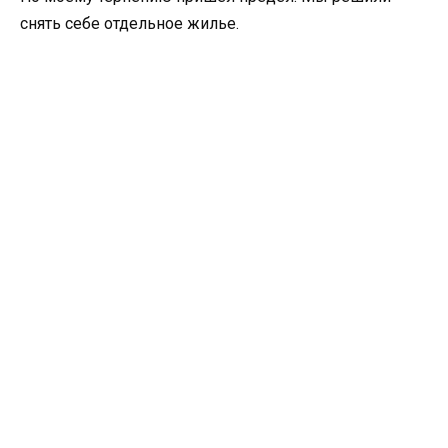
снять себе отдельное жилье.