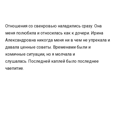
Отношения со свекровью наладились сразу. Она
меня полюбила и относилась как к дочери. Ирина
Александровна никогда меня ни в чем не упрекала и
давала ценные советы. Временами были и
комичные ситуации, но я молчала и
слушалась. Последней каплей было последнее
чаепитие.