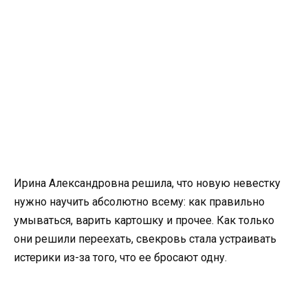
Ирина Александровна решила, что новую невестку
нужно научить абсолютно всему: как правильно
умываться, варить картошку и прочее. Как только
они решили переехать, свекровь стала устраивать
истерики из-за того, что ее бросают одну.