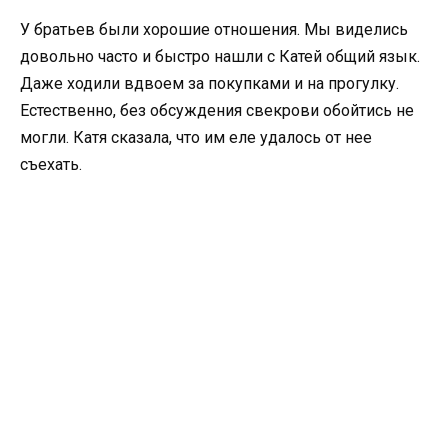
У братьев были хорошие отношения. Мы виделись
довольно часто и быстро нашли с Катей общий язык.
Даже ходили вдвоем за покупками и на прогулку.
Естественно, без обсуждения свекрови обойтись не
могли. Катя сказала, что им еле удалось от нее
съехать.