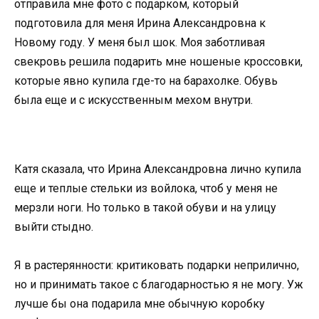
отправила мне фото с подарком, который
подготовила для меня Ирина Александровна к
Новому году. У меня был шок. Моя заботливая
свекровь решила подарить мне ношеные кроссовки,
которые явно купила где-то на барахолке. Обувь
была еще и с искусственным мехом внутри.
Катя сказала, что Ирина Александровна лично купила
еще и теплые стельки из войлока, чтоб у меня не
мерзли ноги. Но только в такой обуви и на улицу
выйти стыдно.
Я в растерянности: критиковать подарки неприлично,
но и принимать такое с благодарностью я не могу. Уж
лучше бы она подарила мне обычную коробку