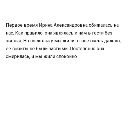
Первое время Ирина Александровна обижалась на
нас. Как правило, она являлась к нам в гости без
звонка. Но поскольку мы жили от нее очень далеко,
ее визиты не были частыми. Постепенно она
смирилась, и мы жили спокойно.