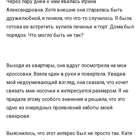
Через пару дней к нам явилась Ирина
Александровна. Хотя внешне она старалась быть
дружелюбной, я поняла, что что-то случилось. Я была
готова ее встретить: купила печенье и торт. Дома был
порядок. Что могло быть не так?
Выходя из квартиры, она вдруг посмотрела на мои
кроссовки. Взяла один в руки и повертела. Увидев
мой недоумевающий взгляд, она сказала, что хочет
связать мне носочки и интересуется размером. Я не
придала этому особого значения и решила, что это
одно из очередных проявлений заботы моей
свекрови.
Выяснилось, что этот интерес был не просто так. Катя