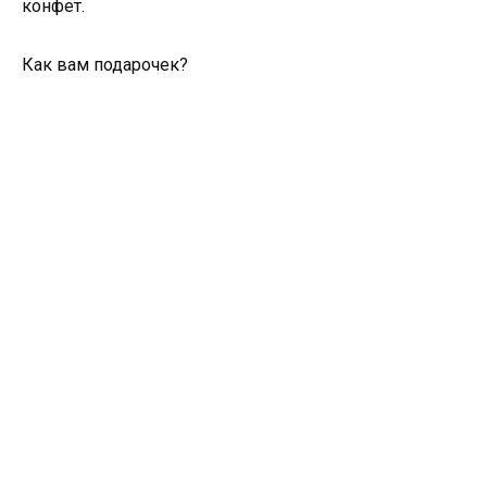
конфет.
Как вам подарочек?