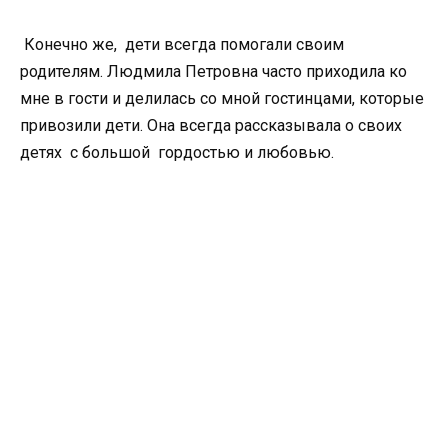
Конечно же, дети всегда помогали своим
родителям. Людмила Петровна часто приходила ко
мне в гости и делилась со мной гостинцами, которые
привозили дети. Она всегда рассказывала о своих
детях с большой гордостью и любовью.