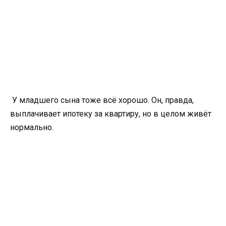
У младшего сына тоже всё хорошо. Он, правда,
выплачивает ипотеку за квартиру, но в целом живёт
нормально.