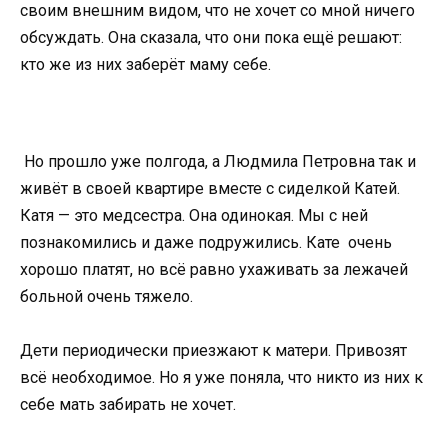
своим внешним видом, что не хочет со мной ничего
обсуждать. Она сказала, что они пока ещё решают:
кто же из них заберёт маму себе.
Но прошло уже полгода, а Людмила Петровна так и
живёт в своей квартире вместе с сиделкой Катей.
Катя — это медсестра. Она одинокая. Мы с ней
познакомились и даже подружились. Кате очень
хорошо платят, но всё равно ухаживать за лежачей
больной очень тяжело.
Дети периодически приезжают к матери. Привозят
всё необходимое. Но я уже поняла, что никто из них к
себе мать забирать не хочет.