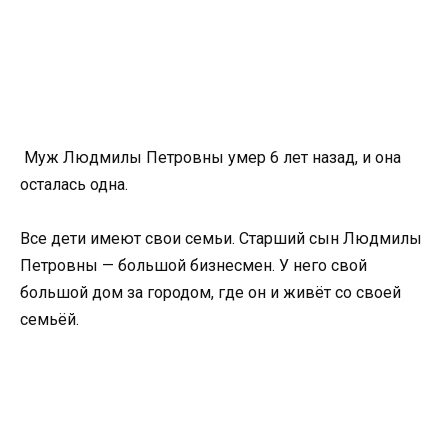
Муж Людмилы Петровны умер 6 лет назад, и она
осталась одна.
Все дети имеют свои семьи. Старший сын Людмилы
Петровны — большой бизнесмен. У него свой
большой дом за городом, где он и живёт со своей
семьёй.