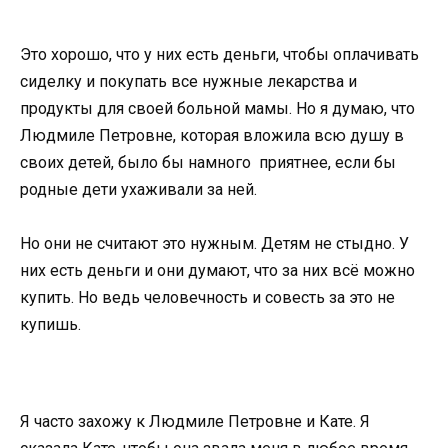
Это хорошо, что у них есть деньги, чтобы оплачивать
сиделку и покупать все нужные лекарства и
продукты для своей больной мамы. Но я думаю, что
Людмиле Петровне, которая вложила всю душу в
своих детей, было бы намного приятнее, если бы
родные дети ухаживали за ней.
Но они не считают это нужным. Детям не стыдно. У
них есть деньги и они думают, что за них всё можно
купить. Но ведь человечность и совесть за это не
купишь.
Я часто захожу к Людмиле Петровне и Кате. Я