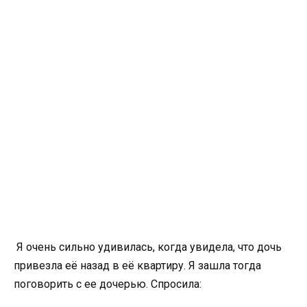
Я очень сильно удивилась, когда увидела, что дочь
привезла её назад в её квартиру. Я зашла тогда
поговорить с ее дочерью. Спросила: