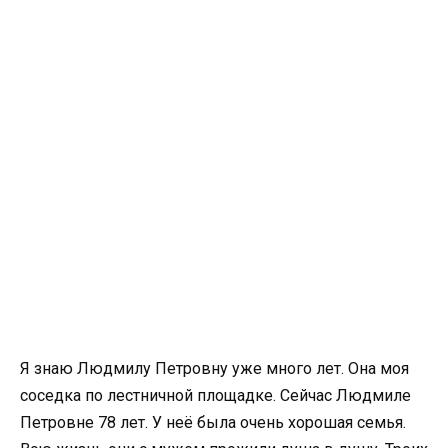
Я знаю Людмилу Петровну уже много лет. Она моя
соседка по лестничной площадке. Сейчас Людмиле
Петровне 78 лет. У неё была очень хорошая семья.