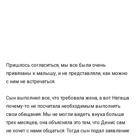
Пришлось согласиться, мы все были очень
привязаны к малышу, и не представляли, как можно
с ним не встречаться.
Сын выполнил все, что требовала жена, а вот Наташа
почему-то не посчитала необходимым выполнять
свои обещания. Мы не могли видеть внука больше
трех месяцев, она объясняла это тем, что Денис сам
не хочет с нами общаться. Тогда сын подал заявление