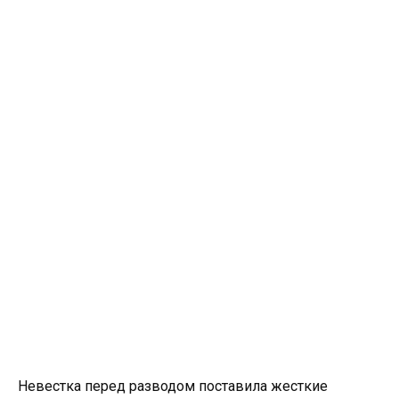
Невестка перед разводом поставила жесткие