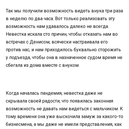
Так мы получили возможность видеть внука три раза
в неделю по два часа. Вот только реализовать эту
возможность нам удавалось далеко не всегда.
Невестка искала сто причин, чтобы отказать нам во
встречах с Денисом, всячески настраивала его
против нас, и нам приходилось буквально сторожить
у подъезда, чтобы она в назначенное судом время не
сбегала из дома вместе с внуком.
Когда началась пандемия, невестка даже не
скрывала своей радости, что появилась законная
возможность не давать нам видеться с мальчиком. К
тому времени она уже выскочила замуж за какого-то
бизнесмена, а мы даже не имели представления, как