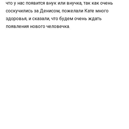
что у нас появится внук или внучка, так как очень
соскучились за Денисом, пожелали Кате много
здоровья, и сказали, что будем очень ждать
появления нового человечка.