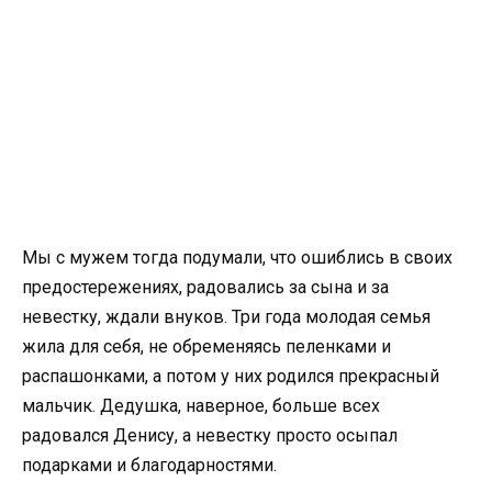
Мы с мужем тогда подумали, что ошиблись в своих
предостережениях, радовались за сына и за
невестку, ждали внуков. Три года молодая семья
жила для себя, не обременяясь пеленками и
распашонками, а потом у них родился прекрасный
мальчик. Дедушка, наверное, больше всех
радовался Денису, а невестку просто осыпал
подарками и благодарностями.