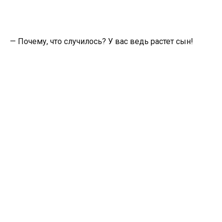
— Почему, что случилось? У вас ведь растет сын!