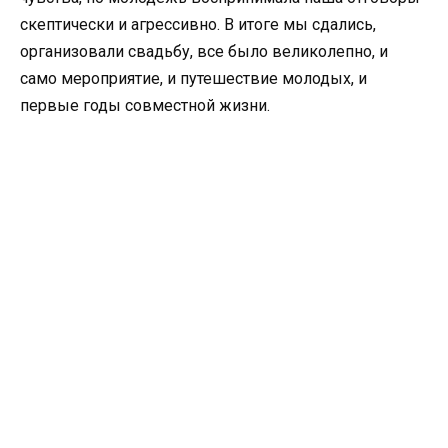
скептически и агрессивно. В итоге мы сдались,
организовали свадьбу, все было великолепно, и
само мероприятие, и путешествие молодых, и
первые годы совместной жизни.