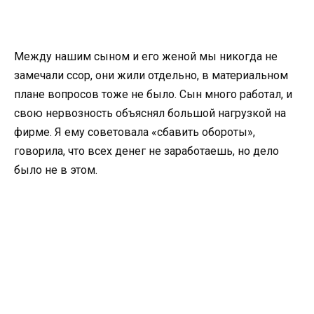
Между нашим сыном и его женой мы никогда не
замечали ссор, они жили отдельно, в материальном
плане вопросов тоже не было. Сын много работал, и
свою нервозность объяснял большой нагрузкой на
фирме. Я ему советовала «сбавить обороты»,
говорила, что всех денег не заработаешь, но дело
было не в этом.