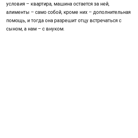
условия – квартира, машина остается за ней,
алименты – само собой, кроме них – дополнительная
помощь, и тогда она разрешит отцу встречаться с
сыном, а нам – с внуком.