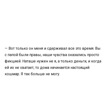
— Вот только он меня и сдерживал все это время. Вы
с папой были правы, наши чувства оказались просто
фикцией. Наташе нужен не я, а только деньги, и когда
ей их не хватает, то дома начинается настоящий
кошмар. Я так больше не могу.