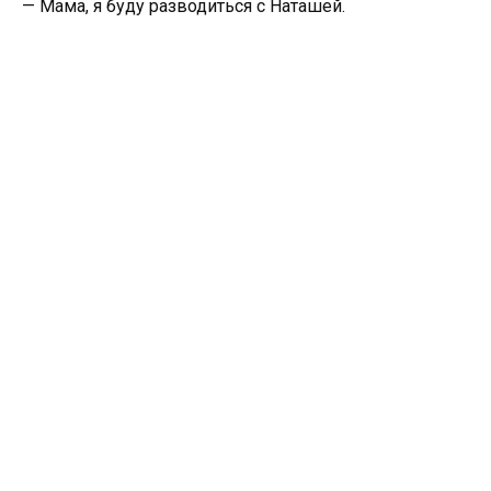
— Мама, я буду разводиться с Наташей.