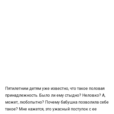
Пятилетним детям уже известно, что такое половая
принадлежность. Было ли ему стыдно? Неловко? А,
может, любопытно? Почему бабушка позволила себе
такое? Мне кажется, это ужасный поступок с ее