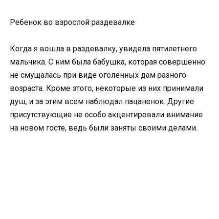
Ребенок во взрослой раздевалке
Когда я вошла в раздевалку, увидела пятилетнего
мальчика. С ним была бабушка, которая совершенно
не смущалась при виде оголенных дам разного
возраста. Кроме этого, некоторые из них принимали
душ, и за этим всем наблюдал пацаненок. Другие
присутствующие не особо акцентировали внимание
на новом госте, ведь были заняты своими делами.