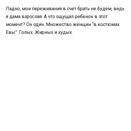
Ладно, мои переживания в счет брать не будем, ведь
я дама взрослая. А что ощущал ребенок в этот
момент? Он один. Множество женщин “в костюмах
Евы”. Голых. Жирных и худых.