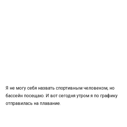
Я не могу себя назвать спортивным человеком, но
бассейн посещаю. И вот сегодня утром я по графику
отправилась на плавание.