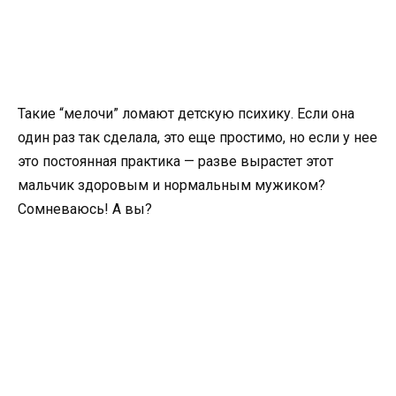
Такие “мелочи” ломают детскую психику. Если она
один раз так сделала, это еще простимо, но если у нее
это постоянная практика — разве вырастет этот
мальчик здоровым и нормальным мужиком?
Сомневаюсь! А вы?