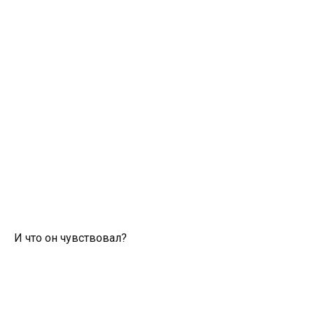
И что он чувствовал?