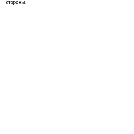
стороны.