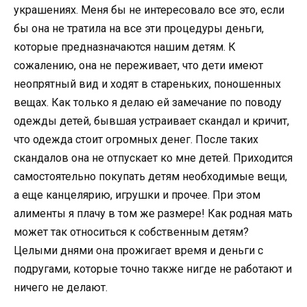
украшениях. Меня бы не интересовало все это, если
бы она не тратила на все эти процедуры деньги,
которые предназначаются нашим детям. К
сожалению, она не переживает, что дети имеют
неопрятный вид и ходят в стареньких, поношенных
вещах. Как только я делаю ей замечание по поводу
одежды детей, бывшая устраивает скандал и кричит,
что одежда стоит огромных денег. После таких
скандалов она не отпускает ко мне детей. Приходится
самостоятельно покупать детям необходимые вещи,
а еще канцелярию, игрушки и прочее. При этом
алименты я плачу в том же размере! Как родная мать
может так относиться к собственным детям?
Целыми днями она прожигает время и деньги с
подругами, которые точно также нигде не работают и
ничего не делают.