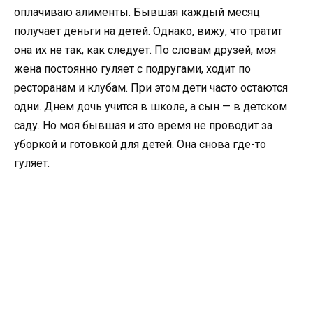
оплачиваю алименты. Бывшая каждый месяц
получает деньги на детей. Однако, вижу, что тратит
она их не так, как следует. По словам друзей, моя
жена постоянно гуляет с подругами, ходит по
ресторанам и клубам. При этом дети часто остаются
одни. Днем дочь учится в школе, а сын — в детском
саду. Но моя бывшая и это время не проводит за
уборкой и готовкой для детей. Она снова где-то
гуляет.