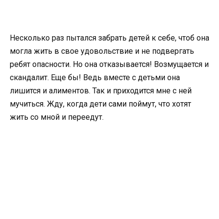
Несколько раз пытался забрать детей к себе, чтоб она
могла жить в свое удовольствие и не подвергать
ребят опасности. Но она отказывается! Возмущается и
скандалит. Еще бы! Ведь вместе с детьми она
лишится и алиментов. Так и приходится мне с ней
мучиться. Жду, когда дети сами поймут, что хотят
жить со мной и переедут.