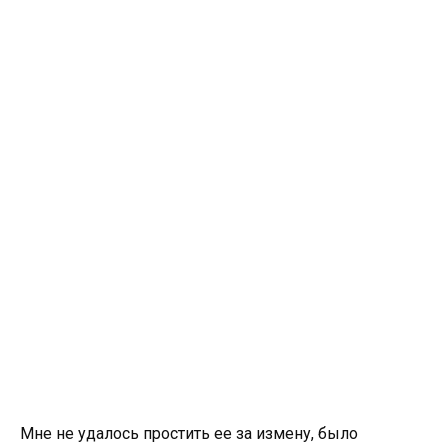
Мне не удалось простить ее за измену, было