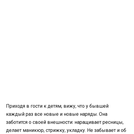
Приходя в гости к детям, вижу, что у бывшей
каждый раз все новые и новые наряды. Она
заботится о своей внешности: наращивает ресницы,
делает маникюр, стрижку, укладку. Не забывает и об