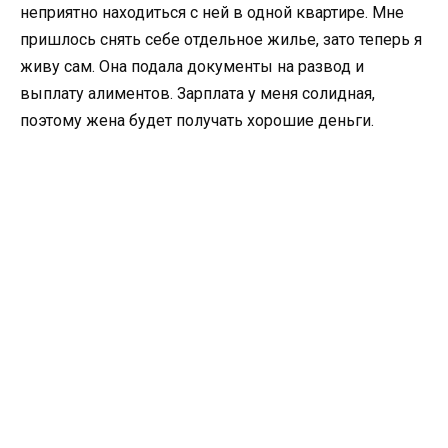
неприятно находиться с ней в одной квартире. Мне
пришлось снять себе отдельное жилье, зато теперь я
живу сам. Она подала документы на развод и
выплату алиментов. Зарплата у меня солидная,
поэтому жена будет получать хорошие деньги.