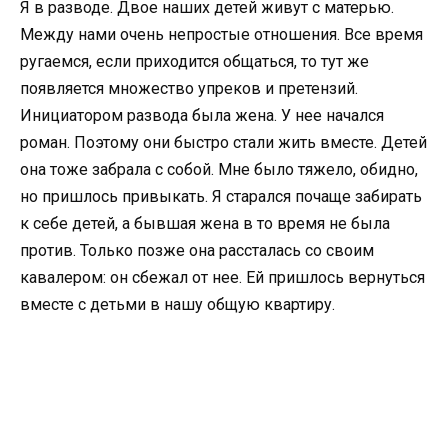
Я в разводе. Двое наших детей живут с матерью.
Между нами очень непростые отношения. Все время
ругаемся, если приходится общаться, то тут же
появляется множество упреков и претензий.
Инициатором развода была жена. У нее начался
роман. Поэтому они быстро стали жить вместе. Детей
она тоже забрала с собой. Мне было тяжело, обидно,
но пришлось привыкать. Я старался почаще забирать
к себе детей, а бывшая жена в то время не была
против. Только позже она рассталась со своим
кавалером: он сбежал от нее. Ей пришлось вернуться
вместе с детьми в нашу общую квартиру.