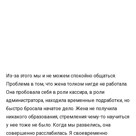
Из-за этого мы и не можем спокойно общаться.
Проблема в том, что жена толком нигде не работала.
Она пробовала себя в роли кассира, в роли
администратора, находила временные подработки, но
быстро бросала начатое дело. Жена не получила
никакого образования, стремления чему-то научиться
у нее тоже не было. Когда мы развелись, она
совершенно расслабилась. Я своевременно