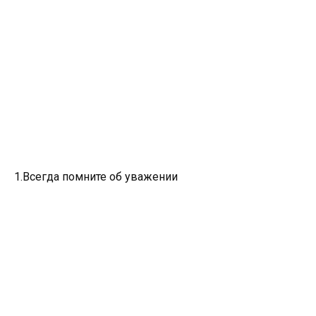
1.Всегда помните об уважении