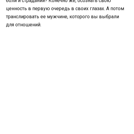
боли и страданий? Конечно же, осознать свою
ценность в первую очередь в своих глазах. А потом
транслировать ее мужчине, которого вы выбрали
для отношений.