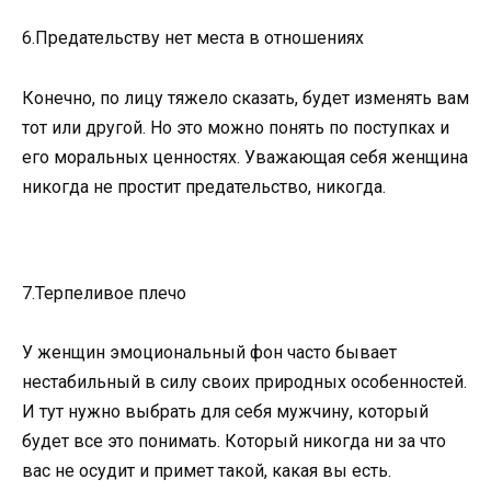
6.Предательству нет места в отношениях
Конечно, по лицу тяжело сказать, будет изменять вам
тот или другой. Но это можно понять по поступках и
его моральных ценностях. Уважающая себя женщина
никогда не простит предательство, никогда.
7.Терпеливое плечо
У женщин эмоциональный фон часто бывает
нестабильный в силу своих природных особенностей.
И тут нужно выбрать для себя мужчину, который
будет все это понимать. Который никогда ни за что
вас не осудит и примет такой, какая вы есть.