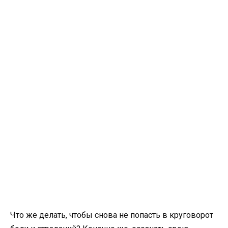
Что же делать, чтобы снова не попасть в круговорот