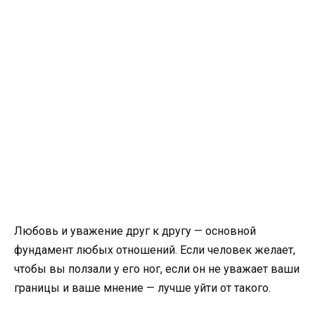
Любовь и уважение друг к другу — основной
фундамент любых отношений. Если человек желает,
чтобы вы ползали у его ног, если он не уважает ваши
границы и ваше мнение — лучше уйти от такого.