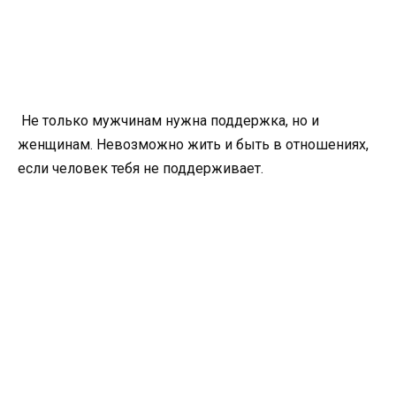
Не только мужчинам нужна поддержка, но и
женщинам. Невозможно жить и быть в отношениях,
если человек тебя не поддерживает.