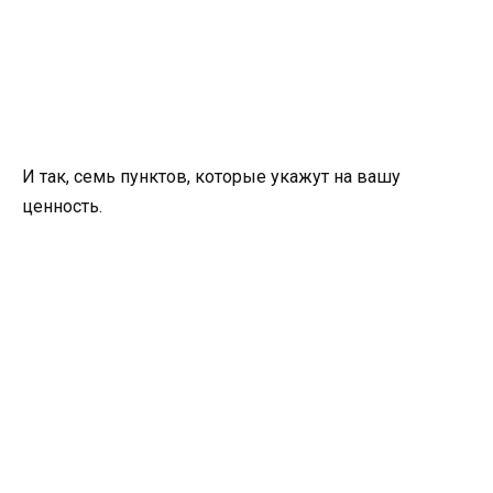
И так, семь пунктов, которые укажут на вашу
ценность.