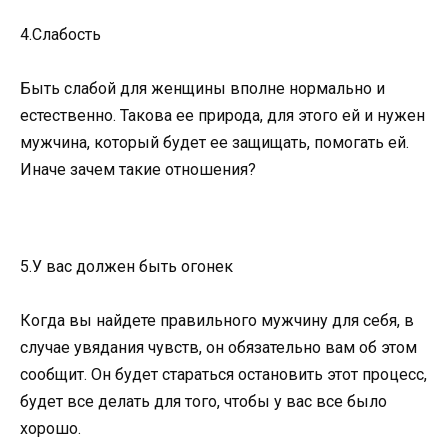
4.Слабость
Быть слабой для женщины вполне нормально и
естественно. Такова ее природа, для этого ей и нужен
мужчина, который будет ее защищать, помогать ей.
Иначе зачем такие отношения?
5.У вас должен быть огонек
Когда вы найдете правильного мужчину для себя, в
случае увядания чувств, он обязательно вам об этом
сообщит. Он будет стараться остановить этот процесс,
будет все делать для того, чтобы у вас все было
хорошо.