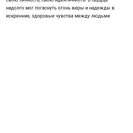
надолго мог погаснуть огонь веры и надежды в
искренние, здоровые чувства между людьми.