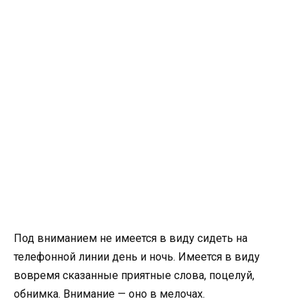
Под вниманием не имеется в виду сидеть на
телефонной линии день и ночь. Имеется в виду
вовремя сказанные приятные слова, поцелуй,
обнимка. Внимание — оно в мелочах.