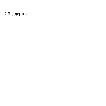
2.Поддержка