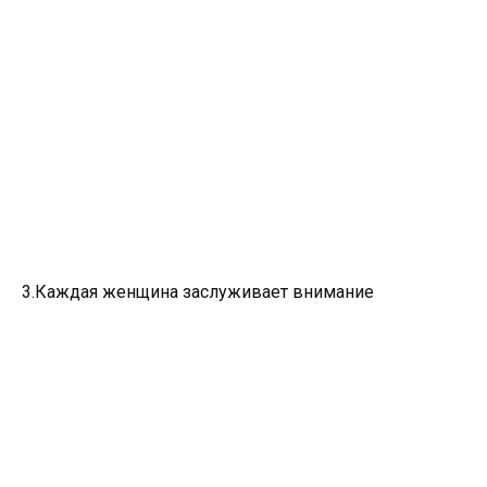
3.Каждая женщина заслуживает внимание