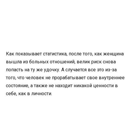
Как показывает статистика, после того, как женщина
вышла из больных отношений, велик риск снова
попасть на ту же удочку. А случается все это из-за
того, что человек не прорабатывает свое внутреннее
состояние, а также не находит никакой ценности в
себе, как в личности.