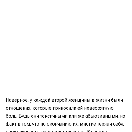
Наверное, у каждой второй женщины в жизни были
отношения, которые приносили ей невероятную
боль. Будь они токсичными или же абьюзивными, но
факт в том, что по окончанию их, многие теряли себя,
свою личность, свою идентичность. В сердце