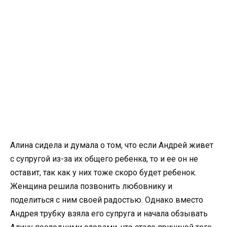
Алина сидела и думала о том, что если Андрей живет
с супругой из-за их общего ребенка, то и ее он не
оставит, так как у них тоже скоро будет ребенок.
Женщина решила позвонить любовнику и
поделиться с ним своей радостью. Однако вместо
Андрея трубку взяла его супруга и начала обзывать