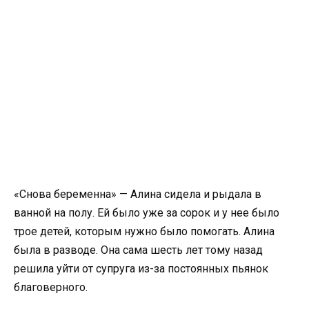
«Снова беременна» — Алина сидела и рыдала в
ванной на полу. Ей было уже за сорок и у нее было
трое детей, которым нужно было помогать. Алина
была в разводе. Она сама шесть лет тому назад
решила уйти от супруга из-за постоянных пьянок
благоверного.