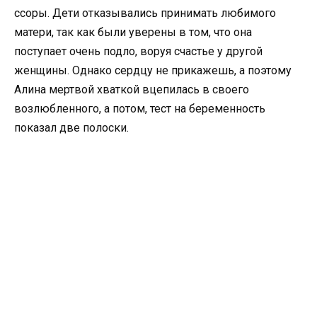
ссоры. Дети отказывались принимать любимого
матери, так как были уверены в том, что она
поступает очень подло, воруя счастье у другой
женщины. Однако сердцу не прикажешь, а поэтому
Алина мертвой хваткой вцепилась в своего
возлюбленного, а потом, тест на беременность
показал две полоски.