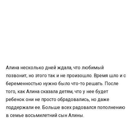
Алина несколько дней ждала, что любимый
позвонит, но этого так и не произошло. Время шло и с
беременностью нужно было что-то решать. После
того, как Алина сказала детям, что у нее будет
ребенок они не просто обрадовались, но даже
поддержали ее. Больше всех радовался пополнению
в семье восьмилетний сын Алины.