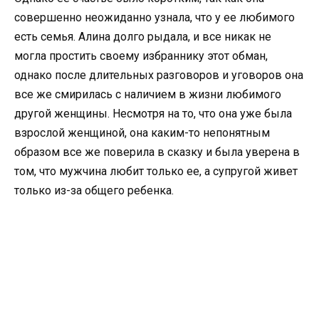
совершенно неожиданно узнала, что у ее любимого
есть семья. Алина долго рыдала, и все никак не
могла простить своему избраннику этот обман,
однако после длительных разговоров и уговоров она
все же смирилась с наличием в жизни любимого
другой женщины. Несмотря на то, что она уже была
взрослой женщиной, она каким-то непонятным
образом все же поверила в сказку и была уверена в
том, что мужчина любит только ее, а супругой живет
только из-за общего ребенка.