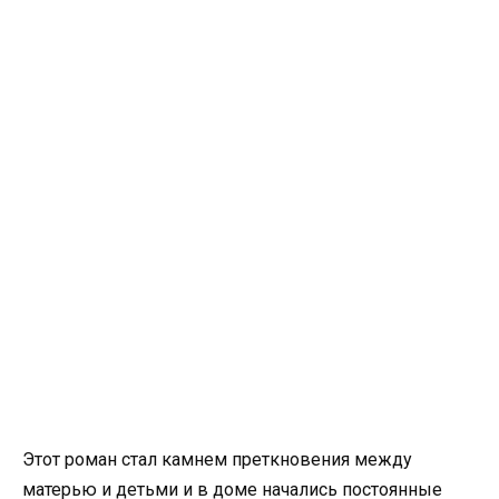
Этот роман стал камнем преткновения между
матерью и детьми и в доме начались постоянные