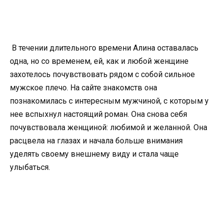
В течении длительного времени Алина оставалась
одна, но со временем, ей, как и любой женщине
захотелось почувствовать рядом с собой сильное
мужское плечо. На сайте знакомств она
познакомилась с интересным мужчиной, с которым у
нее вспыхнул настоящий роман. Она снова себя
почувствовала женщиной: любимой и желанной. Она
расцвела на глазах и начала больше внимания
уделять своему внешнему виду и стала чаще
улыбаться.