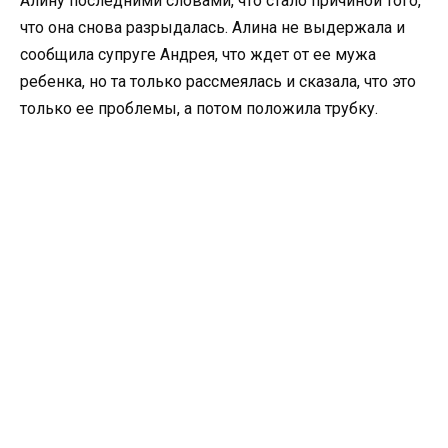
Алину последними словами, что стало причиной того,
что она снова разрыдалась. Алина не выдержала и
сообщила супруге Андрея, что ждет от ее мужа
ребенка, но та только рассмеялась и сказала, что это
только ее проблемы, а потом положила трубку.