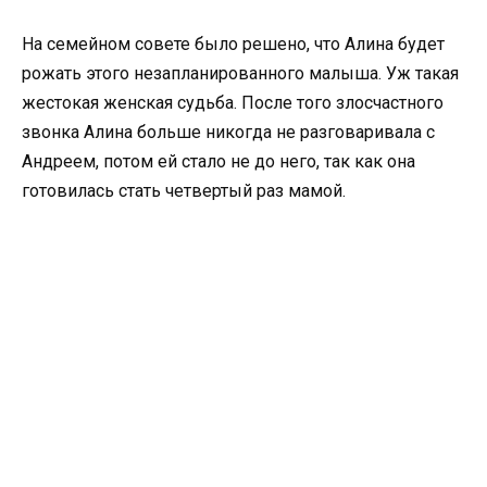
На семейном совете было решено, что Алина будет
рожать этого незапланированного малыша. Уж такая
жестокая женская судьба. После того злосчастного
звонка Алина больше никогда не разговаривала с
Андреем, потом ей стало не до него, так как она
готовилась стать четвертый раз мамой.