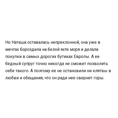
Но Наташа оставалась непреклонной, она уже в
мечтах бороздила на белой яхте моря и делала
покупки в самых дорогих бутиках Европы. А ее
бедный супруг точно никогда не сможет позволить
себе такого. А поэтому ее не остановили ни клятвы в
любви и обещания, что он ради нее свернет горы.