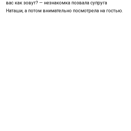
вас как зовут? — незнакомка позвала супруга
Наташи, а потом внимательно посмотрела на гостью.