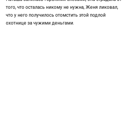
того, что осталась никому не нужна, Женя ликовал,
что у него получилось отомстить этой подлой
охотнице за чужими деньгами.