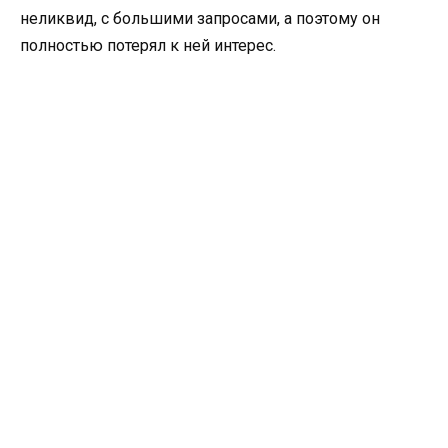
неликвид, с большими запросами, а поэтому он
полностью потерял к ней интерес.