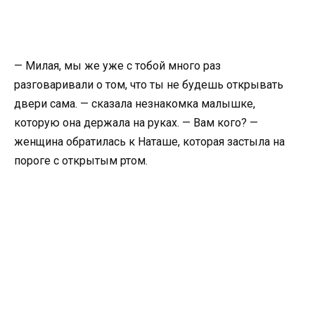
— Милая, мы же уже с тобой много раз
разговаривали о том, что ты не будешь открывать
двери сама. — сказала незнакомка малышке,
которую она держала на руках. — Вам кого? —
женщина обратилась к Наташе, которая застыла на
пороге с открытым ртом.