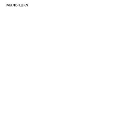
малышку.