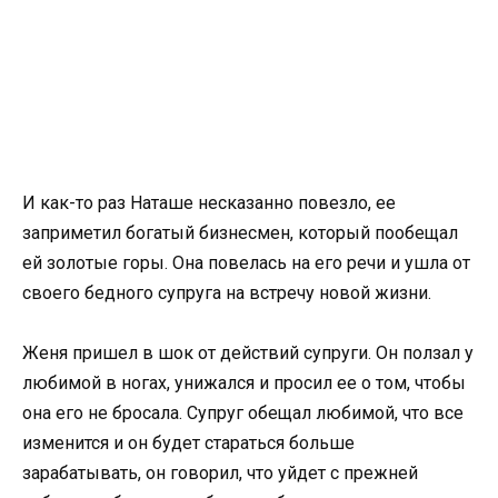
И как-то раз Наташе несказанно повезло, ее
заприметил богатый бизнесмен, который пообещал
ей золотые горы. Она повелась на его речи и ушла от
своего бедного супруга на встречу новой жизни.
Женя пришел в шок от действий супруги. Он ползал у
любимой в ногах, унижался и просил ее о том, чтобы
она его не бросала. Супруг обещал любимой, что все
изменится и он будет стараться больше
зарабатывать, он говорил, что уйдет с прежней