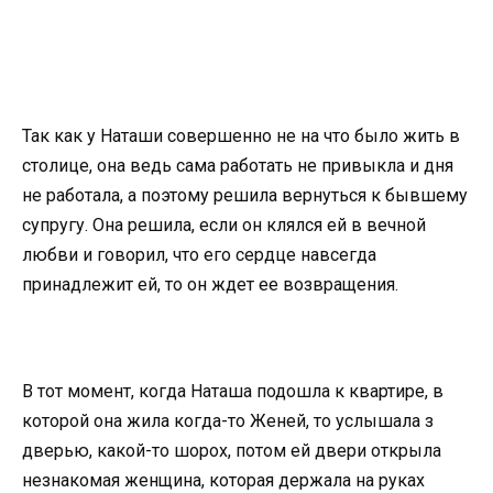
Так как у Наташи совершенно не на что было жить в
столице, она ведь сама работать не привыкла и дня
не работала, а поэтому решила вернуться к бывшему
супругу. Она решила, если он клялся ей в вечной
любви и говорил, что его сердце навсегда
принадлежит ей, то он ждет ее возвращения.
В тот момент, когда Наташа подошла к квартире, в
которой она жила когда-то Женей, то услышала з
дверью, какой-то шорох, потом ей двери открыла
незнакомая женщина, которая держала на руках