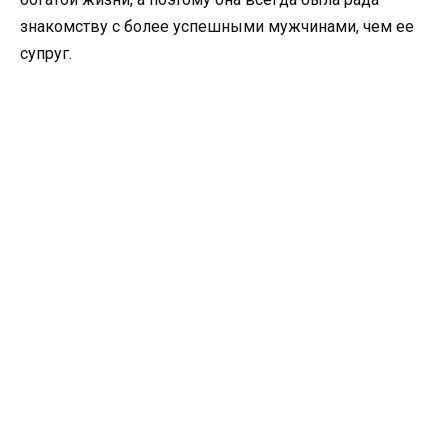
знакомству с более успешными мужчинами, чем ее
супруг.