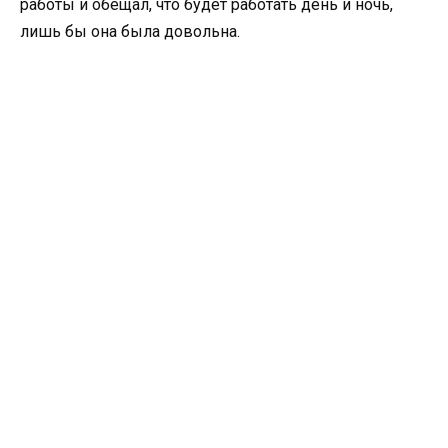
работы и обещал, что будет работать день и ночь,
лишь бы она была довольна.