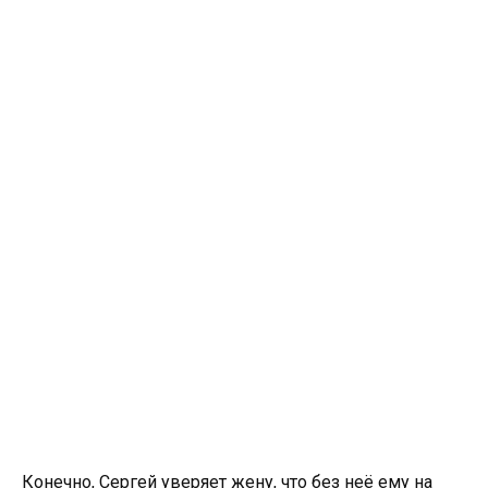
Конечно, Сергей уверяет жену, что без неё ему на