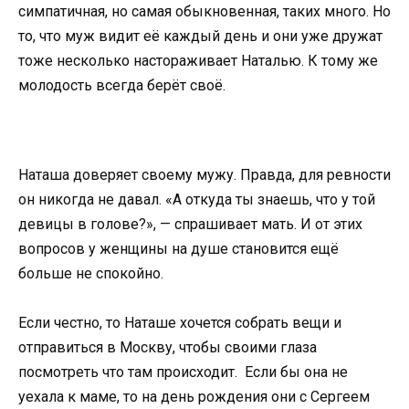
симпатичная, но самая обыкновенная, таких много. Но
то, что муж видит её каждый день и они уже дружат
тоже несколько настораживает Наталью. К тому же
молодость всегда берёт своё.
Наташа доверяет своему мужу. Правда, для ревности
он никогда не давал. «А откуда ты знаешь, что у той
девицы в голове?», — спрашивает мать. И от этих
вопросов у женщины на душе становится ещё
больше не спокойно.
Если честно, то Наташе хочется собрать вещи и
отправиться в Москву, чтобы своими глаза
посмотреть что там происходит. Если бы она не
уехала к маме, то на день рождения они с Сергеем