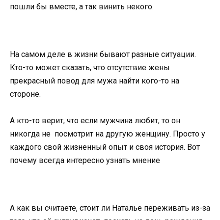
пошли бы вместе, а так винить некого.
На самом деле в жизни бывают разные ситуации.
Кто-то может сказать, что отсутствие жены
прекрасный повод для мужа найти кого-то на
стороне.
А кто-то верит, что если мужчина любит, то он
никогда не посмотрит на другую женщину. Просто у
каждого свой жизненный опыт и своя история. Вот
почему всегда интересно узнать мнение
А как вы считаете, стоит ли Наталье переживать из-за