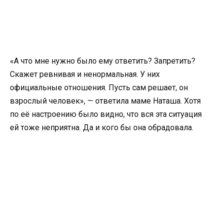
«А что мне нужно было ему ответить? Запретить?
Скажет ревнивая и ненормальная. У них
официальные отношения. Пусть сам решает, он
взрослый человек», — ответила маме Наташа. Хотя
по её настроению было видно, что вся эта ситуация
ей тоже неприятна. Да и кого бы она обрадовала.