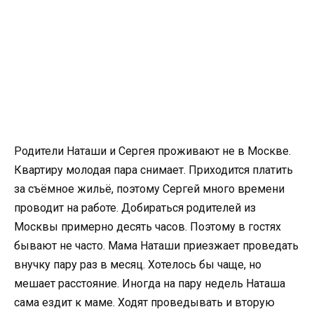
Родители Наташи и Сергея проживают не в Москве.
Квартиру молодая пара снимает. Приходится платить
за съёмное жильё, поэтому Сергей много времени
проводит на работе. Добираться родителей из
Москвы примерно десять часов. Поэтому в гостях
бывают не часто. Мама Наташи приезжает проведать
внучку пару раз в месяц. Хотелось бы чаще, но
мешает расстояние. Иногда на пару недель Наташа
сама ездит к маме. Ходят проведывать и вторую