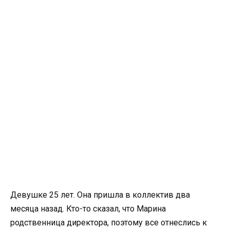
Девушке 25 лет. Она пришла в коллектив два
месяца назад. Кто-то сказал, что Марина
родственница директора, поэтому все отнеслись к