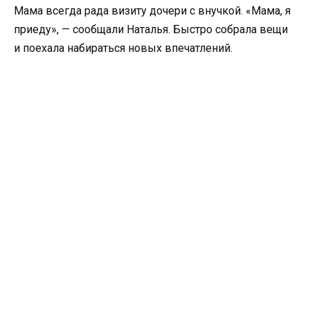
Мама всегда рада визиту дочери с внучкой. «Мама, я
приеду», — сообщали Наталья. Быстро собрала вещи
и поехала набираться новых впечатлений.