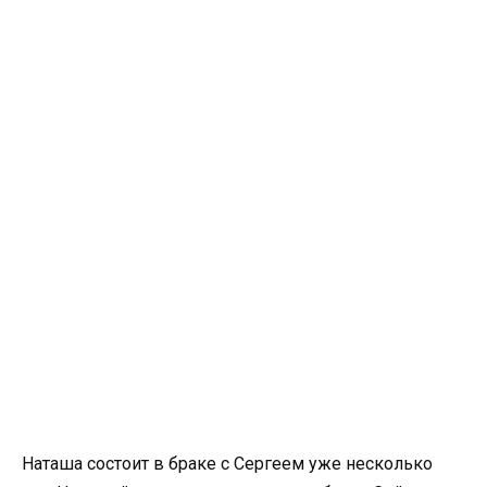
Наташа состоит в браке с Сергеем уже несколько