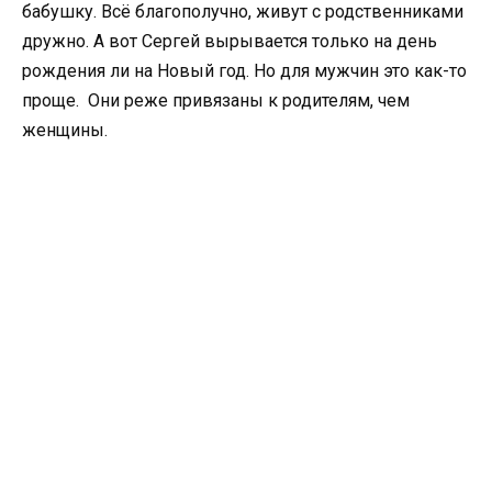
бабушку. Всё благополучно, живут с родственниками
дружно. А вот Сергей вырывается только на день
рождения ли на Новый год. Но для мужчин это как-то
проще. Они реже привязаны к родителям, чем
женщины.