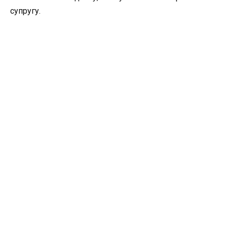
супругу.