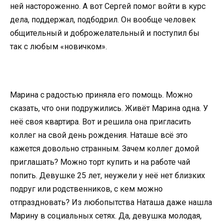
ней настороженно. А вот Сергей помог войти в курс
дела, поддержал, подбодрил. Он вообще человек
общительный и доброжелательный и поступил бы
так с любым «новичком».
Марина с радостью приняла его помощь. Можно
сказать, что они подружились. Живёт Марина одна. У
неё своя квартира. Вот и решила она пригласить
коллег на свой день рождения. Наташе всё это
кажется довольно странным. Зачем коллег домой
приглашать? Можно торт купить и на работе чай
попить. Девушке 25 лет, неужели у неё нет близких
подруг или родственников, с кем можно
отпраздновать? Из любопытства Наташа даже нашла
Марину в социальных сетях. Да, девушка молодая,