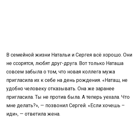
В семейной жизни Натальи и Сергея всё хорошо. Они
не ссорятся, любят друг-друга. Вот только Наташа
совсем забыла о том, что новая коллега мужа
пригласила их к себе на день рождения. «Наташ, не
удобно человеку отказывать. Она же заранее
пригласила. Ты не против была. А теперь уехала. Что
мне делать?», — позвонил Сергей. «Если хочешь –
иди», — ответила жена.