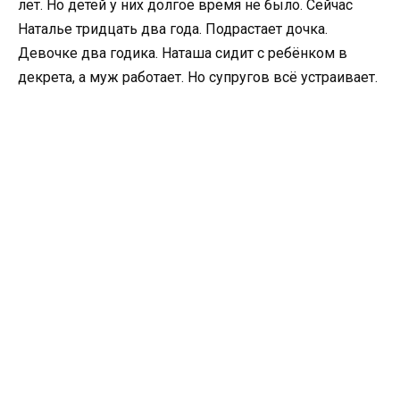
лет. Но детей у них долгое время не было. Сейчас
Наталье тридцать два года. Подрастает дочка.
Девочке два годика. Наташа сидит с ребёнком в
декрета, а муж работает. Но супругов всё устраивает.