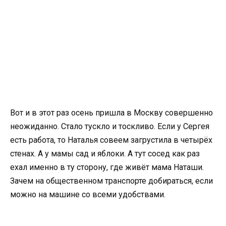
Вот и в этот раз осень пришла в Москву совершенно
неожиданно. Стало тускло и тоскливо. Если у Сергея
есть работа, то Наталья совеем загрустила в четырёх
стенах. А у мамы сад и яблоки. А тут сосед как раз
ехал именно в ту сторону, где живёт мама Наташи.
Зачем на общественном транспорте добираться, если
можно на машине со всеми удобствами.