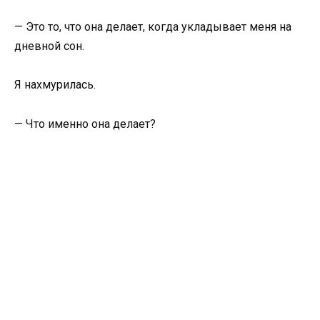
— Это то, что она делает, когда укладывает меня на
дневной сон.
Я нахмурилась.
— Что именно она делает?