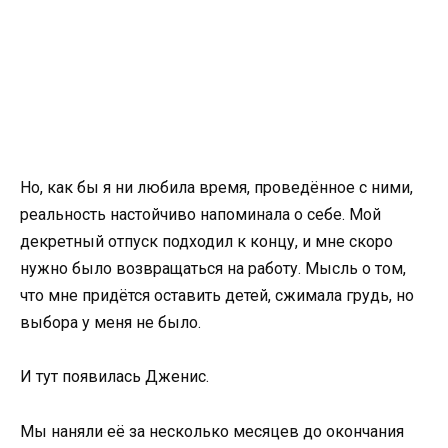
Но, как бы я ни любила время, проведённое с ними,
реальность настойчиво напоминала о себе. Мой
декретный отпуск подходил к концу, и мне скоро
нужно было возвращаться на работу. Мысль о том,
что мне придётся оставить детей, сжимала грудь, но
выбора у меня не было.
И тут появилась Дженис.
Мы наняли её за несколько месяцев до окончания