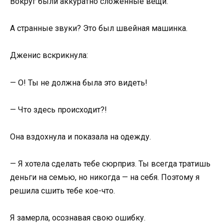
Вокруг были аккуратно сложенные вещи.
А странные звуки? Это был швейная машинка.
Дженис вскрикнула:
— О! Ты не должна была это видеть!
— Что здесь происходит?!
Она вздохнула и показала на одежду.
— Я хотела сделать тебе сюрприз. Ты всегда тратишь
деньги на семью, но никогда — на себя. Поэтому я
решила сшить тебе кое-что.
Я замерла, осознавая свою ошибку.