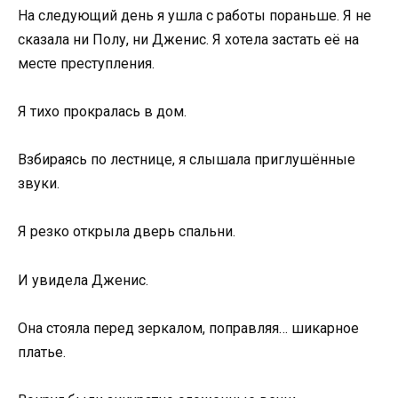
На следующий день я ушла с работы пораньше. Я не
сказала ни Полу, ни Дженис. Я хотела застать её на
месте преступления.
Я тихо прокралась в дом.
Взбираясь по лестнице, я слышала приглушённые
звуки.
Я резко открыла дверь спальни.
И увидела Дженис.
Она стояла перед зеркалом, поправляя… шикарное
платье.