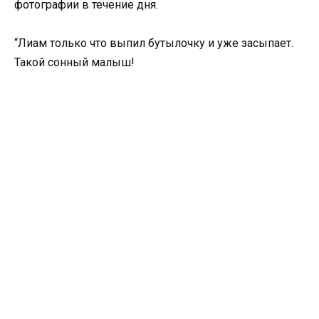
фотографии в течение дня.
“Лиам только что выпил бутылочку и уже засыпает.
Такой сонный малыш!