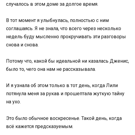
случалось в этом доме за долгое время.
В тот момент я улыбнулась, полностью с ним
соглашаясь. Я не знала, что всего через несколько
недель буду мысленно прокручивать эти разговоры
снова и снова.
Потому что, какой бы идеальной ни казалась Дженис,
было то, чего она нам не рассказывала.
И я узнала об этом только в тот день, когда Лили
потянула меня за рукав и прошептала жуткую тайну
на ухо.
Это было обычное воскресенье. Такой день, когда
всё кажется предсказуемым.