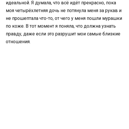
идеальной. Я думала, что всё идёт прекрасно, пока
моя четырёхлетняя дочь не потянула меня за рукав и
не прошептала что-то, от чего у меня пошли мурашки
по коже. В тот момент я поняла, что должна узнать
правду, даже если это разрушит мои самые близкие
отношения.