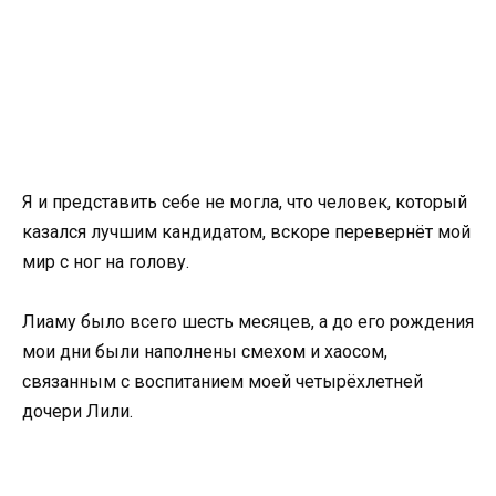
Я и представить себе не могла, что человек, который
казался лучшим кандидатом, вскоре перевернёт мой
мир с ног на голову.
Лиаму было всего шесть месяцев, а до его рождения
мои дни были наполнены смехом и хаосом,
связанным с воспитанием моей четырёхлетней
дочери Лили.