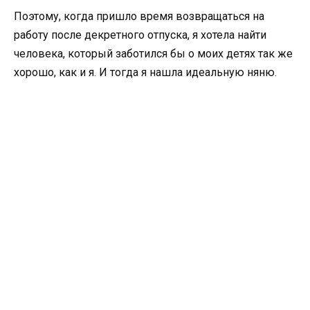
Поэтому, когда пришло время возвращаться на
работу после декретного отпуска, я хотела найти
человека, который заботился бы о моих детях так же
хорошо, как и я. И тогда я нашла идеальную няню.