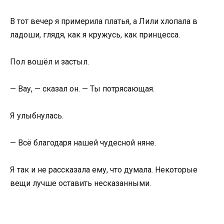
В тот вечер я примерила платья, а Лили хлопала в
ладоши, глядя, как я кружусь, как принцесса.
Пол вошёл и застыл.
— Вау, — сказал он. — Ты потрясающая.
Я улыбнулась.
— Всё благодаря нашей чудесной няне.
Я так и не рассказала ему, что думала. Некоторые
вещи лучше оставить несказанными.