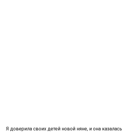
Я доверила своих детей новой няне, и она казалась