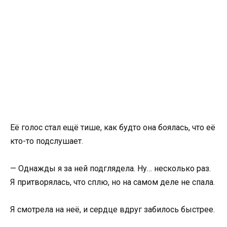
Её голос стал ещё тише, как будто она боялась, что её
кто-то подслушает.
— Однажды я за ней подглядела. Ну… несколько раз.
Я притворялась, что сплю, но на самом деле не спала.
Я смотрела на неё, и сердце вдруг забилось быстрее.