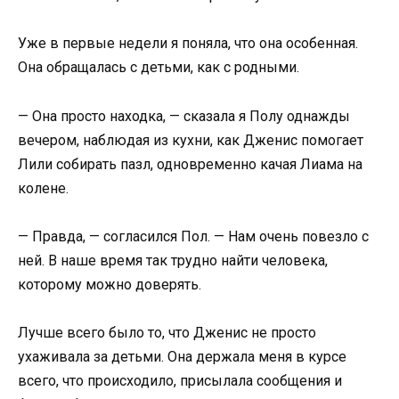
Уже в первые недели я поняла, что она особенная.
Она обращалась с детьми, как с родными.
— Она просто находка, — сказала я Полу однажды
вечером, наблюдая из кухни, как Дженис помогает
Лили собирать пазл, одновременно качая Лиама на
колене.
— Правда, — согласился Пол. — Нам очень повезло с
ней. В наше время так трудно найти человека,
которому можно доверять.
Лучше всего было то, что Дженис не просто
ухаживала за детьми. Она держала меня в курсе
всего, что происходило, присылала сообщения и