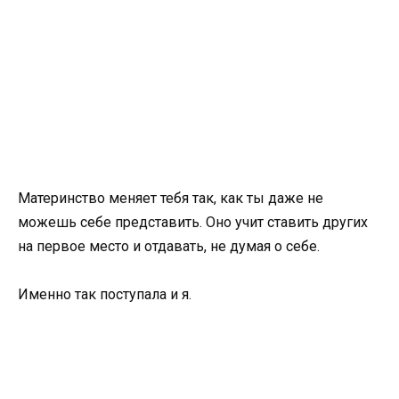
Материнство меняет тебя так, как ты даже не
можешь себе представить. Оно учит ставить других
на первое место и отдавать, не думая о себе.
Именно так поступала и я.