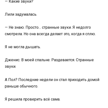
— Какие звуки?
Лили задумалась.
— Не знаю. Просто… странные звуки. Я недолго
смотрела. Но она всегда делает это, когда я сплю.
Я не могла дышать.
Дженис. В моей спальне. Раздевается. Странные
звуки.
А Пол? Последние недели он стал приходить домой
раньше обычного.
Я решила проверить всё сама.