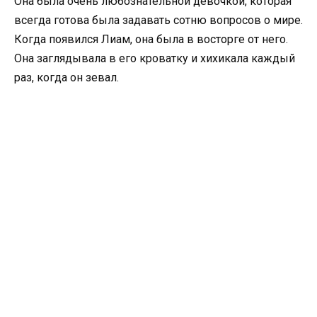
Она была очень любознательной девочкой, которая
всегда готова была задавать сотню вопросов о мире.
Когда появился Лиам, она была в восторге от него.
Она заглядывала в его кроватку и хихикала каждый
раз, когда он зевал.