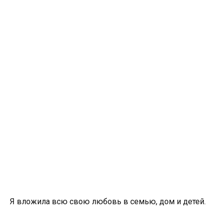
Я вложила всю свою любовь в семью, дом и детей.