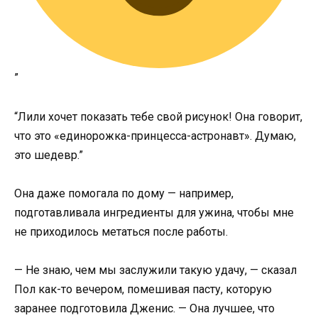
”
“Лили хочет показать тебе свой рисунок! Она говорит,
что это «единорожка-принцесса-астронавт». Думаю,
это шедевр.”
Она даже помогала по дому — например,
подготавливала ингредиенты для ужина, чтобы мне
не приходилось метаться после работы.
— Не знаю, чем мы заслужили такую удачу, — сказал
Пол как-то вечером, помешивая пасту, которую
заранее подготовила Дженис. — Она лучшее, что