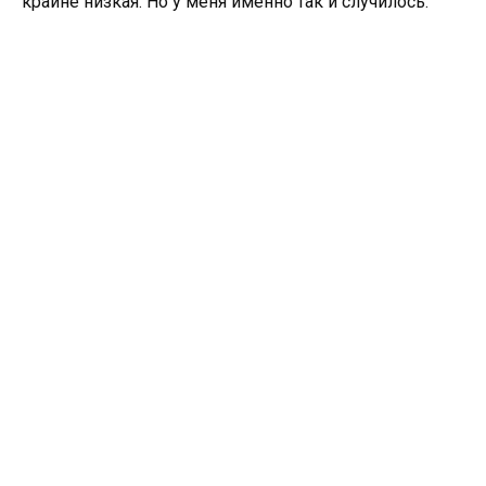
крайне низкая. Но у меня именно так и случилось.