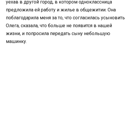
уехав в другой город, в котором одноклассница
предложила ей работу и жилье в общежитии. Она
поблагодарила меня за то, что согласилась усыновить
Олега, сказала, что больше не появится в нашей
жизни, и попросила передать сыну небольшую
машинку.