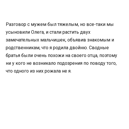
Разговор с мужем был тяжелым, но все-таки мы
усыновили Олега, и стали растить двух
замечательных мальчишек, объявив знакомым и
родственникам, что я родила двойню. Сводные
братья были очень похожи на своего отца, поэтому
ни у кого не возникало подозрения по поводу того,
что одного из них рожала не я.