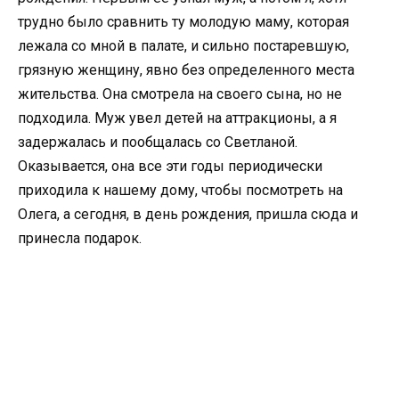
трудно было сравнить ту молодую маму, которая
лежала со мной в палате, и сильно постаревшую,
грязную женщину, явно без определенного места
жительства. Она смотрела на своего сына, но не
подходила. Муж увел детей на аттракционы, а я
задержалась и пообщалась со Светланой.
Оказывается, она все эти годы периодически
приходила к нашему дому, чтобы посмотреть на
Олега, а сегодня, в день рождения, пришла сюда и
принесла подарок.