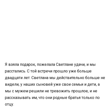
Я взяла подарок, пожелала Светлане удачи, и мы
расстались. С той встречи прошло уже больше
двадцати лет. Светлана мы действительно больше не
видели, у наших сыновей уже свои семьи и дети, а
мы с мужем решили не тревожить прошлое, и не
рассказывать им, что они родные братья только по
отцу.