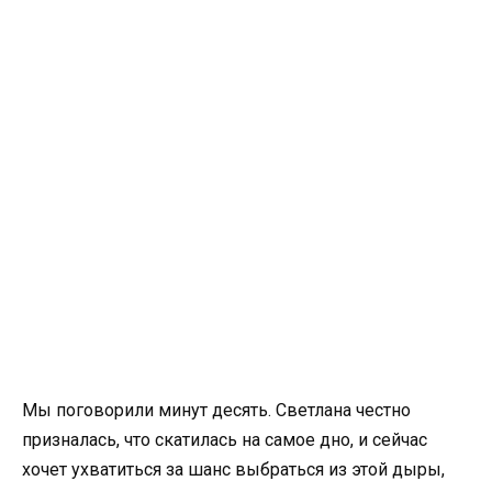
Мы поговорили минут десять. Светлана честно
призналась, что скатилась на самое дно, и сейчас
хочет ухватиться за шанс выбраться из этой дыры,