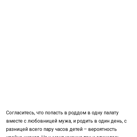
Согласитесь, что попасть в роддом в одну палату
вместе с любовницей мужа, и родить в один день, с
разницей всего пару часов детей – вероятность