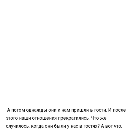
А потом однажды они к нам пришли в гости. И после
этого наши отношения прекратились. Что же
случилось, когда они были у нас в гостях? А вот что.