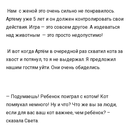
Нам с женой это очень сильно не понравилось.
Артему уже 5 лет и он должен контролировать свои
действия. Игра — это совсем другое. А издеваться
над животным — это просто недопустимо!
И вот когда Артём в очередной раз схватил кота за
хвост и потянул, то я не выдержал. Я предложил
нашим гостям уйти. Они очень обиделись.
— Подумаешь! Ребенок поиграл с котом! Кот
помяукал немного! Ну и что? Что же вы за люди,
если для вас ваш кот важнее, чем ребёнок? –
сказала Света.