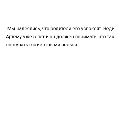
Мы надеялись, что родители его успокоят. Ведь
Артёму уже 5 лет и он должен понимать, что так
поступать с животными нельзя.