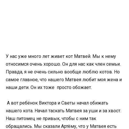
У нас уже много лет живет кот Матвей. Мы к нему
относимся очень хорошо. Он для нас как член семьи.
Правда, я не очень сильно вообще люблю котов. Но
самое главное, что нашего Матвея любит моя жена и
наши дети. Он их тоже просто обожает.
А вот ребёнок Виктора и Светы начал обижать
нашего кота. Начал таскать Матвея за уши и за хвост.
Наш питомец не привык, чтобы с ним так
обращались. Мы сказали Артёму, что у Матвея есть