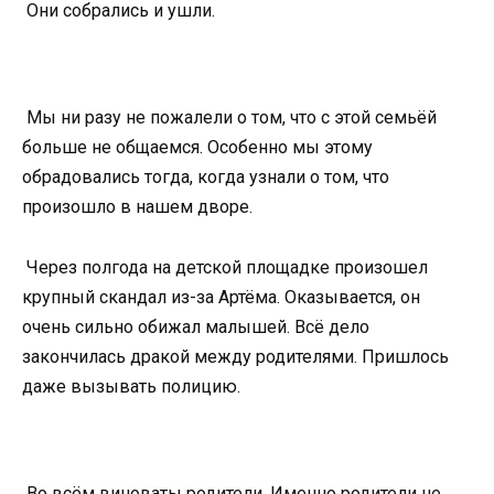
Они собрались и ушли.
Мы ни разу не пожалели о том, что с этой семьёй
больше не общаемся. Особенно мы этому
обрадовались тогда, когда узнали о том, что
произошло в нашем дворе.
Через полгода на детской площадке произошел
крупный скандал из-за Артёма. Оказывается, он
очень сильно обижал малышей. Всё дело
закончилась дракой между родителями. Пришлось
даже вызывать полицию.
Во всём виноваты родители. Именно родители не