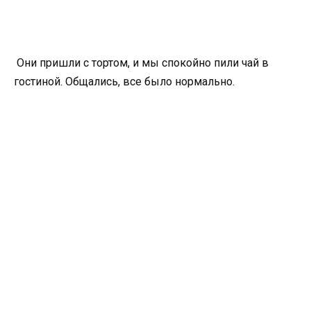
Они пришли с тортом, и мы спокойно пили чай в
гостиной. Общались, все было нормально.