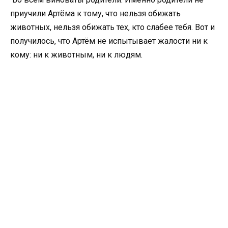
приучили Артёма к тому, что нельзя обижать
животных, нельзя обижать тех, кто слабее тебя. Вот и
получилось, что Артём не испытывает жалости ни к
кому: ни к животным, ни к людям.