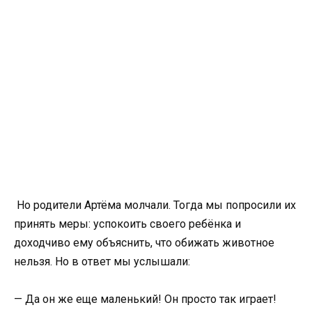
Но родители Артёма молчали. Тогда мы попросили их
принять меры: успокоить своего ребёнка и
доходчиво ему объяснить, что обижать животное
нельзя. Но в ответ мы услышали:
— Да он же еще маленький! Он просто так играет!