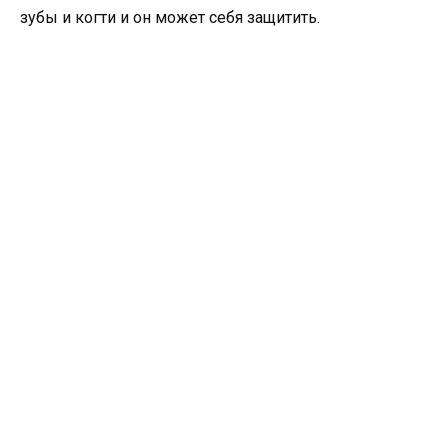
зубы и когти и он может себя защитить.