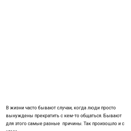
В жизни часто бывают случаи, когда люди просто
вынуждены прекратить с кем-то общаться. Бывают
для этого самые разные причины. Так произошло и с