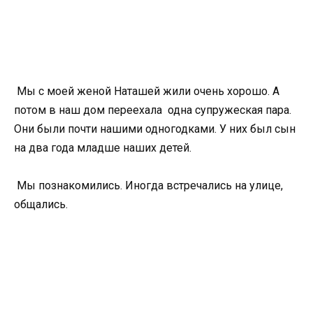
Мы с моей женой Наташей жили очень хорошо. А
потом в наш дом переехала одна супружеская пара.
Они были почти нашими одногодками. У них был сын
на два года младше наших детей.
Мы познакомились. Иногда встречались на улице,
общались.