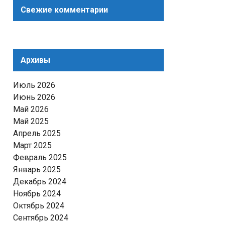
Свежие комментарии
Архивы
Июль 2026
Июнь 2026
Май 2026
Май 2025
Апрель 2025
Март 2025
Февраль 2025
Январь 2025
Декабрь 2024
Ноябрь 2024
Октябрь 2024
Сентябрь 2024