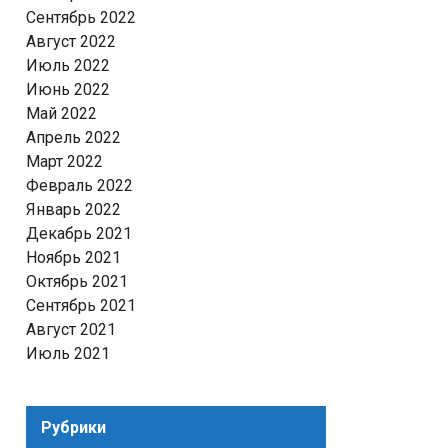
Сентябрь 2022
Август 2022
Июль 2022
Июнь 2022
Май 2022
Апрель 2022
Март 2022
Февраль 2022
Январь 2022
Декабрь 2021
Ноябрь 2021
Октябрь 2021
Сентябрь 2021
Август 2021
Июль 2021
Рубрики