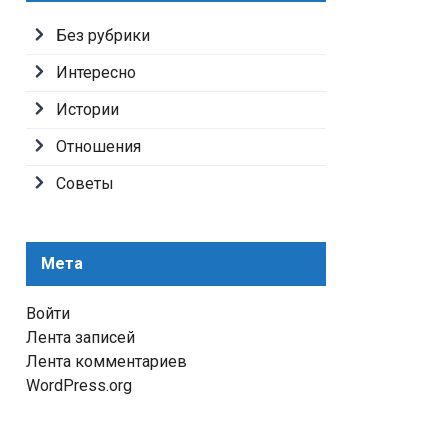
Без рубрики
Интересно
Истории
Отношения
Советы
Мета
Войти
Лента записей
Лента комментариев
WordPress.org