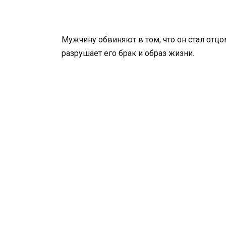
Мужчину обвиняют в том, что он стал отцо
разрушает его брак и образ жизни.