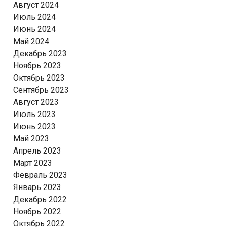
Август 2024
Июль 2024
Июнь 2024
Май 2024
Декабрь 2023
Ноябрь 2023
Октябрь 2023
Сентябрь 2023
Август 2023
Июль 2023
Июнь 2023
Май 2023
Апрель 2023
Март 2023
Февраль 2023
Январь 2023
Декабрь 2022
Ноябрь 2022
Октябрь 2022