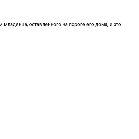
м младенца, оставленного на пороге его дома, и это