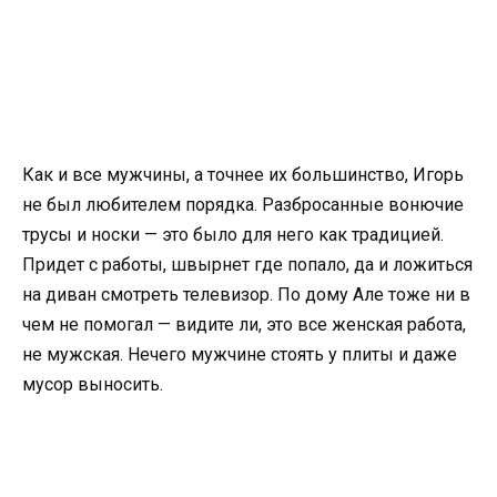
Как и все мужчины, а точнее их большинство, Игорь
не был любителем порядка. Разбросанные вонючие
трусы и носки — это было для него как традицией.
Придет с работы, швырнет где попало, да и ложиться
на диван смотреть телевизор. По дому Але тоже ни в
чем не помогал — видите ли, это все женская работа,
не мужская. Нечего мужчине стоять у плиты и даже
мусор выносить.