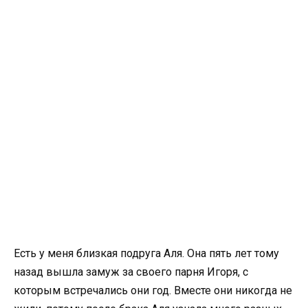
Есть у меня близкая подруга Аля. Она пять лет тому
назад вышла замуж за своего парня Игоря, с
которым встречались они год. Вместе они никогда не