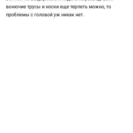
вонючие трусы и носки еще терпеть можно, то
проблемы с головой уж никак нет.