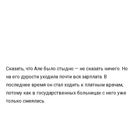
Сказать, что Але было стыдно — не сказать ничего. Но
на его дурости уходила почти вся зарплата. В
последнее время он стал ходить к платным врачам,
потому как в государственных больницах с него уже
только смеялись.