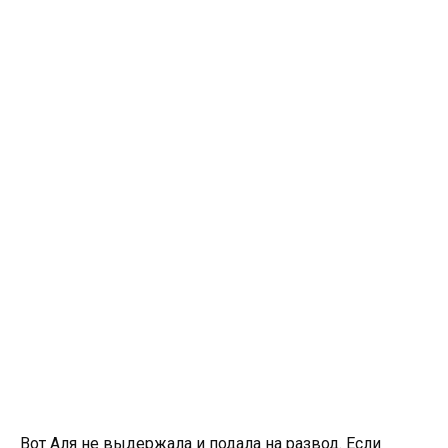
Вот Аля не выдержала и подала на развод. Если