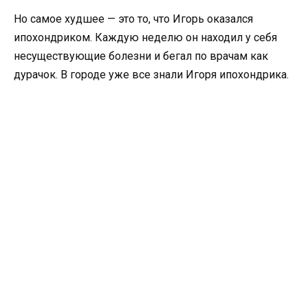
Но самое худшее — это то, что Игорь оказался
ипохондриком. Каждую неделю он находил у себя
несуществующие болезни и бегал по врачам как
дурачок. В городе уже все знали Игоря ипохондрика.