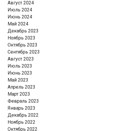
Август 2024
Июль 2024
Июнь 2024
Май 2024
Декабрь 2023
Ноябрь 2023
Октябрь 2023
Сентябрь 2023
Август 2023
Июль 2023
Июнь 2023
Май 2023
Апрель 2023
Март 2023
Февраль 2023
Январь 2023
Декабрь 2022
Ноябрь 2022
Октябрь 2022