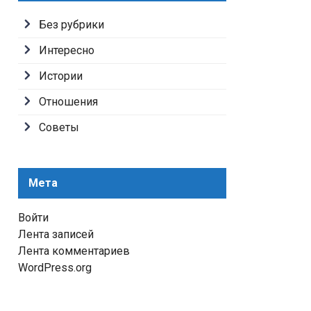
Без рубрики
Интересно
Истории
Отношения
Советы
Мета
Войти
Лента записей
Лента комментариев
WordPress.org