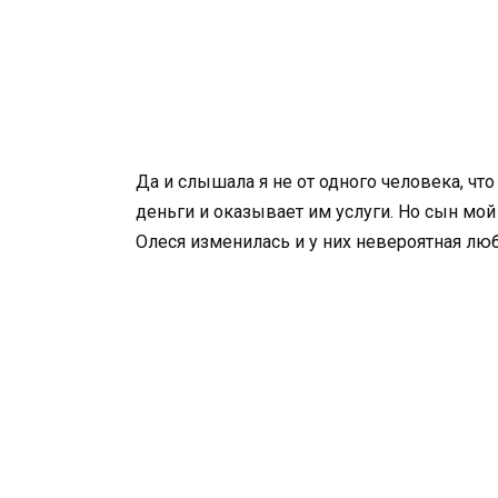
Да и слышала я не от одного человека, что
деньги и оказывает им услуги. Но сын мой 
Олеся изменилась и у них невероятная люб