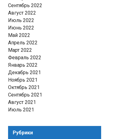
Сентябрь 2022
Август 2022
Июль 2022
Июнь 2022
Май 2022
Апрель 2022
Март 2022
Февраль 2022
Январь 2022
Декабрь 2021
Ноябрь 2021
Октябрь 2021
Сентябрь 2021
Август 2021
Июль 2021
Рубрики