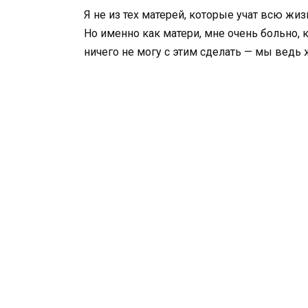
Я не из тех матерей, которые учат всю жиз
Но именно как матери, мне очень больно, к
ничего не могу с этим сделать — мы ведь 