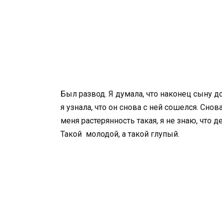
Был развод. Я думала, что наконец сыну 
я узнала, что он снова с ней сошелся. Снов
меня растерянность такая, я не знаю, что 
Такой молодой, а такой глупый.