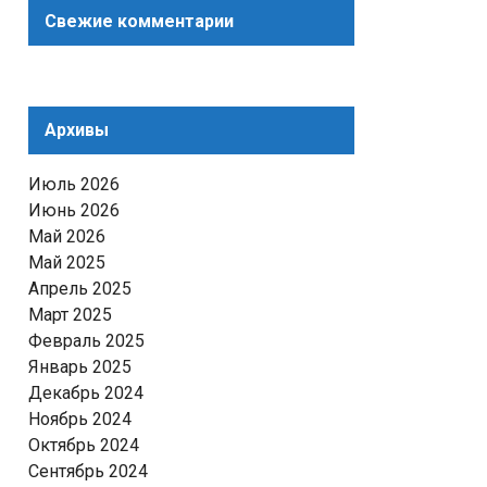
Свежие комментарии
Архивы
Июль 2026
Июнь 2026
Май 2026
Май 2025
Апрель 2025
Март 2025
Февраль 2025
Январь 2025
Декабрь 2024
Ноябрь 2024
Октябрь 2024
Сентябрь 2024