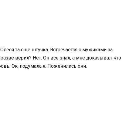
 Олеся та еще штучка. Встречается с мужиками за
разве верил? Нет. Он все знал, а мне доказывал, что
овь. Ок, подумала я. Поженились они.