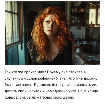
Так что же произошло? Почему она плакала в
случайной модной кофейне? Я знал, что мне должно
быть все равно. Я должен был проигнорировать ее,
допить свой напиток и немедленно уйти. Но, в конце
концов, она была матерью моих детей.