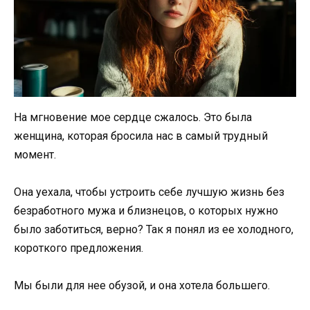
На мгновение мое сердце сжалось. Это была
женщина, которая бросила нас в самый трудный
момент.
Она уехала, чтобы устроить себе лучшую жизнь без
безработного мужа и близнецов, о которых нужно
было заботиться, верно? Так я понял из ее холодного,
короткого предложения.
Мы были для нее обузой, и она хотела большего.