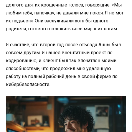
долгого дня, их крошечные голоса, говорящие: «Мы
любим тебя, папочка», не давали мне покоя. Я не мог
их подвести. Они заслуживали хотя бы одного
родителя, готового положить весь мир к их ногам.
Я счастлив, что второй год после отъезда Анны был
совсем другим. Я нашел внештатный проект по
кодированию, и клиент был так впечатлен моими
способностями, что предложил мне удаленную
работу на полный рабочий день в своей фирме по
кибербезопасности.