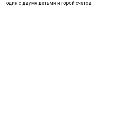
один с двумя детьми и горой счетов.