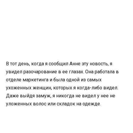
В тот день, когда я сообщил Анне эту новость, я
увидел разочарование в ее глазах. Она работала в
отделе маркетинга и была одной из самых
ухоженных женщин, которых я когда-либо видел.
Даже выйдя замуж, я никогда не видел у нее не
уложенных волос или складок на одежде.