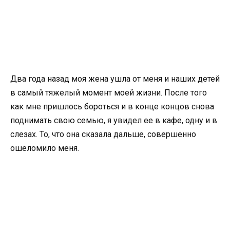
Два года назад моя жена ушла от меня и наших детей
в самый тяжелый момент моей жизни. После того
как мне пришлось бороться и в конце концов снова
поднимать свою семью, я увидел ее в кафе, одну и в
слезах. То, что она сказала дальше, совершенно
ошеломило меня.