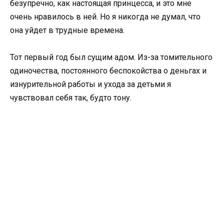
безупречно, как настоящая принцесса, и это мне
очень нравилось в ней. Но я никогда не думал, что
она уйдет в трудные времена.
Тот первый год был сущим адом. Из-за томительного
одиночества, постоянного беспокойства о деньгах и
изнурительной работы и ухода за детьми я
чувствовал себя так, будто тону.