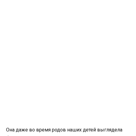
Она даже во время родов наших детей выглядела