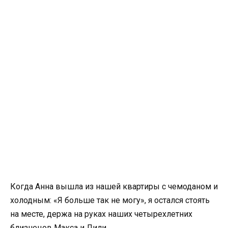
Когда Анна вышла из нашей квартиры с чемоданом и
холодным: «Я больше так не могу», я остался стоять
на месте, держа на руках наших четырехлетних
близнецов Макса и Лили.