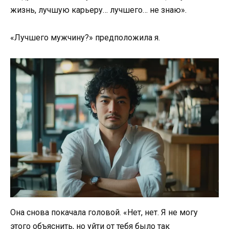
жизнь, лучшую карьеру… лучшего… не знаю».
«Лучшего мужчину?» предположила я.
Она снова покачала головой. «Нет, нет. Я не могу
этого объяснить, но уйти от тебя было так