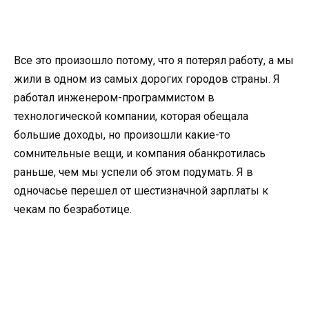
Все это произошло потому, что я потерял работу, а мы
жили в одном из самых дорогих городов страны. Я
работал инженером-программистом в
технологической компании, которая обещала
большие доходы, но произошли какие-то
сомнительные вещи, и компания обанкротилась
раньше, чем мы успели об этом подумать. Я в
одночасье перешел от шестизначной зарплаты к
чекам по безработице.