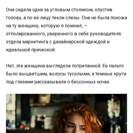
Она сидела одна за угловым столиком, опустив
голову, а по ее лицу текли слезы. Она не была похожа
на ту женщину, которую я помнил, —
отполированного, уверенного в себе руководителя
отдела маркетинга с дизайнерской одеждой и
идеальной прической.
Нет, эта женщина выглядела потрепанной. Ее пальто
было выцветшим, волосы тусклыми, а темные круги
под глазами рассказывали о бессонных ночах.