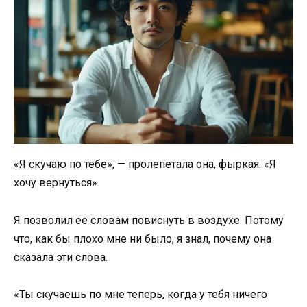
«Я скучаю по тебе», — пролепетала она, фыркая. «Я
хочу вернуться».
Я позволил ее словам повиснуть в воздухе. Потому
что, как бы плохо мне ни было, я знал, почему она
сказала эти слова.
«Ты скучаешь по мне теперь, когда у тебя ничего