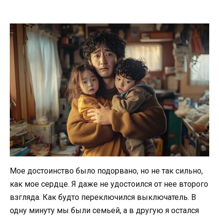
Мое достоинство было подорвано, но не так сильно,
как мое сердце. Я даже не удостоился от нее второго
взгляда. Как будто переключился выключатель. В
одну минуту мы были семьей, а в другую я остался