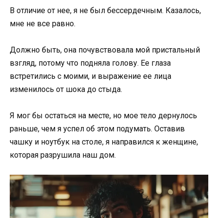
В отличие от нее, я не был бессердечным. Казалось,
мне не все равно.
Должно быть, она почувствовала мой пристальный
взгляд, потому что подняла голову. Ее глаза
встретились с моими, и выражение ее лица
изменилось от шока до стыда.
Я мог бы остаться на месте, но мое тело дернулось
раньше, чем я успел об этом подумать. Оставив
чашку и ноутбук на столе, я направился к женщине,
которая разрушила наш дом.