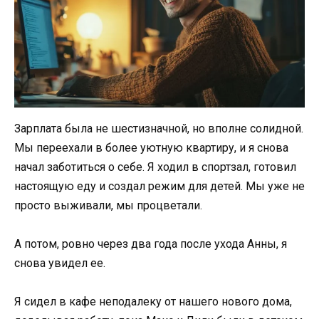
Зарплата была не шестизначной, но вполне солидной.
Мы переехали в более уютную квартиру, и я снова
начал заботиться о себе. Я ходил в спортзал, готовил
настоящую еду и создал режим для детей. Мы уже не
просто выживали, мы процветали.
А потом, ровно через два года после ухода Анны, я
снова увидел ее.
Я сидел в кафе неподалеку от нашего нового дома,