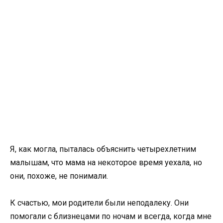
Я, как могла, пыталась объяснить четырехлетним
малышам, что мама на некоторое время уехала, но
они, похоже, не понимали.
К счастью, мои родители были неподалеку. Они
помогали с близнецами по ночам и всегда, когда мне