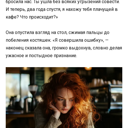
бросила нас. Ты ушла без всяких угрызений совести.
И теперь, два года спустя, я нахожу тебя плачущей в
кафе? Что происходит?»
Она опустила взгляд на стол, сжимая пальцы до
побеления костяшек. «Я совершила ошибку», —
наконец сказала она, громко выдохнув, словно делая
ужасное и постыдное признание.