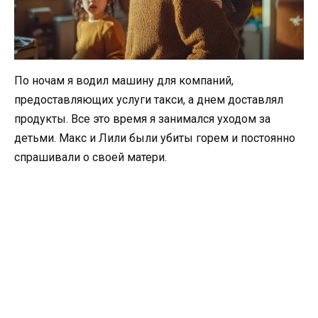
По ночам я водил машину для компаний,
предоставляющих услуги такси, а днем доставлял
продукты. Все это время я занимался уходом за
детьми. Макс и Лили были убиты горем и постоянно
спрашивали о своей матери.