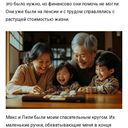
это было нужно, но финансово они помочь не могли.
Они уже были на пенсии и с трудом справлялись с
растущей стоимостью жизни.
Макс и Лили были моим спасательным кругом. Их
маленькие ручки, обхватывающие меня в конце