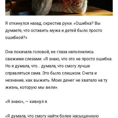
Я откинулся назад, скрестив руки. «Ошибка? Вы
думаете, что оставить мужа и детей было просто
ошибкой?»
Она покачала головой, ее глаза наполнились
свежими слезами. «Я знаю, что это не просто ошибка.
Но я думала, что… думала, что смогу лучше
справляться сама. Это было слишком. Счета и
незнание, как выжить. Моих денег не хватало на ту
жизнь, которую мы вели».
«Я знаю», — кивнул я.
«Я думала, что смогу найти более насыщенную