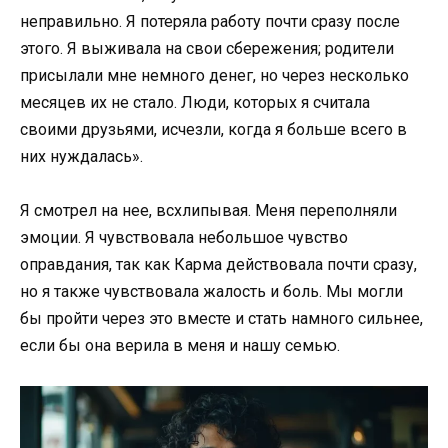
неправильно. Я потеряла работу почти сразу после
этого. Я выживала на свои сбережения; родители
присылали мне немного денег, но через несколько
месяцев их не стало. Люди, которых я считала
своими друзьями, исчезли, когда я больше всего в
них нуждалась».
Я смотрел на нее, всхлипывая. Меня переполняли
эмоции. Я чувствовала небольшое чувство
оправдания, так как Карма действовала почти сразу,
но я также чувствовала жалость и боль. Мы могли
бы пройти через это вместе и стать намного сильнее,
если бы она верила в меня и нашу семью.