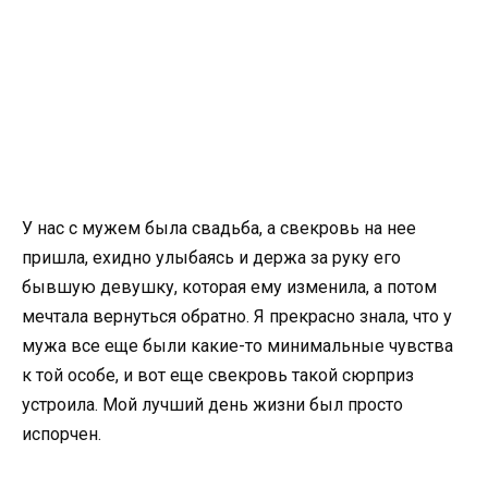
У нас с мужем была свадьба, а свекровь на нее
пришла, ехидно улыбаясь и держа за руку его
бывшую девушку, которая ему изменила, а потом
мечтала вернуться обратно. Я прекрасно знала, что у
мужа все еще были какие-то минимальные чувства
к той особе, и вот еще свекровь такой сюрприз
устроила. Мой лучший день жизни был просто
испорчен.