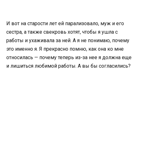
И вот на старости лет ей парализовало, муж и его
сестра, а также свекровь хотят, чтобы я ушла с
работы и ухаживала за ней. А я не понимаю, почему
это именно я. Я прекрасно помню, как она ко мне
относилась — почему теперь из-за нее я должна еще
и лишиться любимой работы. А вы бы согласились?