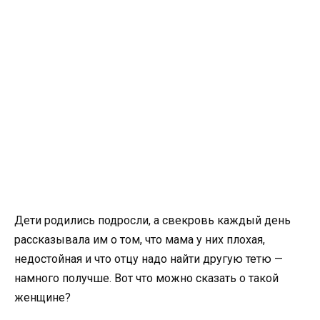
Дети родились подросли, а свекровь каждый день
рассказывала им о том, что мама у них плохая,
недостойная и что отцу надо найти другую тетю —
намного получше. Вот что можно сказать о такой
женщине?