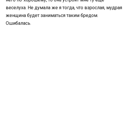
веселуха. Не думала же я тогда, что взрослая, мудрая
женщина будет заниматься таким бредом.
Ошибалась.