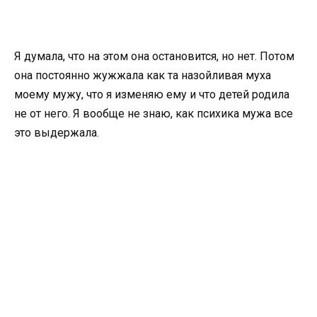
Я думала, что на этом она остановится, но нет. Потом
она постоянно жужжала как та назойливая муха
моему мужу, что я изменяю ему и что детей родила
не от него. Я вообще не знаю, как психика мужа все
это выдержала.