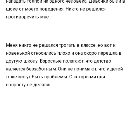
нападать толпой на одного человека. Девочки были в
шоке от моего поведения. Никто не решился
противоречить мне.
Меня никто не решался трогать в классе, но вот к
новенькой относились плохо и она скоро перешла в
другую школу. Взрослые полагают, что детство
является беззаботным. Они не понимают, что у детей
тоже могут быть проблемы. С которыми они
попросту не делятся…