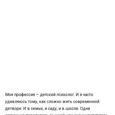
Моя профессия — детский психолог. И я часто
удивляюсь тому, как сложно жить современной
детворе. И в семье, и саду, и в школе. Одна