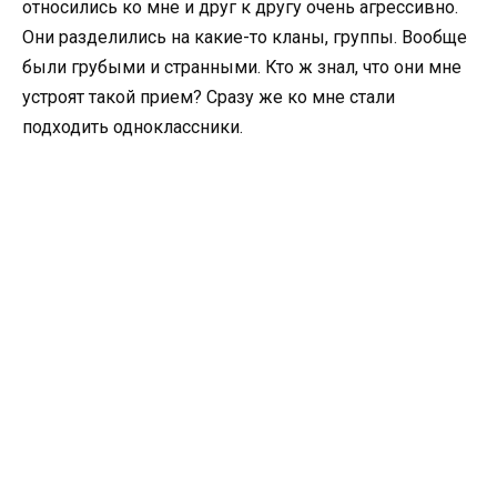
относились ко мне и друг к другу очень агрессивно.
Они разделились на какие-то кланы, группы. Вообще
были грубыми и странными. Кто ж знал, что они мне
устроят такой прием? Сразу же ко мне стали
подходить одноклассники.