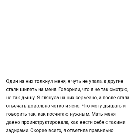
Один из них толкнул меня, я чуть не упала, а другие
стали шипеть на меня. Говорили, что я не так смотрю,
не так дышу. Я глянула на них серьезно, а после стала
отвечать довольно четко и ясно. Что могу дышать и
говорить так, как посчитаю нужным. Мать меня
давно проинструктировала, как вести себя с такими
задирами. Скорее всего, я ответила правильно.