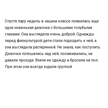
Спустя пару недель в нашем классе появилась еще
одна новенькая девочка с большими голубыми
глазами. Она выглядела очень доброй. Однажды
перед физкультурой дети стали подходить к ней, а
она выглядела растерянной. Не знала, как поступить.
Девочки потешались над ней, посмеивались, не
давали прохода. Взяли ее одежду и бросили на пол.
При этом они всегда ходили группой.