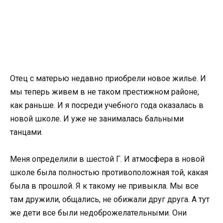
Отец с матерью недавно приобрели новое жилье. И
мы теперь живем в не таком престижном районе,
как раньше. И я посреди учебного года оказалась в
новой школе. И уже не занималась бальными
танцами.
Меня определили в шестой Г. И атмосфера в новой
школе была полностью противоположная той, какая
была в прошлой. Я к такому не привыкла. Мы все
там дружили, общались, не обижали друг друга. А тут
же дети все были недоброжелательными. Они