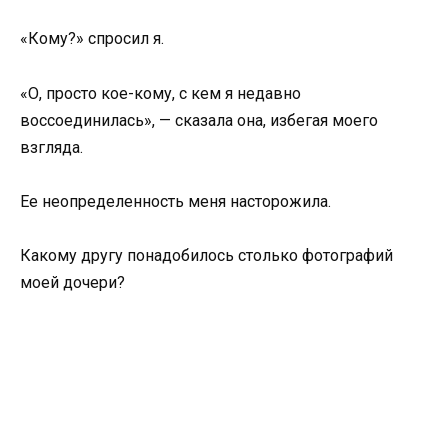
«Кому?» спросил я.
«О, просто кое-кому, с кем я недавно
воссоединилась», — сказала она, избегая моего
взгляда.
Ее неопределенность меня насторожила.
Какому другу понадобилось столько фотографий
моей дочери?