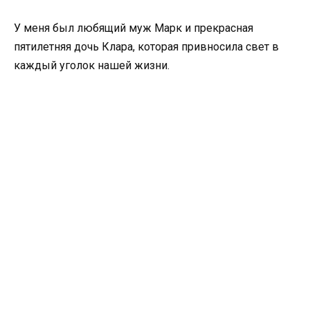
У меня был любящий муж Марк и прекрасная
пятилетняя дочь Клара, которая привносила свет в
каждый уголок нашей жизни.