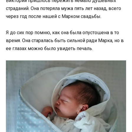
Виктории пришлось пережить немало душевных
страданий. Она потеряла мужа пять лет назад, всего
через год после нашей с Марком свадьбы.
Я до сих пор помню, как она была опустошена в то
время. Она старалась быть сильной ради Марка, но в
ее глазах можно было увидеть печаль.