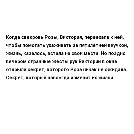
Когда свекровь Розы, Виктория, переехала к ней,
чтобы помогать ухаживать за пятилетней внучкой,
жизнь, казалось, встала на свои места. Но поздно
вечером странные жесты рук Виктории в окне
открыли секрет, которого Роза никак не ожидала.
Секрет, который навсегда изменит их жизни.