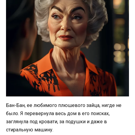
Бан-Бан, ее любимого плюшевого зайца, нигде не
было. Я перевернула весь дом в его поисках,
заглянула под кровати, за подушки и даже в
стиральную машину.