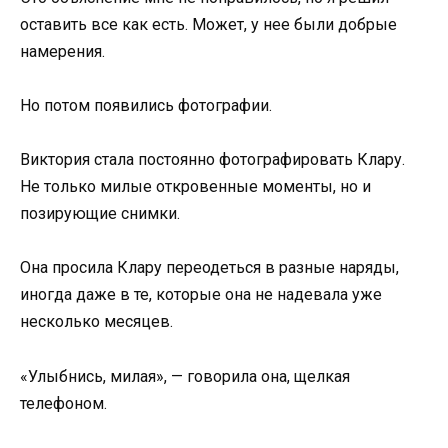
оставить все как есть. Может, у нее были добрые
намерения.
Но потом появились фотографии.
Виктория стала постоянно фотографировать Клару.
Не только милые откровенные моменты, но и
позирующие снимки.
Она просила Клару переодеться в разные наряды,
иногда даже в те, которые она не надевала уже
несколько месяцев.
«Улыбнись, милая», — говорила она, щелкая
телефоном.