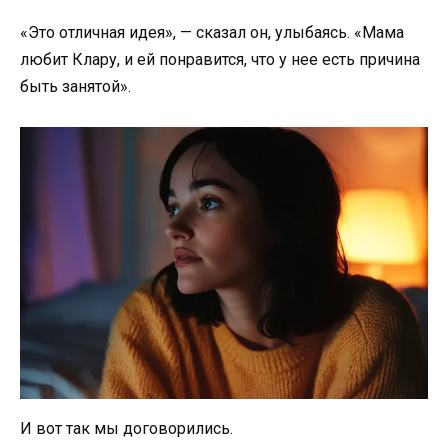
«Это отличная идея», — сказал он, улыбаясь. «Мама
любит Клару, и ей понравится, что у нее есть причина
быть занятой».
И вот так мы договорились.