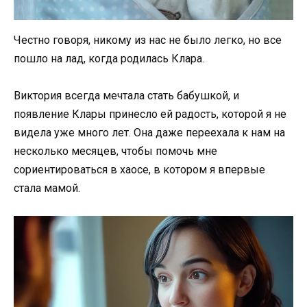
Честно говоря, никому из нас не было легко, но все
пошло на лад, когда родилась Клара.
Виктория всегда мечтала стать бабушкой, и
появление Клары принесло ей радость, которой я не
видела уже много лет. Она даже переехала к нам на
несколько месяцев, чтобы помочь мне
сориентироваться в хаосе, в котором я впервые
стала мамой.