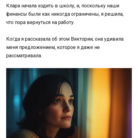
Клара начала ходить в школу, и, поскольку наши
финансы были как никогда ограничены, я решила,
что пора вернуться на работу.
Когда я рассказала об этом Виктории, она удивила
меня предложением, которое я даже не
рассматривала.