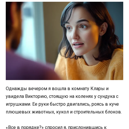
Однажды вечером я вошла в комнату Клары и
увидела Викторию, стоящую на коленях у сундука с
игрушками. Ее руки быстро двигались, роясь в куче
плюшевых животных, кукол и строительных блоков.
«Все в порядке?» спросил я, прислонившись к