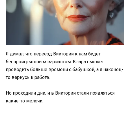
Я думал, что переезд Виктории к нам будет
беспроигрышным вариантом: Клара сможет
проводить больше времени с бабушкой, а я наконец-
то вернусь к работе.
Но проходили дни, и в Виктории стали появляться
какие-то мелочи.