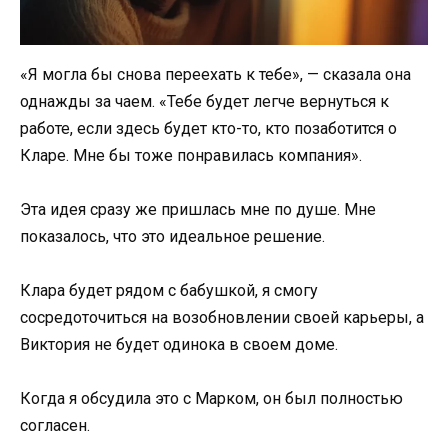
«Я могла бы снова переехать к тебе», — сказала она
однажды за чаем. «Тебе будет легче вернуться к
работе, если здесь будет кто-то, кто позаботится о
Кларе. Мне бы тоже понравилась компания».
Эта идея сразу же пришлась мне по душе. Мне
показалось, что это идеальное решение.
Клара будет рядом с бабушкой, я смогу
сосредоточиться на возобновлении своей карьеры, а
Виктория не будет одинока в своем доме.
Когда я обсудила это с Марком, он был полностью
согласен.