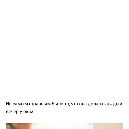
Но самым странным было то, что она делала каждый
вечер у окна.