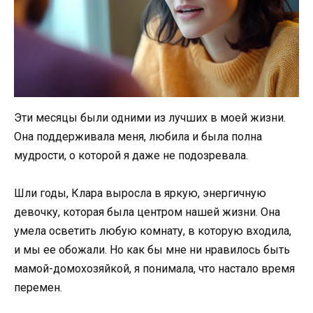
Эти месяцы были одними из лучших в моей жизни.
Она поддерживала меня, любила и была полна
мудрости, о которой я даже не подозревала.
Шли годы, Клара выросла в яркую, энергичную
девочку, которая была центром нашей жизни. Она
умела осветить любую комнату, в которую входила,
и мы ее обожали. Но как бы мне ни нравилось быть
мамой-домохозяйкой, я понимала, что настало время
перемен.