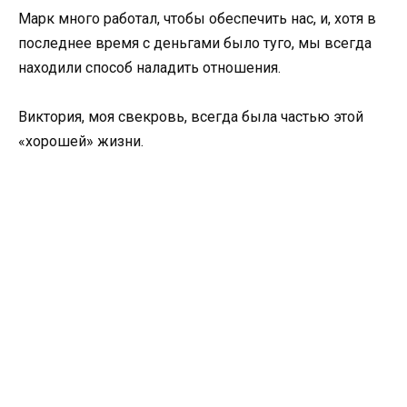
Марк много работал, чтобы обеспечить нас, и, хотя в
последнее время с деньгами было туго, мы всегда
находили способ наладить отношения.
Виктория, моя свекровь, всегда была частью этой
«хорошей» жизни.