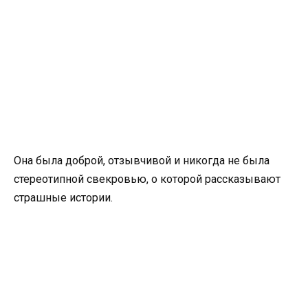
Она была доброй, отзывчивой и никогда не была
стереотипной свекровью, о которой рассказывают
страшные истории.