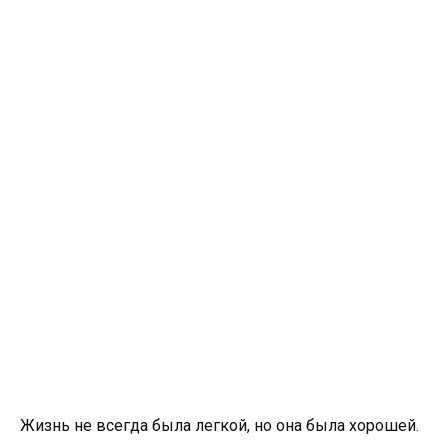
Жизнь не всегда была легкой, но она была хорошей.