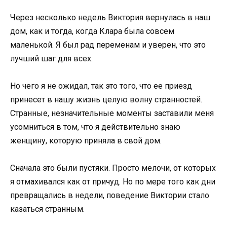
Через несколько недель Виктория вернулась в наш
дом, как и тогда, когда Клара была совсем
маленькой. Я был рад переменам и уверен, что это
лучший шаг для всех.
Но чего я не ожидал, так это того, что ее приезд
принесет в нашу жизнь целую волну странностей.
Странные, незначительные моменты заставили меня
усомниться в том, что я действительно знаю
женщину, которую приняла в свой дом.
Сначала это были пустяки. Просто мелочи, от которых
я отмахивался как от причуд. Но по мере того как дни
превращались в недели, поведение Виктории стало
казаться странным.