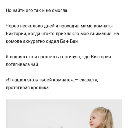
Но найти его так и не смогла.
Через несколько дней я проходил мимо комнаты
Виктории, когда что-то привлекло мое внимание. На
комоде аккуратно сидел Бан-Бан.
Я поднял его и прошел в гостиную, где Виктория
потягивала чай.
«Я нашел это в твоей комнате», — сказал я,
протягивая кролика.