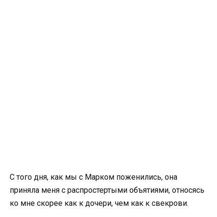
С того дня, как мы с Марком поженились, она
приняла меня с распростертыми объятиями, относясь
ко мне скорее как к дочери, чем как к свекрови.