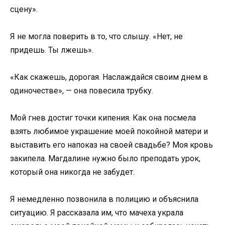
сцену».
Я не могла поверить в то, что слышу. «Нет, не
придешь. Ты лжешь».
«Как скажешь, дорогая. Наслаждайся своим днем в
одиночестве», — она повесила трубку.
Мой гнев достиг точки кипения. Как она посмела
взять любимое украшение моей покойной матери и
выставить его напоказ на своей свадьбе? Моя кровь
закипела. Магдалине нужно было преподать урок,
который она никогда не забудет.
Я немедленно позвонила в полицию и объяснила
ситуацию. Я рассказала им, что мачеха украла