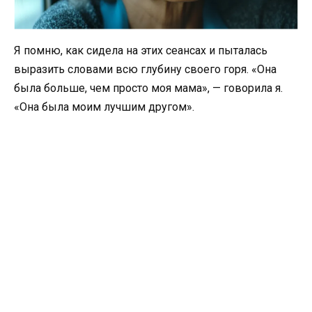
Я помню, как сидела на этих сеансах и пыталась
выразить словами всю глубину своего горя. «Она
была больше, чем просто моя мама», — говорила я.
«Она была моим лучшим другом».