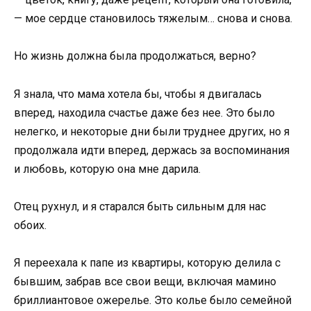
— мое сердце становилось тяжелым… снова и снова.
Но жизнь должна была продолжаться, верно?
Я знала, что мама хотела бы, чтобы я двигалась
вперед, находила счастье даже без нее. Это было
нелегко, и некоторые дни были труднее других, но я
продолжала идти вперед, держась за воспоминания
и любовь, которую она мне дарила.
Отец рухнул, и я старался быть сильным для нас
обоих.
Я переехала к папе из квартиры, которую делила с
бывшим, забрав все свои вещи, включая мамино
бриллиантовое ожерелье. Это колье было семейной