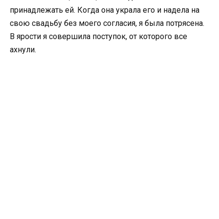
принадлежать ей. Когда она украла его и надела на
свою свадьбу без моего согласия, я была потрясена.
В ярости я совершила поступок, от которого все
ахнули.