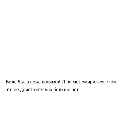
Боль была невыносимой. Я не мог смириться с тем,
что ее действительно больше нет.