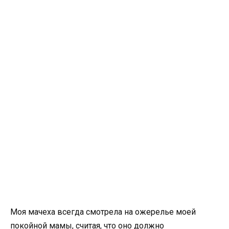
Моя мачеха всегда смотрела на ожерелье моей
покойной мамы, считая, что оно должно