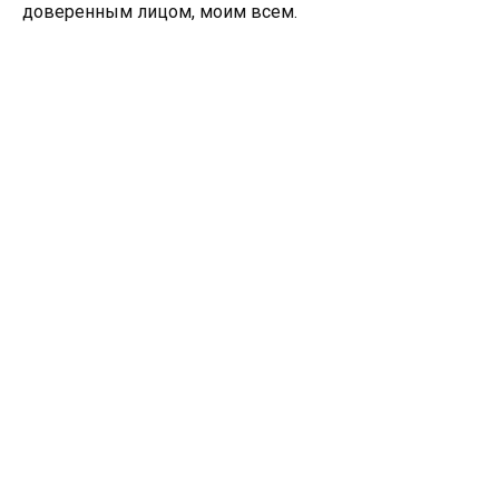
доверенным лицом, моим всем.