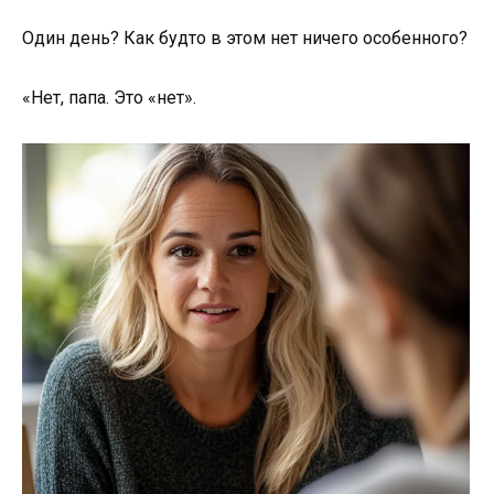
Один день? Как будто в этом нет ничего особенного?
«Нет, папа. Это «нет».