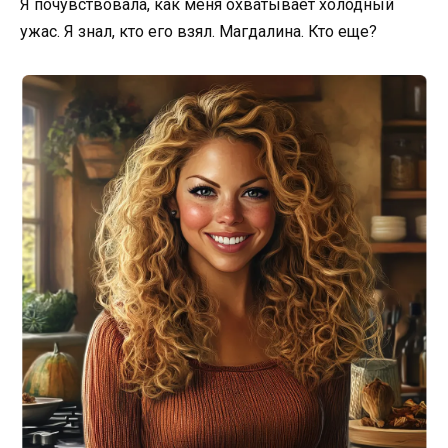
Я почувствовала, как меня охватывает холодный
ужас. Я знал, кто его взял. Магдалина. Кто еще?