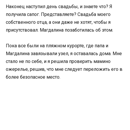
Наконец наступил день свадьбы, и знаете что? Я
получила сапог. Представляете? Свадьба моего
собственного отца, а они даже не хотят, чтобы я
присутствовал. Магдалина позаботилась об этом.
Пока все были на пляжном курорте, где папа и
Магдалина завязывали узел, я оставалась дома. Мне
стало не по себе, и я решила проверить мамино
ожерелье, решив, что мне следует переложить его в
более безопасное место.