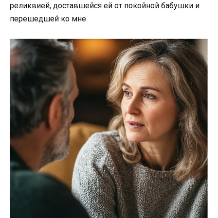
реликвией, доставшейся ей от покойной бабушки и
перешедшей ко мне.