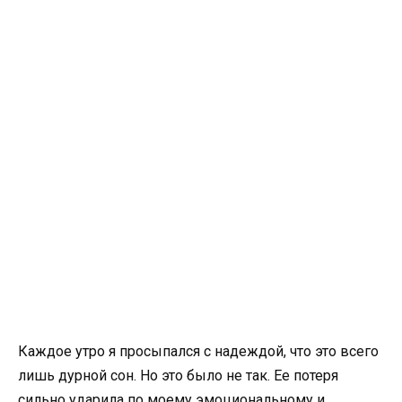
Каждое утро я просыпался с надеждой, что это всего
лишь дурной сон. Но это было не так. Ее потеря
сильно ударила по моему эмоциональному и