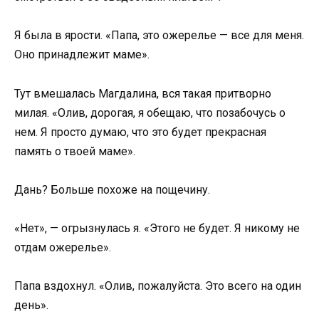
Я была в ярости. «Папа, это ожерелье — все для меня.
Оно принадлежит маме».
Тут вмешалась Магдалина, вся такая притворно
милая. «Олив, дорогая, я обещаю, что позабочусь о
нем. Я просто думаю, что это будет прекрасная
память о твоей маме».
Дань? Больше похоже на пощечину.
«Нет», — огрызнулась я. «Этого не будет. Я никому не
отдам ожерелье».
Папа вздохнул. «Олив, пожалуйста. Это всего на один
день».