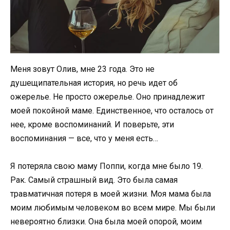
Меня зовут Олив, мне 23 года. Это не
душещипательная история, но речь идет об
ожерелье. Не просто ожерелье. Оно принадлежит
моей покойной маме. Единственное, что осталось от
нее, кроме воспоминаний. И поверьте, эти
воспоминания — все, что у меня есть…
Я потеряла свою маму Поппи, когда мне было 19.
Рак. Самый страшный вид. Это была самая
травматичная потеря в моей жизни. Моя мама была
моим любимым человеком во всем мире. Мы были
невероятно близки. Она была моей опорой, моим