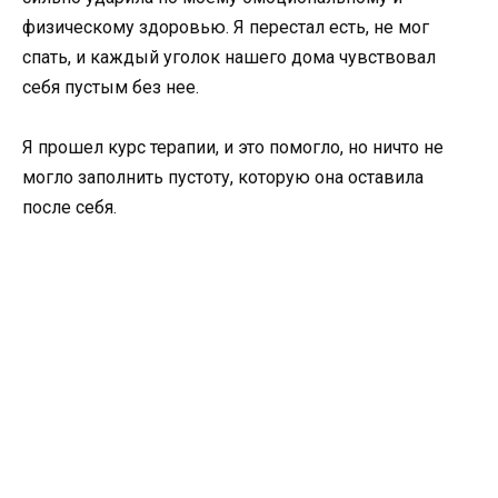
физическому здоровью. Я перестал есть, не мог
спать, и каждый уголок нашего дома чувствовал
себя пустым без нее.
Я прошел курс терапии, и это помогло, но ничто не
могло заполнить пустоту, которую она оставила
после себя.