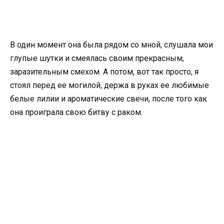
В один момент она была рядом со мной, слушала мои
глупые шутки и смеялась своим прекрасным,
заразительным смехом. А потом, вот так просто, я
стоял перед ее могилой, держа в руках ее любимые
белые лилии и ароматические свечи, после того как
она проиграла свою битву с раком.