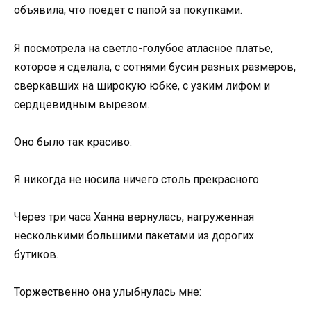
объявила, что поедет с папой за покупками.
Я посмотрела на светло-голубое атласное платье,
которое я сделала, с сотнями бусин разных размеров,
сверкавших на широкую юбке, с узким лифом и
сердцевидным вырезом.
Оно было так красиво.
Я никогда не носила ничего столь прекрасного.
Через три часа Ханна вернулась, нагруженная
несколькими большими пакетами из дорогих
бутиков.
Торжественно она улыбнулась мне: