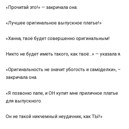
«Прочитай это!» — закричала она.
«Лучшее оригинальное выпускное платье!»
«Ханна, твоё будет совершенно оригинальным!
Никто не будет иметь такого, как твоё…» — указала я.
«Оригинальность не значит убогость и самоделки», –
закричала она.
«Я позвоню папе, и ОН купит мне приличное платье
для выпускного.
Он не такой никчемный неудачник, как ТЫ!»