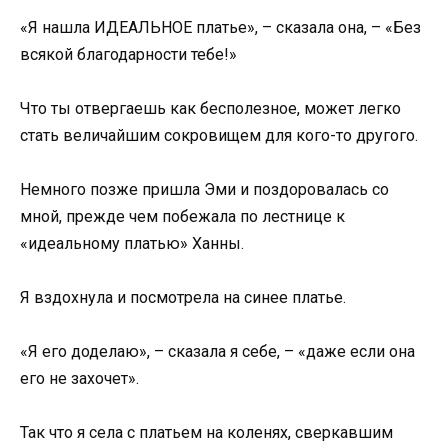
«Я нашла ИДЕАЛЬНОЕ платье», – сказала она, – «Без
всякой благодарности тебе!»
Что ты отвергаешь как бесполезное, может легко
стать величайшим сокровищем для кого-то другого.
Немного позже пришла Эми и поздоровалась со
мной, прежде чем побежала по лестнице к
«идеальному платью» Ханны.
Я вздохнула и посмотрела на синее платье.
«Я его доделаю», – сказала я себе, – «даже если она
его не захочет».
Так что я села с платьем на коленях, сверкавшим