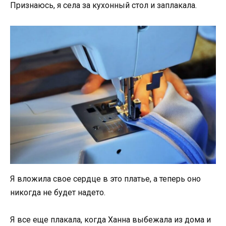
Признаюсь, я села за кухонный стол и заплакала.
Я вложила свое сердце в это платье, а теперь оно
никогда не будет надето.
Я все еще плакала, когда Ханна выбежала из дома и