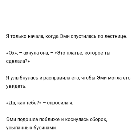
Я только начала, когда Эми спустилась по лестнице.
«Ох», – ахнула она, – «Это платье, которое ты
сделала?»
Я улыбнулась и расправила его, чтобы Эми могла его
увидеть.
«Да, как тебе?» – спросила я.
Эми подошла поближе и коснулась сборок,
усыпанных бусинами.