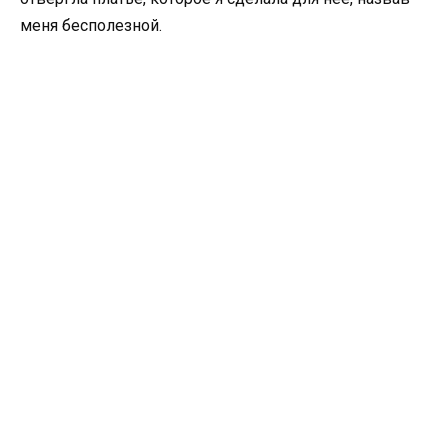
меня бесполезной.