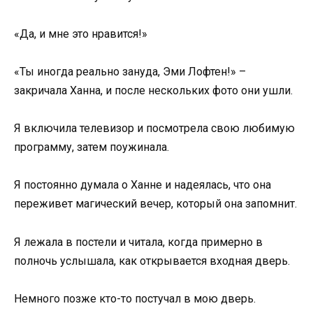
«Да, и мне это нравится!»
«Ты иногда реально зануда, Эми Лофтен!» –
закричала Ханна, и после нескольких фото они ушли.
Я включила телевизор и посмотрела свою любимую
программу, затем поужинала.
Я постоянно думала о Ханне и надеялась, что она
переживет магический вечер, который она запомнит.
Я лежала в постели и читала, когда примерно в
полночь услышала, как открывается входная дверь.
Немного позже кто-то постучал в мою дверь.