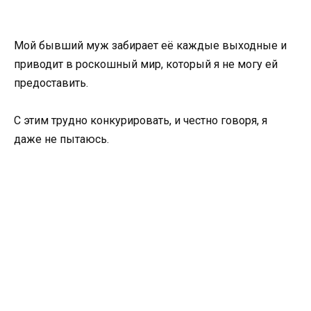
Мой бывший муж забирает её каждые выходные и
приводит в роскошный мир, который я не могу ей
предоставить.
С этим трудно конкурировать, и честно говоря, я
даже не пытаюсь.