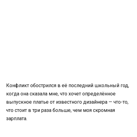
Конфликт обострился в её последний школьный год,
когда она сказала мне, что хочет определённое
выпускное платье от известного дизайнера — что-то,
что стоит в три раза больше, чем моя скромная
зарплата.