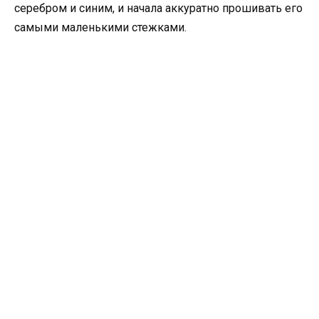
серебром и синим, и начала аккуратно прошивать его
самыми маленькими стежками.