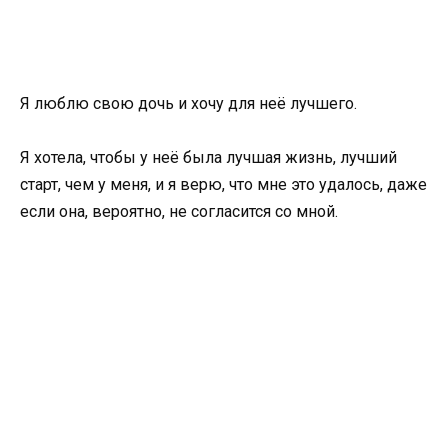
Я люблю свою дочь и хочу для неё лучшего.
Я хотела, чтобы у неё была лучшая жизнь, лучший
старт, чем у меня, и я верю, что мне это удалось, даже
если она, вероятно, не согласится со мной.