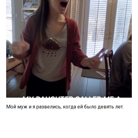
Мой муж и я развелись, когда ей было девять лет.