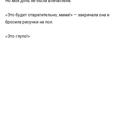
Но моя дочь не была впечатлена.
«Это будет отвратительно, мама!» — закричала она и
бросила рисунки на пол.
«Это глупо!»