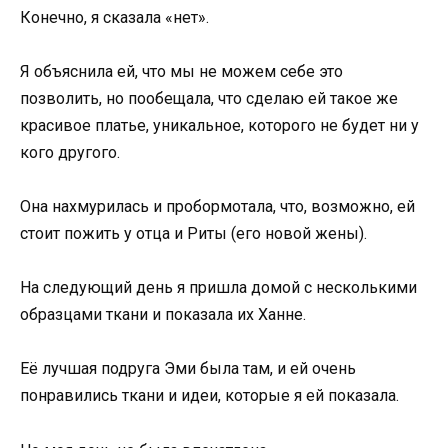
Конечно, я сказала «нет».
Я объяснила ей, что мы не можем себе это
позволить, но пообещала, что сделаю ей такое же
красивое платье, уникальное, которого не будет ни у
кого другого.
Она нахмурилась и пробормотала, что, возможно, ей
стоит пожить у отца и Риты (его новой жены).
На следующий день я пришла домой с несколькими
образцами ткани и показала их Ханне.
Её лучшая подруга Эми была там, и ей очень
понравились ткани и идеи, которые я ей показала.