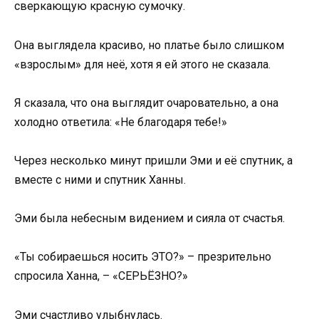
сверкающую красную сумочку.
Она выглядела красиво, но платье было слишком
«взрослым» для неё, хотя я ей этого не сказала.
Я сказала, что она выглядит очаровательно, а она
холодно ответила: «Не благодаря тебе!»
Через несколько минут пришли Эми и её спутник, а
вместе с ними и спутник Ханны.
Эми была небесным видением и сияла от счастья.
«Ты собираешься носить ЭТО?» – презрительно
спросила Ханна, – «СЕРЬЁЗНО?»
Эми счастливо улыбнулась.