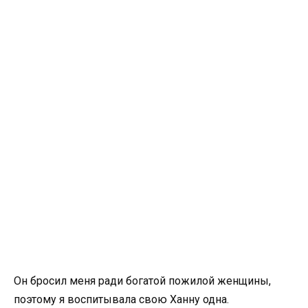
Он бросил меня ради богатой пожилой женщины,
поэтому я воспитывала свою Ханну одна.