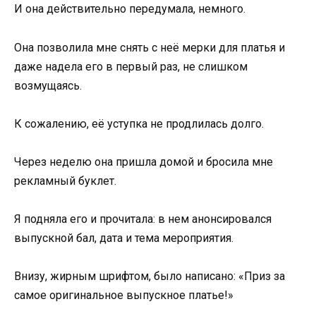
И она действительно передумала, немного.
Она позволила мне снять с неё мерки для платья и
даже надела его в первый раз, не слишком
возмущаясь.
К сожалению, её уступка не продлилась долго.
Через неделю она пришла домой и бросила мне
рекламный буклет.
Я подняла его и прочитала: в нем анонсировался
выпускной бал, дата и тема мероприятия.
Внизу, жирным шрифтом, было написано: «Приз за
самое оригинальное выпускное платье!»