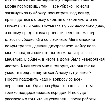
Вроде посмотришь так — все убрано. Но если
заглянуть за тумбочку, посмотреть под ковер,
приглядеться к стеклу окон, ни о какой чистоте не
может быть и речи. Гостевала я у них несколько дней,
а потому предложила провести невестке мастер-
класс по уборке. Она согласилась. Мы выносили
ковры трепать, делали двухразовую мойку пола,
мыли окна, стирали шторы, выметали грязь за
мебелью. В общем, в итоге в доме была невероятная
чистота. А невестка мне и говорит, что она так не
умеет и вряд ли научиться. А чему тут учиться?
Просто подходить надо к вопросу со всей
серьезностью. Один раз убрал хорошо, а потом
только поддерживаешь порядок. И не будет
рассказов о том, что не успеваешь после работы.