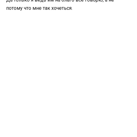
потому что мне так хочеться.