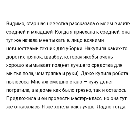
Видимо, старшая невестка рассказала о моем визите
средней и младшей. Когда я приехала к средней, она
тут же начала мне тыкать в лицо всякими
новшествами техник для уборки. Накупила каких-то
дорогих тряпок, швабру, которая якобы очень
хорошо вымывает пол(нет лучшего средства для
мытья пола, чем тряпка и руки). Даже купила робота
пылесоса. Мне аж смешно стало — кучу денег
потратила, а в доме как было грязно, так и осталось.
Предложила и ей провести мастер-класс, но она тут
же отказалась. Я же хотела как лучше. Ладно тогда.