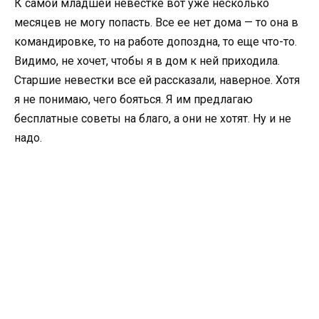
К самой младшей невестке вот уже несколько
месяцев не могу попасть. Все ее нет дома — то она в
командировке, то на работе допоздна, то еще что-то.
Видимо, не хочет, чтобы я в дом к ней приходила.
Старшие невестки все ей рассказали, наверное. Хотя
я не понимаю, чего бояться. Я им предлагаю
бесплатные советы на благо, а они не хотят. Ну и не
надо.