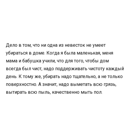
Дело в том, что ни одна из невесток не умеет
убираться в доме. Когда я была маленькая, меня
мама и бабушка учили, что для того, чтобы дом
всегда был чист, надо поддерживать чистоту каждый
день. К тому же, убирать надо тщательно, а не только
поверхностно. А значит, надо выметать всю грязь,
вытирать всю пыль, качественно мыть пол.