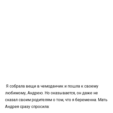
Я собрала вещи в чемоданчик и пошла к своему
любимому, Андрею. Но оказывается, он даже не
сказал своим родителям о том, что я беременна. Мать
Андрея сразу спросила: