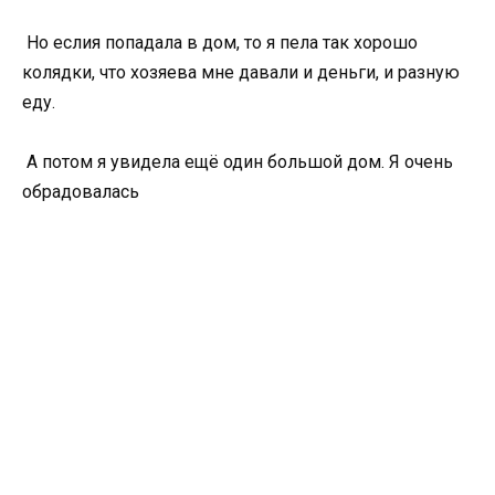
Но еслия попадала в дом, то я пела так хорошо
колядки, что хозяева мне давали и деньги, и разную
еду.
А потом я увидела ещё один большой дом. Я очень
обрадовалась