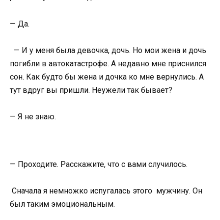
— Да.
— И у меня была девочка, дочь. Но мои жена и дочь
погибли в автокатастрофе. А недавно мне приснился
сон. Как будто бы жена и дочка ко мне вернулись. А
тут вдруг вы пришли. Неужели так бывает?
— Я не знаю.
— Проходите. Расскажите, что с вами случилось.
Сначала я немножко испугалась этого мужчину. Он
был таким эмоциональным.