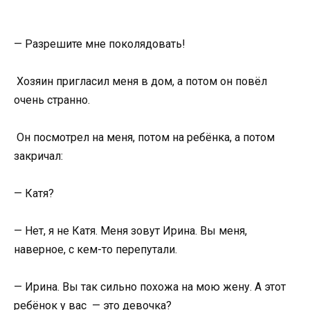
— Разрешите мне поколядовать!
Хозяин пригласил меня в дом, а потом он повёл
очень странно.
Он посмотрел на меня, потом на ребёнка, а потом
закричал:
— Катя?
— Нет, я не Катя. Меня зовут Ирина. Вы меня,
наверное, с кем-то перепутали.
— Ирина. Вы так сильно похожа на мою жену. А этот
ребёнок у вас — это девочка?