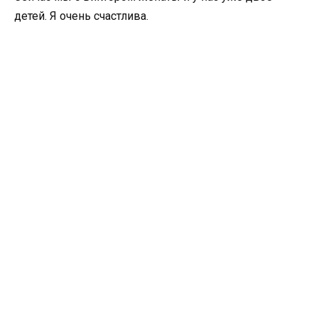
детей. Я очень счастлива.