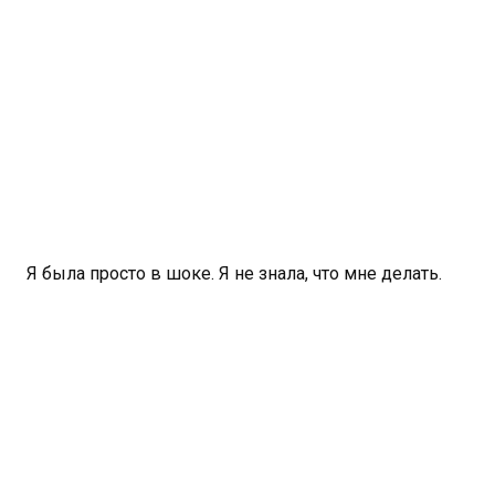
Я была просто в шоке. Я не знала, что мне делать.