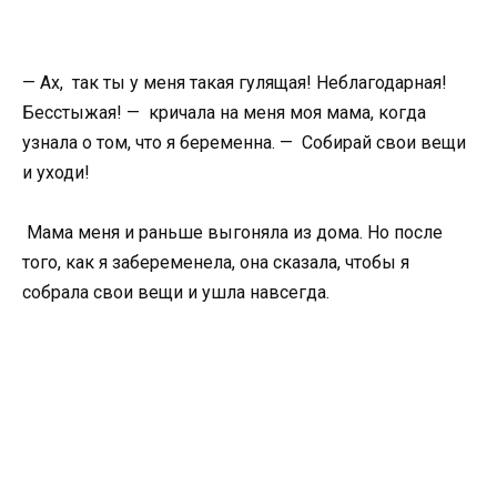
— Ах, так ты у меня такая гулящая! Неблагодарная!
Бесстыжая! — кричала на меня моя мама, когда
узнала о том, что я беременна. — Собирай свои вещи
и уходи!
Мама меня и раньше выгоняла из дома. Но после
того, как я забеременела, она сказала, чтобы я
собрала свои вещи и ушла навсегда.