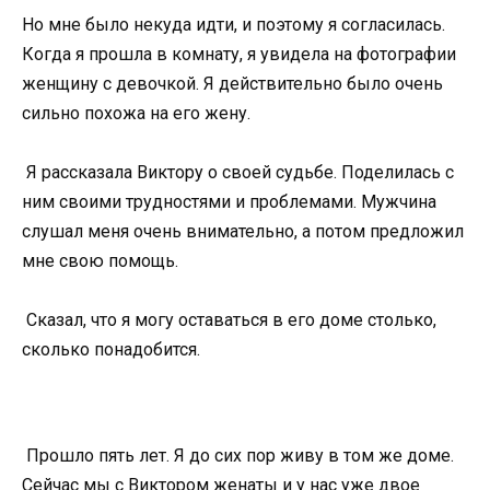
Но мне было некуда идти, и поэтому я согласилась.
Когда я прошла в комнату, я увидела на фотографии
женщину с девочкой. Я действительно было очень
сильно похожа на его жену.
Я рассказала Виктору о своей судьбе. Поделилась с
ним своими трудностями и проблемами. Мужчина
слушал меня очень внимательно, а потом предложил
мне свою помощь.
Сказал, что я могу оставаться в его доме столько,
сколько понадобится.
Прошло пять лет. Я до сих пор живу в том же доме.
Сейчас мы с Виктором женаты и у нас уже двое