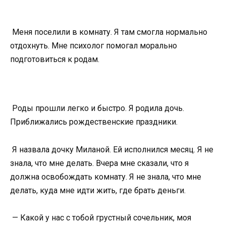
Меня поселили в комнату. Я там смогла нормально
отдохнуть. Мне психолог помогал морально
подготовиться к родам.
Роды прошли легко и быстро. Я родила дочь.
Приближались рождественские праздники.
Я назвала дочку Миланой. Ей исполнился месяц. Я не
знала, что мне делать. Вчера мне сказали, что я
должна освобождать комнату. Я не знала, что мне
делать, куда мне идти жить, где брать деньги.
— Какой у нас с тобой грустный сочельник, моя