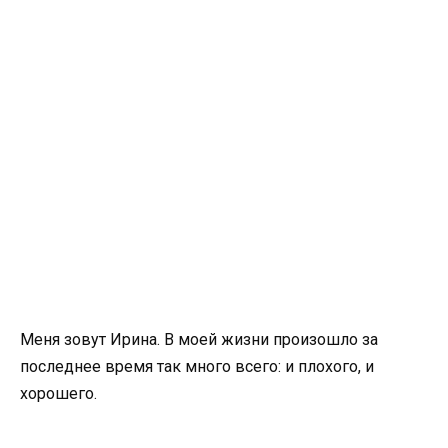
Меня зовут Ирина. В моей жизни произошло за
последнее время так много всего: и плохого, и
хорошего.