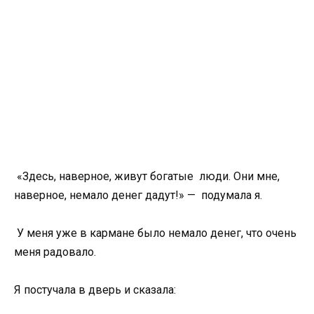
«Здесь, наверное, живут богатые люди. Они мне,
наверное, немало денег дадут!» — подумала я.
У меня уже в кармане было немало денег, что очень
меня радовало.
Я постучала в дверь и сказала: