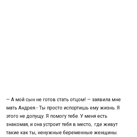
— А мой сын не готов стать отцом! — заявила мне
мать Андрея.- Ты просто испортишь ему жизнь. Я
этого не допущу. Я помогу тебе. У меня есть
знакомая, и она устроит тебя в место, где живут
такие как ты, ненужные беременные женщины.