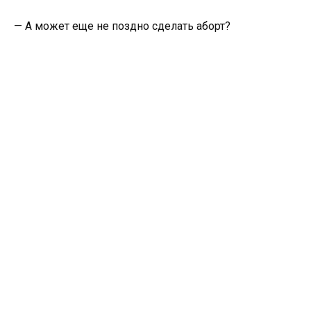
— А может еще не поздно сделать аборт?