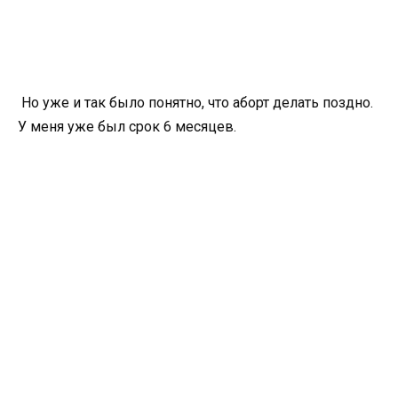
Но уже и так было понятно, что аборт делать поздно.
У меня уже был срок 6 месяцев.