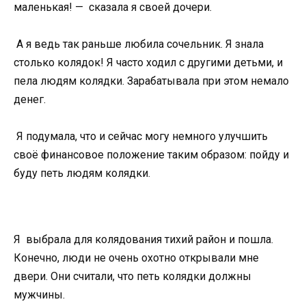
маленькая! — сказала я своей дочери.
А я ведь так раньше любила сочельник. Я знала
столько колядок! Я часто ходил с другими детьми, и
пела людям колядки. Зарабатывала при этом немало
денег.
Я подумала, что и сейчас могу немного улучшить
своё финансовое положение таким образом: пойду и
буду петь людям колядки.
Я выбрала для колядования тихий район и пошла.
Конечно, люди не очень охотно открывали мне
двери. Они считали, что петь колядки должны
мужчины.