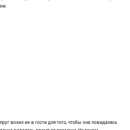
ем.
пруг возил ее в гости для того, чтобы она повидалась