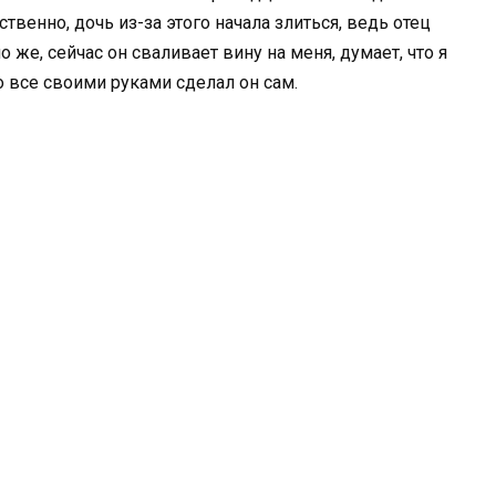
ственно, дочь из-за этого начала злиться, ведь отец
же, сейчас он сваливает вину на меня, думает, что я
о все своими руками сделал он сам.