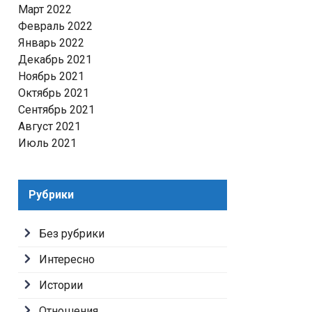
Март 2022
Февраль 2022
Январь 2022
Декабрь 2021
Ноябрь 2021
Октябрь 2021
Сентябрь 2021
Август 2021
Июль 2021
Рубрики
Без рубрики
Интересно
Истории
Отношения