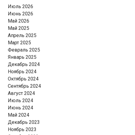
Июль 2026
Июнь 2026
Май 2026
Май 2025
Апрель 2025
Март 2025
Февраль 2025
Январь 2025
Декабрь 2024
Ноябрь 2024
Октябрь 2024
Сентябрь 2024
Август 2024
Июль 2024
Июнь 2024
Май 2024
Декабрь 2023
Ноябрь 2023