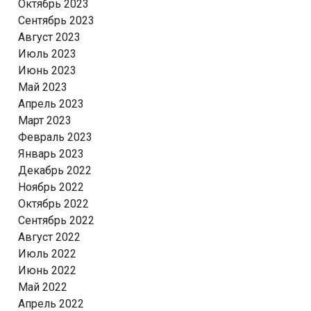
Октябрь 2023
Сентябрь 2023
Август 2023
Июль 2023
Июнь 2023
Май 2023
Апрель 2023
Март 2023
Февраль 2023
Январь 2023
Декабрь 2022
Ноябрь 2022
Октябрь 2022
Сентябрь 2022
Август 2022
Июль 2022
Июнь 2022
Май 2022
Апрель 2022