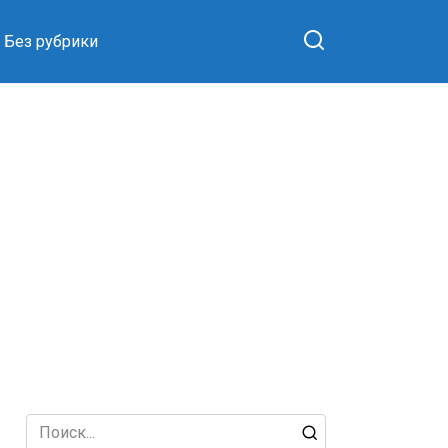
Без рубрики
Search