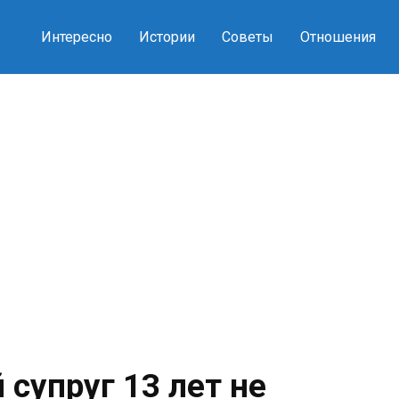
Интересно
Истории
Советы
Отношения
супруг 13 лет не