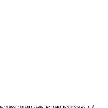
ешил воспитывать свою тринадцатилетнюю дочь. В