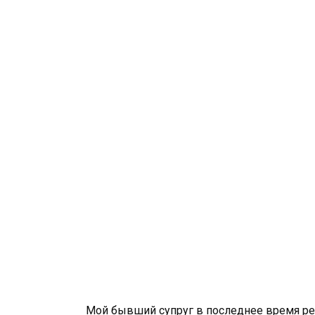
Мой бывший супруг в последнее время р