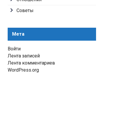
Советы
Мета
Войти
Лента записей
Лента комментариев
WordPress.org