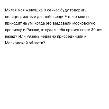
Милая моя женушка, я сейчас буду говорить
нелицеприятные для тебя вещи. Что-то мне не
приходит на ум, когда это выдавали московскую
прописку в Рязани, откуда я тебя привез почти 30 лет
назад? Или Рязань недавно присоединили к
Московской области?