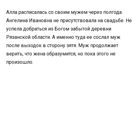
Алла расписалась со своим мужем через полгода.
Ангелина Ивановна не присутствовала на свадьбе. Не
успела добраться из Богом забытой деревни
Рязанской области. А именно туда ее сослал муж
после выходок в сторону зятя. Муж продолжает
верить, что жена образумится, но пока этого не
произошло.