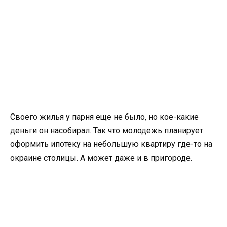
Своего жилья у парня еще не было, но кое-какие
деньги он насобирал. Так что молодежь планирует
оформить ипотеку на небольшую квартиру где-то на
окраине столицы. А может даже и в пригороде.