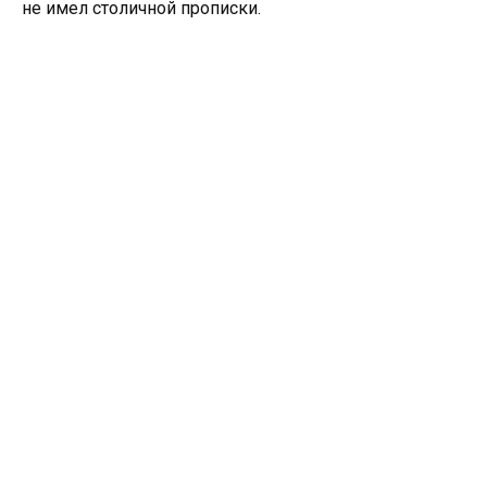
не имел столичной прописки.