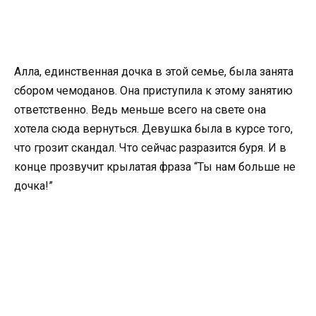
Алла, единственная дочка в этой семье, была занята
сбором чемоданов. Она приступила к этому занятию
ответственно. Ведь меньше всего на свете она
хотела сюда вернуться. Девушка была в курсе того,
что грозит скандал. Что сейчас разразится буря. И в
конце прозвучит крылатая фраза “Ты нам больше не
дочка!”