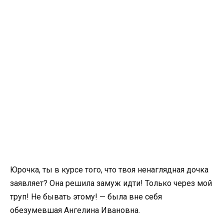
Юрочка, ты в курсе того, что твоя ненаглядная дочка
заявляет? Она решила замуж идти! Только через мой
труп! Не бывать этому! — была вне себя
обезумевшая Ангелина Ивановна.