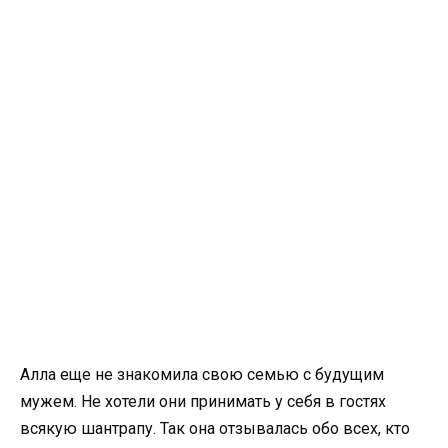
Алла еще не знакомила свою семью с будущим
мужем. Не хотели они принимать у себя в гостях
всякую шантрапу. Так она отзывалась обо всех, кто