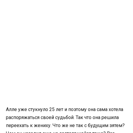
Алле уже стукнуло 25 лет и поэтому она сама хотела
распоряжаться своей судьбой. Так что она решила
переехать к жениху. Что же не так с будущим зятем?