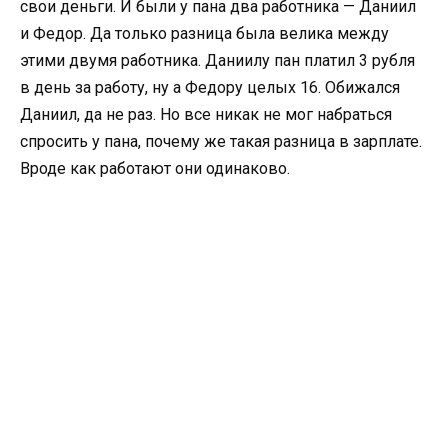
свои деньги. И были у пана два работника — Даниил
и Федор. Да только разница была велика между
этими двумя работника. Даниилу пан платил 3 рубля
в день за работу, ну а Федору целых 16. Обижался
Даниил, да не раз. Но все никак не мог набраться
спросить у пана, почему же такая разница в зарплате.
Вроде как работают они одинаково.