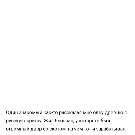
Один знакомый как-то рассказал мне одну древнюю
русскую притчу. Жил был пан, у которого был
огромный двор со скотом, на чем тот и зарабатывал