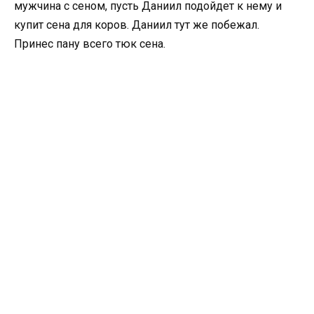
мужчина с сеном, пусть Даниил подойдет к нему и
купит сена для коров. Даниил тут же побежал.
Принес пану всего тюк сена.