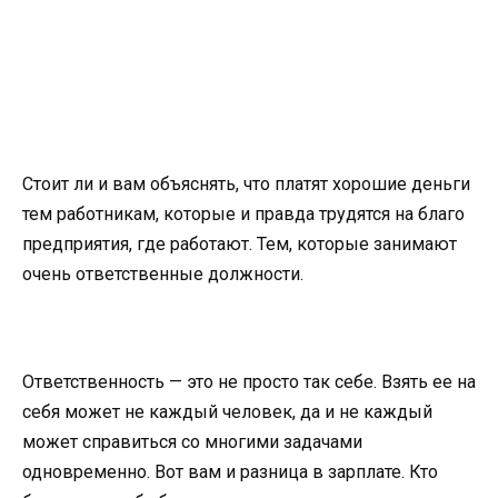
Стоит ли и вам объяснять, что платят хорошие деньги
тем работникам, которые и правда трудятся на благо
предприятия, где работают. Тем, которые занимают
очень ответственные должности.
Ответственность — это не просто так себе. Взять ее на
себя может не каждый человек, да и не каждый
может справиться со многими задачами
одновременно. Вот вам и разница в зарплате. Кто