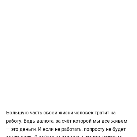
Большую часть своей жизни человек тратит на
работу. Ведь валюта, за счёт которой мы все живем
— это деньги. И если не работать, попросту не будет