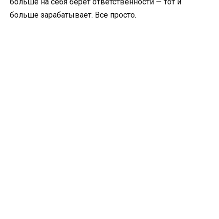
больше на себя берет ответственности — тот и
больше зарабатывает. Все просто.