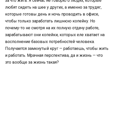
за что жить. Я сейчас не говорю о людях, которые
любят сидеть на шее у других, а именно за трудяг,
которые готовы день и ночь проводить в офисе,
чтобы только заработать лишнюю копейку. Но
почему-то не смотря на их полную отдачу работе,
зарабатывают они копейки, которых еле хватает на
восполнение базовых потребностей человека.
Получается замкнутый круг — работаешь, чтобы жить
и работать. Мрачная перспектива, да и жизнь — что
это вообще за жизнь такая?