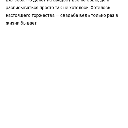
расписываться просто так не хотелось. Хотелось
настоящего торжества — свадьба ведь только раз в
жизни бывает.