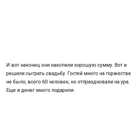
И вот наконец они накопили хорошую сумму. Вот и
решили сыграть свадьбу. Гостей много на торжестве
не было, всего 60 человек, но отпраздновали на ура.
Еще и денег много подарили.