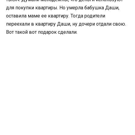
для покупки квартиры. Но умерла бабушка Даши,
оставила маме ее квартиру. Тогда родители
переехали в квартиру Даши, ну дочери отдали свою.
Вот такой вот подарок сделали.