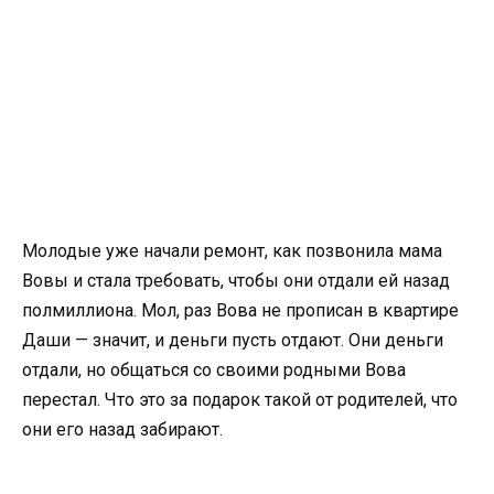
Молодые уже начали ремонт, как позвонила мама
Вовы и стала требовать, чтобы они отдали ей назад
полмиллиона. Мол, раз Вова не прописан в квартире
Даши — значит, и деньги пусть отдают. Они деньги
отдали, но общаться со своими родными Вова
перестал. Что это за подарок такой от родителей, что
они его назад забирают.