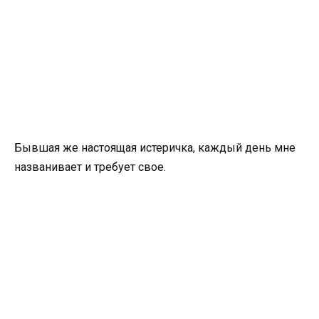
Бывшая же настоящая истеричка, каждый день мне
названивает и требует свое.