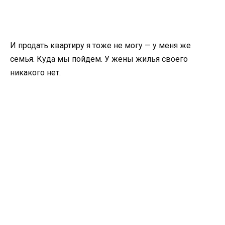
И продать квартиру я тоже не могу — у меня же
семья. Куда мы пойдем. У жены жилья своего
никакого нет.