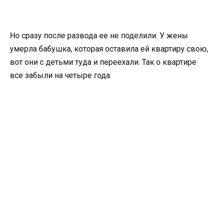
Но сразу после развода ее не поделили. У жены
умерла бабушка, которая оставила ей квартиру свою,
вот они с детьми туда и переехали. Так о квартире
все забыли на четыре года.