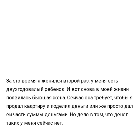
За это время я женился второй раз, у меня есть
двухгодовалый ребенок. И вот снова в моей жизни
появилась бывшая жена. Сейчас она требует, чтобы я
продал квартиру и поделил деньги или же просто дал
ей часть суммы деньгами. Но дело в том, что денег
таких у меня сейчас нет.