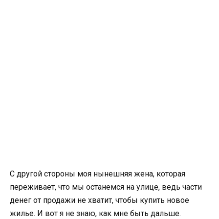
С другой стороны моя нынешняя жена, которая
переживает, что мы останемся на улице, ведь части
денег от продажи не хватит, чтобы купить новое
жилье. И вот я не знаю, как мне быть дальше.