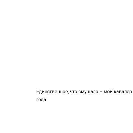
Единственное, что смущало – мой кавалер
года.