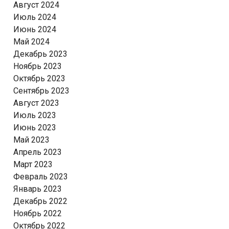
Август 2024
Июль 2024
Июнь 2024
Май 2024
Декабрь 2023
Ноябрь 2023
Октябрь 2023
Сентябрь 2023
Август 2023
Июль 2023
Июнь 2023
Май 2023
Апрель 2023
Март 2023
Февраль 2023
Январь 2023
Декабрь 2022
Ноябрь 2022
Октябрь 2022