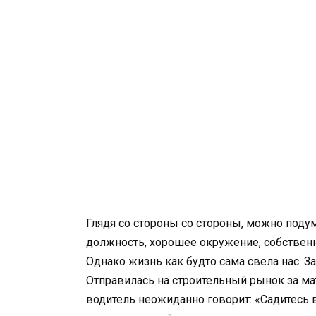
Глядя со стороны со стороны, можно подум
должность, хорошее окружение, собственна
Однако жизнь как будто сама свела нас. За
Отправилась на строительный рынок за мат
водитель неожиданно говорит: «Садитесь в