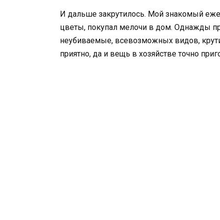
И дальше закрутилось. Мой знакомый еже
цветы, покупал мелочи в дом. Однажды пр
неубиваемые, всевозможных видов, крути 
приятно, да и вещь в хозяйстве точно приг