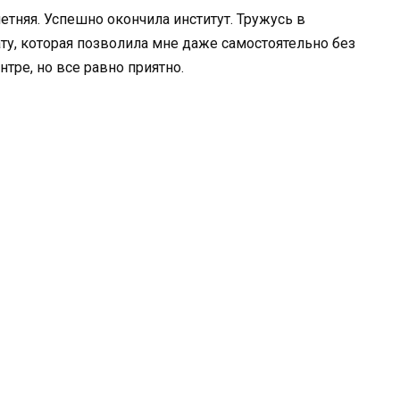
летняя. Успешно окончила институт. Тружусь в
у, которая позволила мне даже самостоятельно без
нтре, но все равно приятно.