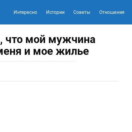
Интересно
Истории
Советы
Отношения
, что мой мужчина
меня и мое жилье