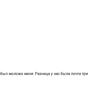
 был моложе меня. Разница у нас была почти три