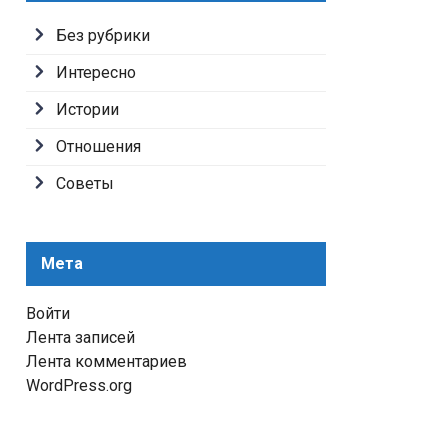
Без рубрики
Интересно
Истории
Отношения
Советы
Мета
Войти
Лента записей
Лента комментариев
WordPress.org