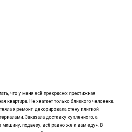
ать, что у меня всё прекрасно: престижная
я квартира. Не хватает только близкого человека.
теяла я ремонт: декорировала стену плиткой.
ериалами. Заказала доставку купленного, а
 машину, подвезу, всё равно же к вам еду». В