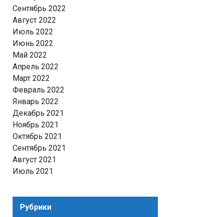
Сентябрь 2022
Август 2022
Июль 2022
Июнь 2022
Май 2022
Апрель 2022
Март 2022
Февраль 2022
Январь 2022
Декабрь 2021
Ноябрь 2021
Октябрь 2021
Сентябрь 2021
Август 2021
Июль 2021
Рубрики