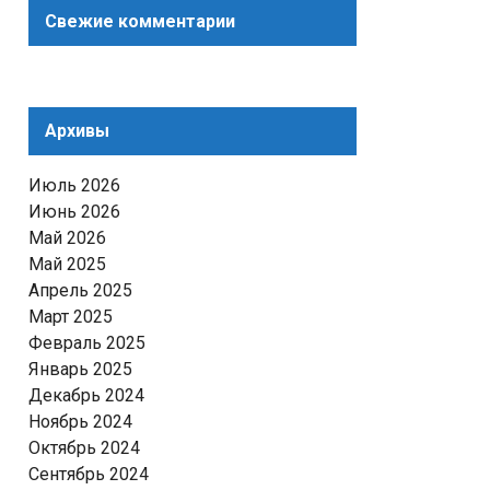
Свежие комментарии
Архивы
Июль 2026
Июнь 2026
Май 2026
Май 2025
Апрель 2025
Март 2025
Февраль 2025
Январь 2025
Декабрь 2024
Ноябрь 2024
Октябрь 2024
Сентябрь 2024