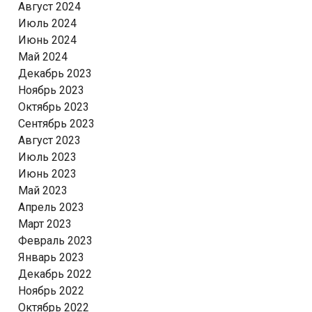
Август 2024
Июль 2024
Июнь 2024
Май 2024
Декабрь 2023
Ноябрь 2023
Октябрь 2023
Сентябрь 2023
Август 2023
Июль 2023
Июнь 2023
Май 2023
Апрель 2023
Март 2023
Февраль 2023
Январь 2023
Декабрь 2022
Ноябрь 2022
Октябрь 2022