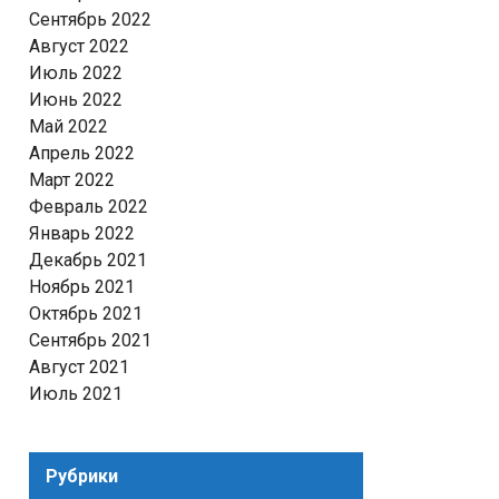
Сентябрь 2022
Август 2022
Июль 2022
Июнь 2022
Май 2022
Апрель 2022
Март 2022
Февраль 2022
Январь 2022
Декабрь 2021
Ноябрь 2021
Октябрь 2021
Сентябрь 2021
Август 2021
Июль 2021
Рубрики