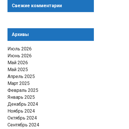
Свежие комментарии
Архивы
Июль 2026
Июнь 2026
Май 2026
Май 2025
Апрель 2025
Март 2025
Февраль 2025
Январь 2025
Декабрь 2024
Ноябрь 2024
Октябрь 2024
Сентябрь 2024