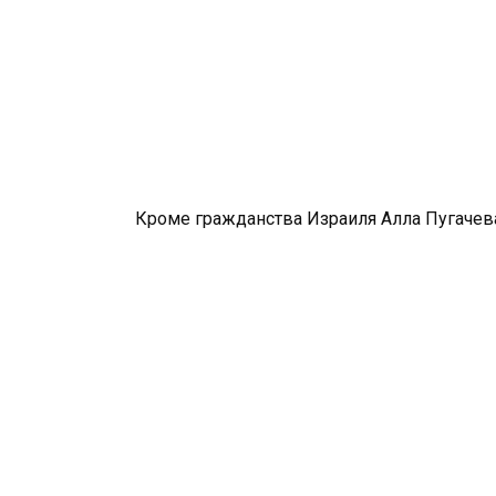
Кроме гражданства Израиля Алла Пугачева