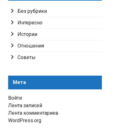
Без рубрики
Интересно
Истории
Отношения
Советы
Мета
Войти
Лента записей
Лента комментариев
WordPress.org