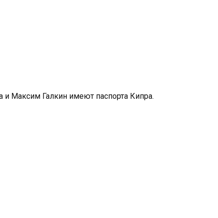
 и Максим Галкин имеют паспорта Кипра.