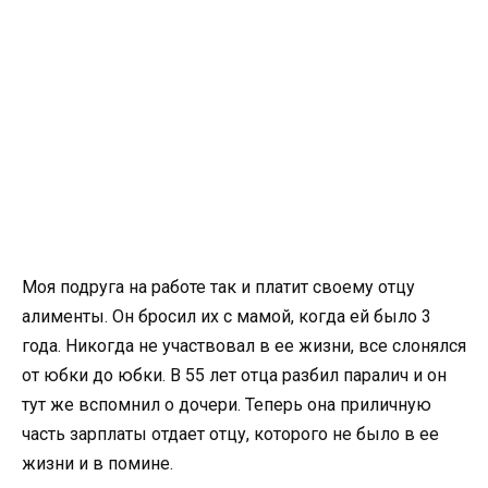
Моя подруга на работе так и платит своему отцу
алименты. Он бросил их с мамой, когда ей было 3
года. Никогда не участвовал в ее жизни, все слонялся
от юбки до юбки. В 55 лет отца разбил паралич и он
тут же вспомнил о дочери. Теперь она приличную
часть зарплаты отдает отцу, которого не было в ее
жизни и в помине.