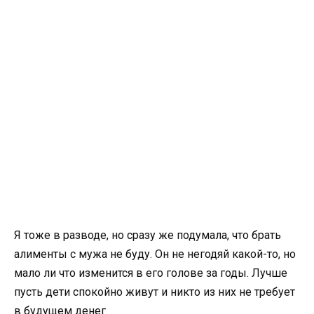
Я тоже в разводе, но сразу же подумала, что брать
алименты с мужа не буду. Он не негодяй какой-то, но
мало ли что изменится в его голове за годы. Лучше
пусть дети спокойно живут и никто из них не требует
в будущем денег.