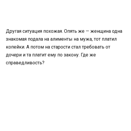
Другая ситуация похожая. Опять же — женщина одна
знакомая подала на алименты на мужа, тот платил
копейки. А потом на старости стал требовать от
дочери и та платит ему по закону. Где же
справедливость?