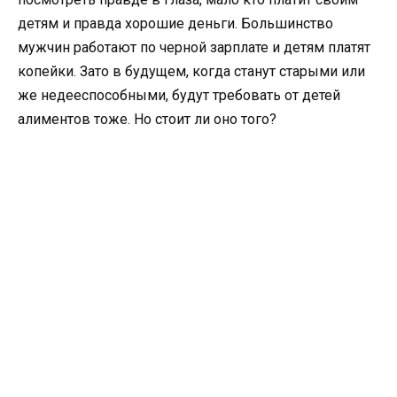
детям и правда хорошие деньги. Большинство
мужчин работают по черной зарплате и детям платят
копейки. Зато в будущем, когда станут старыми или
же недееспособными, будут требовать от детей
алиментов тоже. Но стоит ли оно того?