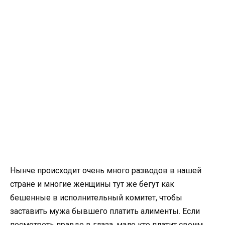
Нынче происходит очень много разводов в нашей
стране и многие женщины тут же бегут как
бешенные в исполнительный комитет, чтобы
заставить мужа бывшего платить алименты. Если
посмотреть правде в глаза, мало кто платит своим