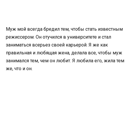
Муж мой всегда бредил тем, чтобы стать известным
режиссером. Он отучился в университете и стал
заниматься всерьез своей карьерой. Я же как
правильная и любящая жена, делала все, чтобы муж
занимался тем, чем он любит. Я любила его, жила тем
же, что и он.