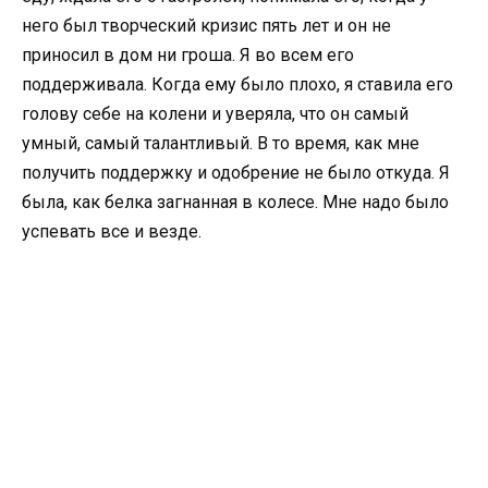
него был творческий кризис пять лет и он не
приносил в дом ни гроша. Я во всем его
поддерживала. Когда ему было плохо, я ставила его
голову себе на колени и уверяла, что он самый
умный, самый талантливый. В то время, как мне
получить поддержку и одобрение не было откуда. Я
была, как белка загнанная в колесе. Мне надо было
успевать все и везде.