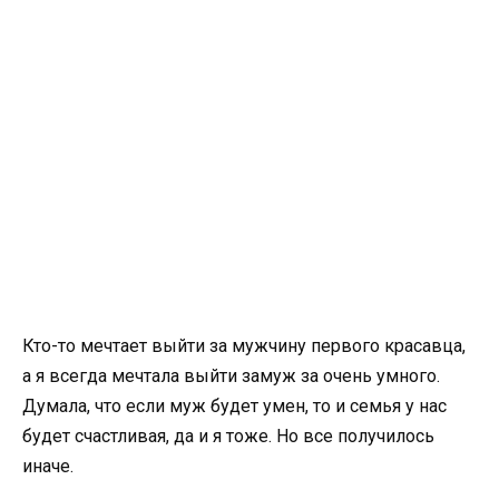
Кто-то мечтает выйти за мужчину первого красавца,
а я всегда мечтала выйти замуж за очень умного.
Думала, что если муж будет умен, то и семья у нас
будет счастливая, да и я тоже. Но все получилось
иначе.