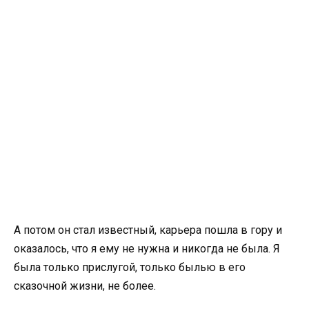
А потом он стал известный, карьера пошла в гору и
оказалось, что я ему не нужна и никогда не была. Я
была только прислугой, только былью в его
сказочной жизни, не более.