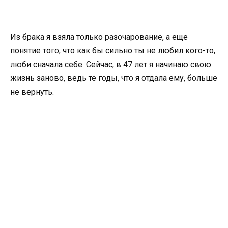
Из брака я взяла только разочарование, а еще
понятие того, что как бы сильно ты не любил кого-то,
люби сначала себе. Сейчас, в 47 лет я начинаю свою
жизнь заново, ведь те годы, что я отдала ему, больше
не вернуть.