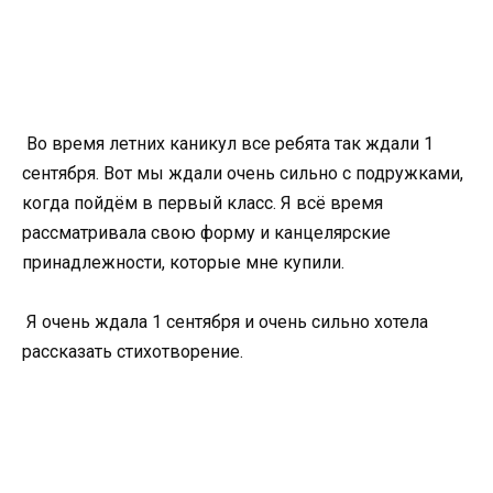
Во время летних каникул все ребята так ждали 1
сентября. Вот мы ждали очень сильно с подружками,
когда пойдём в первый класс. Я всё время
рассматривала свою форму и канцелярские
принадлежности, которые мне купили.
Я очень ждала 1 сентября и очень сильно хотела
рассказать стихотворение.