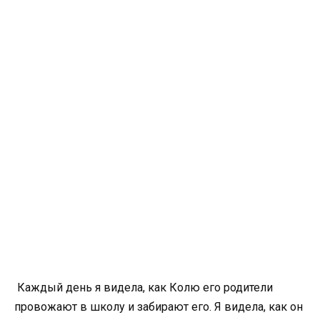
Каждый день я видела, как Колю его родители
провожают в школу и забирают его. Я видела, как он