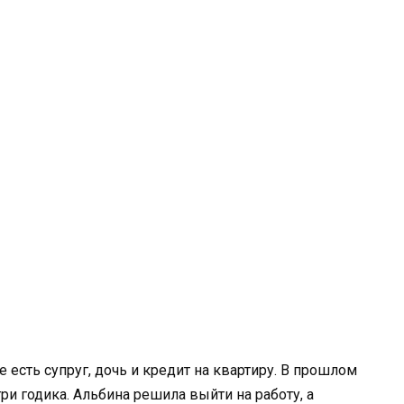
 есть супруг, дочь и кредит на квартиру. В прошлом
ри годика. Альбина решила выйти на работу, а