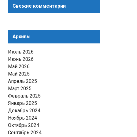
Свежие комментарии
Архивы
Июль 2026
Июнь 2026
Май 2026
Май 2025
Апрель 2025
Март 2025
Февраль 2025
Январь 2025
Декабрь 2024
Ноябрь 2024
Октябрь 2024
Сентябрь 2024