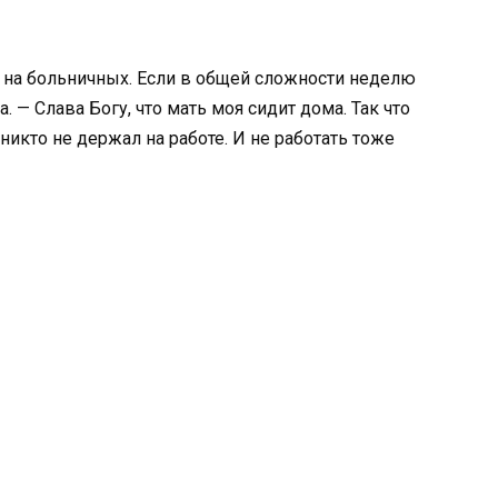
и на больничных. Если в общей сложности неделю
. — Слава Богу, что мать моя сидит дома. Так что
никто не держал на работе. И не работать тоже