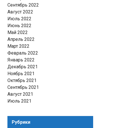
Сентябрь 2022
Август 2022
Июль 2022
Июнь 2022
Май 2022
Апрель 2022
Март 2022
Февраль 2022
Январь 2022
Декабрь 2021
Ноябрь 2021
Октябрь 2021
Сентябрь 2021
Август 2021
Июль 2021
Рубрики