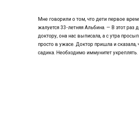
Мне говорили о том, что дети первое врем
жалуется 33-летняя Альбина. — В этот раз 
доктору, она нас выписала, а с утра просы
просто в ужасе. Доктор пришла и сказала, 
садика. Необходимо иммунитет укреплять.