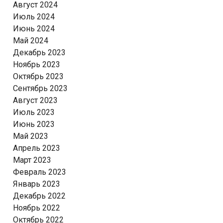
Август 2024
Июль 2024
Июнь 2024
Май 2024
Декабрь 2023
Ноябрь 2023
Октябрь 2023
Сентябрь 2023
Август 2023
Июль 2023
Июнь 2023
Май 2023
Апрель 2023
Март 2023
Февраль 2023
Январь 2023
Декабрь 2022
Ноябрь 2022
Октябрь 2022