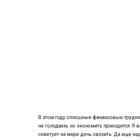
В этом году сплошные финансовые труднос
не голодаем, но экономить приходится. Я 
советует на море дочь свозить. Да еще над