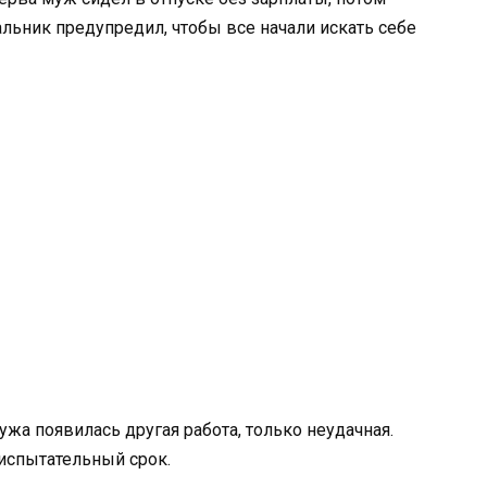
льник предупредил, чтобы все начали искать себе
ужа появилась другая работа, только неудачная.
 испытательный срок.