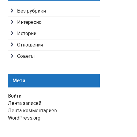
Без рубрики
Интересно
Истории
Отношения
Советы
Мета
Войти
Лента записей
Лента комментариев
WordPress.org