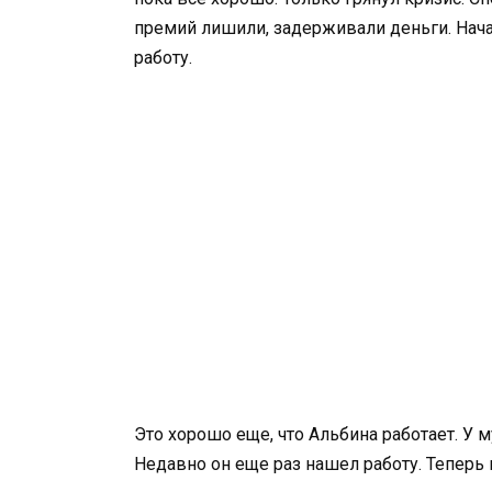
премий лишили, задерживали деньги. Нача
работу.
Это хорошо еще, что Альбина работает. У м
Недавно он еще раз нашел работу. Теперь