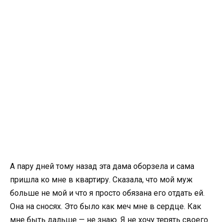
А пару дней тому назад эта дама оборзела и сама
пришла ко мне в квартиру. Сказала, что мой муж
больше не мой и что я просто обязана его отдать ей.
Она на сносях. Это было как меч мне в сердце. Как
мне быть дальше — не знаю. Я не хочу терять своего