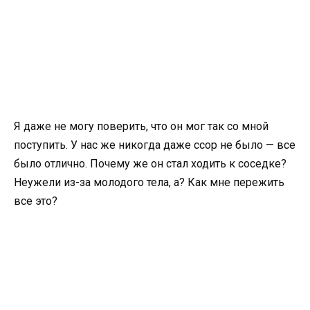
Я даже не могу поверить, что он мог так со мной
поступить. У нас же никогда даже ссор не было — все
было отлично. Почему же он стал ходить к соседке?
Неужели из-за молодого тела, а? Как мне пережить
все это?