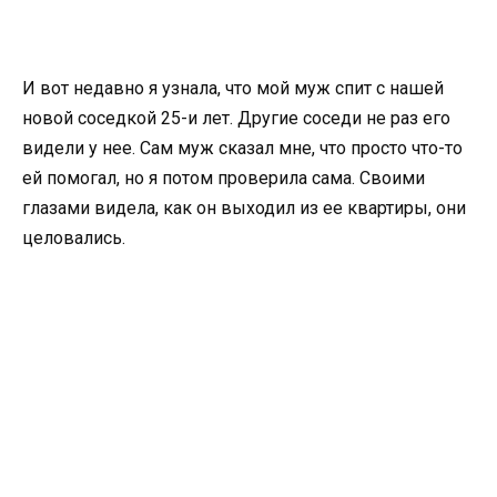
И вот недавно я узнала, что мой муж спит с нашей
новой соседкой 25-и лет. Другие соседи не раз его
видели у нее. Сам муж сказал мне, что просто что-то
ей помогал, но я потом проверила сама. Своими
глазами видела, как он выходил из ее квартиры, они
целовались.