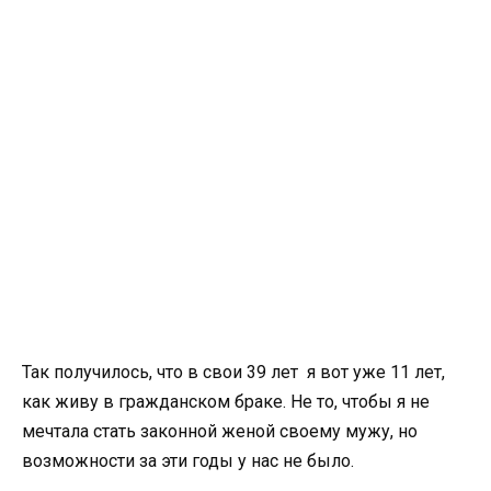
Так получилось, что в свои 39 лет я вот уже 11 лет,
как живу в гражданском браке. Не то, чтобы я не
мечтала стать законной женой своему мужу, но
возможности за эти годы у нас не было.