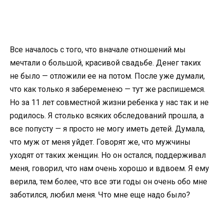
Все началось с того, что вначале отношений мы
мечтали о большой, красивой свадьбе. Денег таких
не было — отложили ее на потом. После уже думали,
что как только я забеременею — тут же распишемся.
Но за 11 лет совместной жизни ребенка у нас так и не
родилось. Я столько всяких обследований прошла, а
все попусту — я просто не могу иметь детей. Думала,
что муж от меня уйдет. Говорят же, что мужчины
уходят от таких женщин. Но он остался, поддерживал
меня, говорил, что нам очень хорошо и вдвоем. Я ему
верила, тем более, что все эти годы он очень обо мне
заботился, любил меня. Что мне еще надо было?