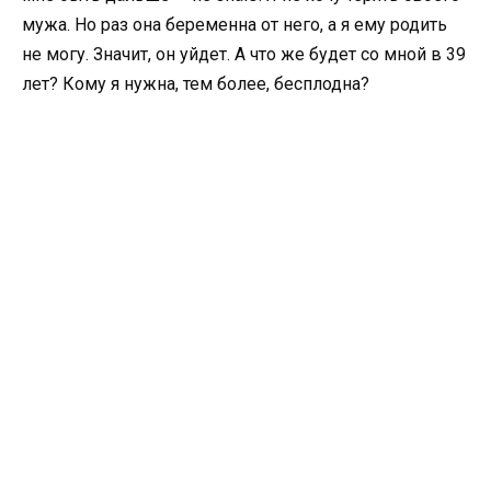
мужа. Но раз она беременна от него, а я ему родить
не могу. Значит, он уйдет. А что же будет со мной в 39
лет? Кому я нужна, тем более, бесплодна?