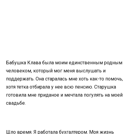
Бабушка Клава была моим единственным родным
человеком, который мог меня выслушать и
поддержать. Она старалась мне хоть как-то помочь,
хотя тетка отбирала у нее всю пенсию. Старушка
готовила мне приданое и мечтала погулять на моей
свадьбе.
Шло время. Я работала бухгалтером. Моя жизнь