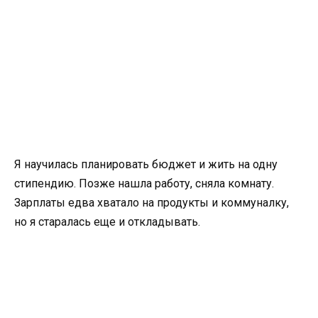
Я научилась планировать бюджет и жить на одну
стипендию. Позже нашла работу, сняла комнату.
Зарплаты едва хватало на продукты и коммуналку,
но я старалась еще и откладывать.