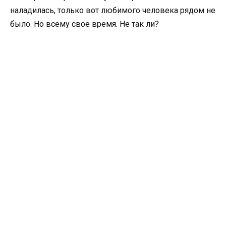
наладилась, только вот любимого человека рядом не
было. Но всему свое время. Не так ли?