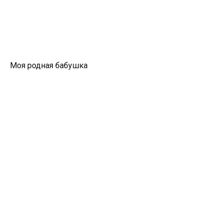
Моя родная бабушка