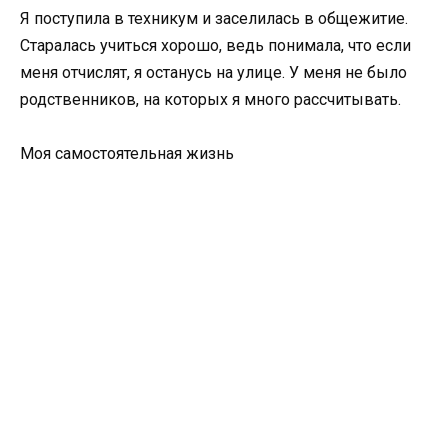
Я поступила в техникум и заселилась в общежитие.
Старалась учиться хорошо, ведь понимала, что если
меня отчислят, я останусь на улице. У меня не было
родственников, на которых я много рассчитывать.
Моя самостоятельная жизнь