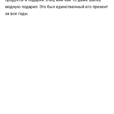
модную подарил. Это был единственный его презент
за все годы.