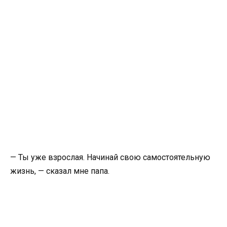
— Ты уже взрослая. Начинай свою самостоятельную
жизнь, — сказал мне папа.