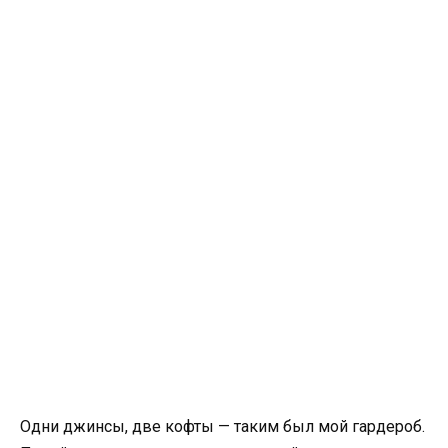
Одни джинсы, две кофты — таким был мой гардероб.