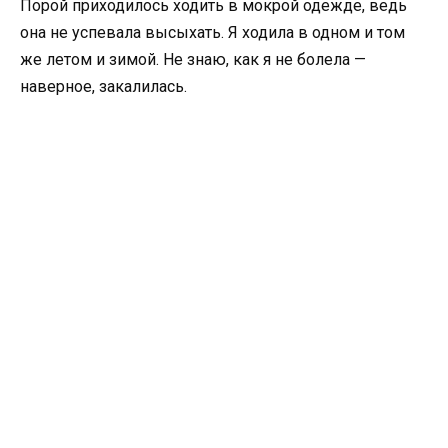
Порой приходилось ходить в мокрой одежде, ведь
она не успевала высыхать. Я ходила в одном и том
же летом и зимой. Не знаю, как я не болела —
наверное, закалилась.