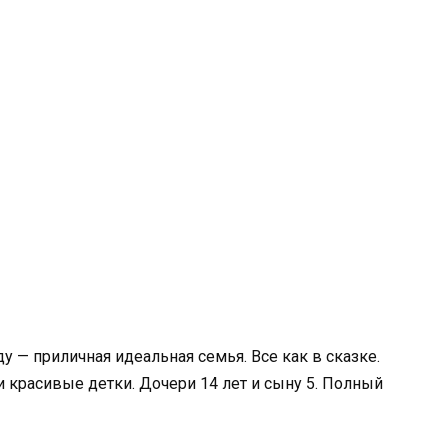
у — приличная идеальная семья. Все как в сказке.
красивые детки. Дочери 14 лет и сыну 5. Полный