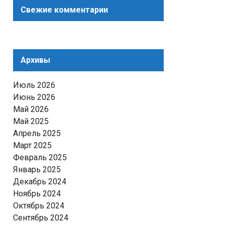
Свежие комментарии
Архивы
Июль 2026
Июнь 2026
Май 2026
Май 2025
Апрель 2025
Март 2025
Февраль 2025
Январь 2025
Декабрь 2024
Ноябрь 2024
Октябрь 2024
Сентябрь 2024