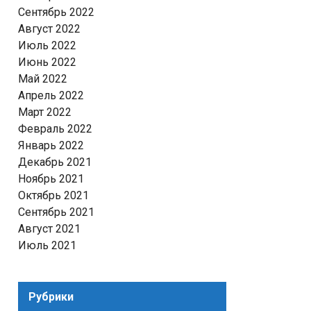
Сентябрь 2022
Август 2022
Июль 2022
Июнь 2022
Май 2022
Апрель 2022
Март 2022
Февраль 2022
Январь 2022
Декабрь 2021
Ноябрь 2021
Октябрь 2021
Сентябрь 2021
Август 2021
Июль 2021
Рубрики