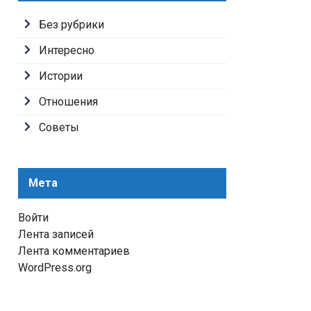
Без рубрики
Интересно
Истории
Отношения
Советы
Мета
Войти
Лента записей
Лента комментариев
WordPress.org