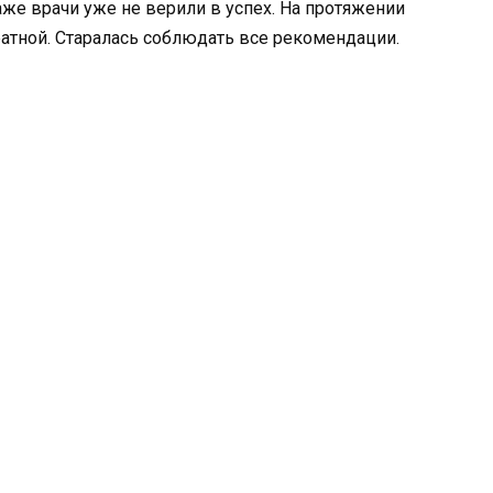
аже врачи уже не верили в успех. На протяжении
атной. Старалась соблюдать все рекомендации.