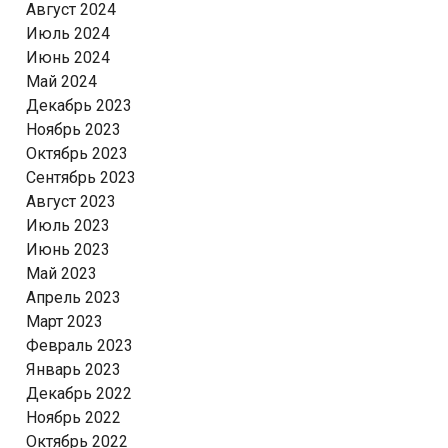
Август 2024
Июль 2024
Июнь 2024
Май 2024
Декабрь 2023
Ноябрь 2023
Октябрь 2023
Сентябрь 2023
Август 2023
Июль 2023
Июнь 2023
Май 2023
Апрель 2023
Март 2023
Февраль 2023
Январь 2023
Декабрь 2022
Ноябрь 2022
Октябрь 2022