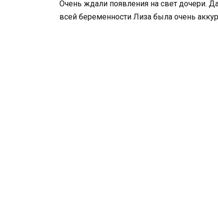
Очень ждали появления на свет дочери. Д
всей беременности Лиза была очень аккур