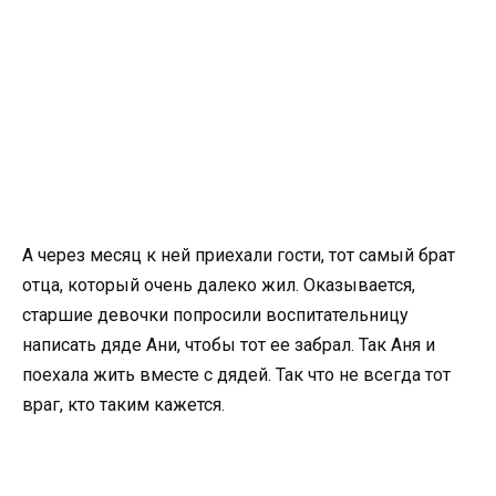
А через месяц к ней приехали гости, тот самый брат
отца, который очень далеко жил. Оказывается,
старшие девочки попросили воспитательницу
написать дяде Ани, чтобы тот ее забрал. Так Аня и
поехала жить вместе с дядей. Так что не всегда тот
враг, кто таким кажется.