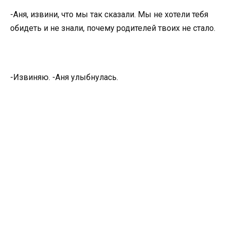
-Аня, извини, что мы так сказали. Мы не хотели тебя
обидеть и не знали, почему родителей твоих не стало.
-Извиняю. -Аня улыбнулась.