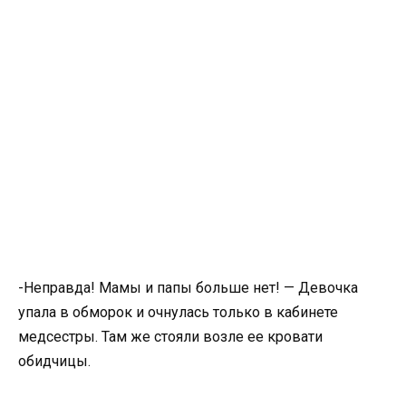
-Неправда! Мамы и папы больше нет! — Девочка
упала в обморок и очнулась только в кабинете
медсестры. Там же стояли возле ее кровати
обидчицы.