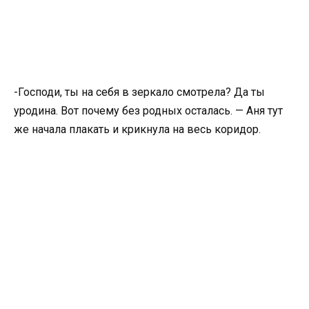
-Господи, ты на себя в зеркало смотрела? Да ты
уродина. Вот почему без родных осталась. — Аня тут
же начала плакать и крикнула на весь коридор.