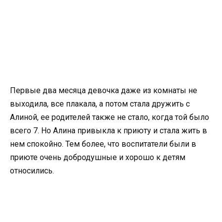
Первые два месяца девочка даже из комнаты не
выходила, все плакала, а потом стала дружить с
Алиной, ее родителей также не стало, когда той было
всего 7. Но Алина привыкла к приюту и стала жить в
нем спокойно. Тем более, что воспитатели были в
приюте очень добродушные и хорошо к детям
относились.