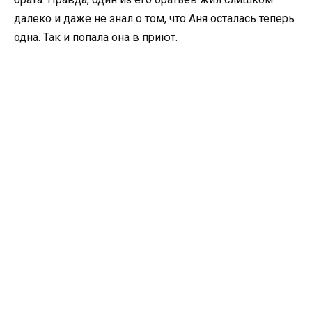
далеко и даже не знал о том, что Аня осталась теперь
одна. Так и попала она в приют.