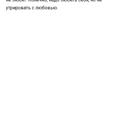
утрировать с любовью.