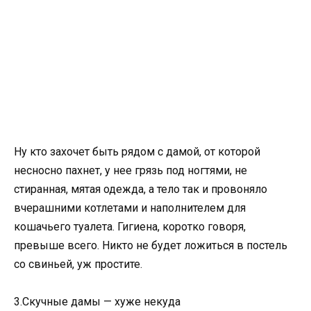
Ну кто захочет быть рядом с дамой, от которой
несносно пахнет, у нее грязь под ногтями, не
стиранная, мятая одежда, а тело так и провоняло
вчерашними котлетами и наполнителем для
кошачьего туалета. Гигиена, коротко говоря,
превыше всего. Никто не будет ложиться в постель
со свиньей, уж простите.
3.Скучные дамы — хуже некуда