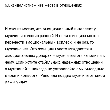
6.Скандалисткам нет места в отношениях
И ежу известно, что эмоциональный интеллект у
мужчин и женщин разный. И если женщина может
перенести эмоциональный всплеск, и не раз, то
мужчина нет. Это женщины часто нуждаются в
эмоциональных донорах — мужчинам эти качели ни к
чему. Если хотите стабильных, надежных отношений
с мужчиной — никогда не устраивайте ему выездные
цирки и концерты. Рано или поздно мужчина от такой
дамы уйдет.