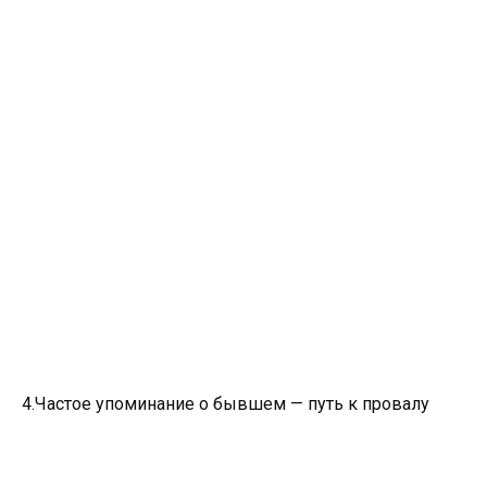
4.Частое упоминание о бывшем — путь к провалу