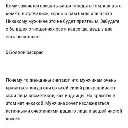
Кому захочется слушать ваши тирады о том, как вы с
кем-то встречались, хорошо вам было или плохо.
Никакому мужчине это не будет приятным. Забудьте
о бывших отношениях раз и навсегда, ведь у вас
есть нынешнее.
5.Боевой раскрас
Почему-то женщины считают, что мужчинам очень
нравиться, когда они со всей силой раскрашивают
свои лица косметикой, как индейцы. Но красоты в
этом нет никакой. Мужчина хочет наслаждаться
истинными очертаниями вашего лица и вашей чистой
кожей.