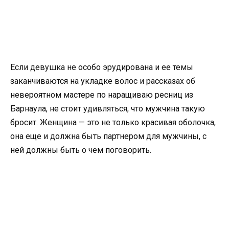
Если девушка не особо эрудирована и ее темы
заканчиваются на укладке волос и рассказах об
невероятном мастере по наращиваю ресниц из
Барнаула, не стоит удивляться, что мужчина такую
бросит. Женщина — это не только красивая оболочка,
она еще и должна быть партнером для мужчины, с
ней должны быть о чем поговорить.