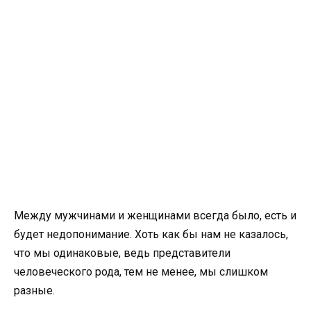
Между мужчинами и женщинами всегда было, есть и
будет недопонимание. Хоть как бы нам не казалось,
что мы одинаковые, ведь представители
человеческого рода, тем не менее, мы слишком
разные.