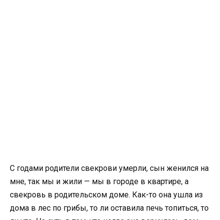
С годами родители свекрови умерли, сын женился на
мне, так мы и жили — мы в городе в квартире, а
свекровь в родительском доме. Как-то она ушла из
дома в лес по грибы, то ли оставила печь топиться, то