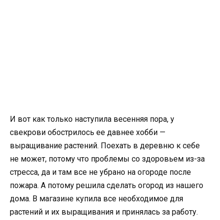
И вот как только наступила весенняя пора, у
свекрови обострилось ее давнее хобби —
выращивание растений. Поехать в деревню к себе
не может, потому что проблемы со здоровьем из-за
стресса, да и там все не убрано на огороде после
пожара. А потому решила сделать огород из нашего
дома. В магазине купила все необходимое для
растений и их выращивания и принялась за работу.