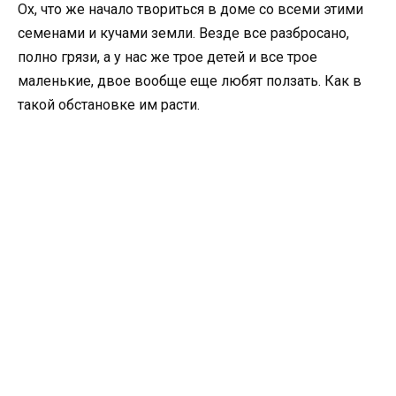
Ох, что же начало твориться в доме со всеми этими
семенами и кучами земли. Везде все разбросано,
полно грязи, а у нас же трое детей и все трое
маленькие, двое вообще еще любят ползать. Как в
такой обстановке им расти.