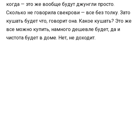
когда — это же вообще будут джунгли просто.
Сколько не говорила свекрови — все без толку. Зато
кушать будет что, говорит она. Какое кушать? Это же
все можно купить, намного дешевле будет, да и
чистота будет в доме. Нет, не доходит.