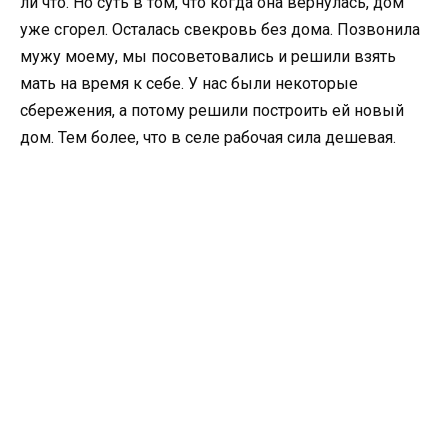
ли что. Но суть в том, что когда она вернулась, дом
уже сгорел. Осталась свекровь без дома. Позвонила
мужу моему, мы посоветовались и решили взять
мать на время к себе. У нас были некоторые
сбережения, а потому решили построить ей новый
дом. Тем более, что в селе рабочая сила дешевая.