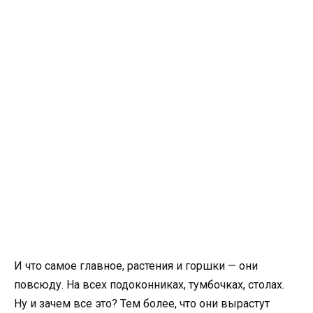
И что самое главное, растения и горшки — они
повсюду. На всех подоконниках, тумбочках, столах.
Ну и зачем все это? Тем более, что они вырастут