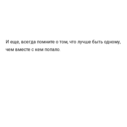
И еще, всегда помните о том, что лучше быть одному,
чем вместе с кем попало.