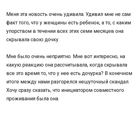
Меня эта новость очень удивила. Удивил мне не сам
факт того, что у женщины есть ребенок, а то, с каким
упорством в течении всех этих семи месяцев она
скрывала свою дочку.
Мне было очень неприятно. Мне вот интересно, на
какую реакцию она рассчитывала, когда скрывала
все это время то, что у нее есть дочурка? В конечном
итоге между нами разгорелся нешуточный скандал.
Хочу сразу сказать, что инициатором совместного
проживания была она.