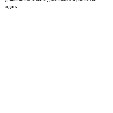
ждать.