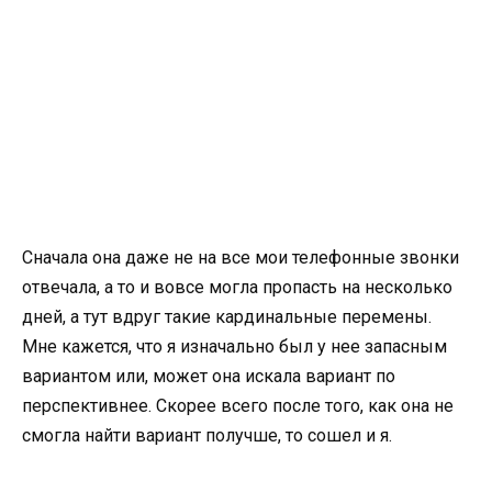
Сначала она даже не на все мои телефонные звонки
отвечала, а то и вовсе могла пропасть на несколько
дней, а тут вдруг такие кардинальные перемены.
Мне кажется, что я изначально был у нее запасным
вариантом или, может она искала вариант по
перспективнее. Скорее всего после того, как она не
смогла найти вариант получше, то сошел и я.