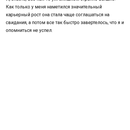
Как только у меня наметился значительный
карьерный рост она стала чаще соглашаться на
свидания, а потом все так быстро завертелось, что я и
опомниться не успел.