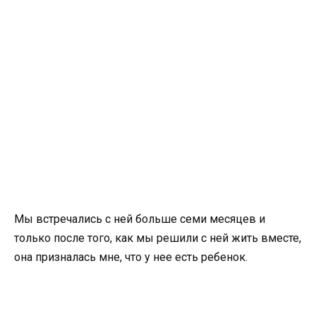
Мы встречались с ней больше семи месяцев и
только после того, как мы решили с ней жить вместе,
она призналась мне, что у нее есть ребенок.