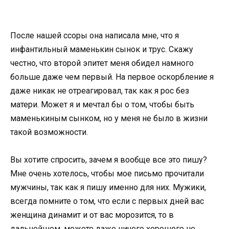
После нашей ссоры она написала мне, что я
инфантильный маменькин сынок и трус. Скажу
честно, что второй эпитет меня обидел намного
больше даже чем первый. На первое оскорбление я
даже никак не отреагировал, так как я рос без
матери. Может я и мечтал бы о том, чтобы быть
маменькиным сынком, но у меня не было в жизни
такой возможности.
Вы хотите спросить, зачем я вообще все это пишу?
Мне очень хотелось, чтобы мое письмо прочитали
мужчины, так как я пишу именно для них. Мужики,
всегда помните о том, что если с первых дней вас
женщина динамит и от вас морозится, то в
дальнейшем, можете даже ничего хорошего не