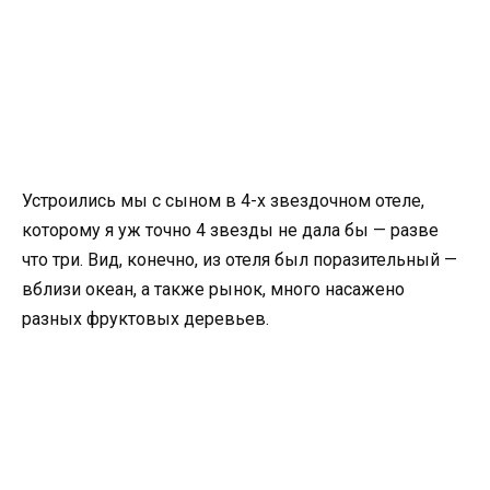
Устроились мы с сыном в 4-х звездочном отеле,
которому я уж точно 4 звезды не дала бы — разве
что три. Вид, конечно, из отеля был поразительный —
вблизи океан, а также рынок, много насажено
разных фруктовых деревьев.