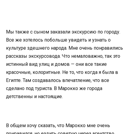
Мы также с сыном заказали экскурсию по городу.
Все же хотелось побольше увидеть и узнать о
культуре здешнего народа. Мне очень понравились
рассказы экскурсовода. Что немаловажно, так это
истинный вид улиц и домов — они все такие
красочные, колоритные. Не то, что когда я была в
Египте. Там создавалось впечатление, что все
сделано под туриста. В Марокко же города
детственны и настоящие.
В общем хочу сказать, что Марокко мне очень
понравился, но ездить советую через агентство,