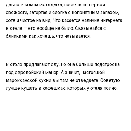
давно в комнатах отдыха, постель не первой
свежести, затертая и слегка с неприятным запахом,
хотя и чистое на вид. Что касается наличия интернета
в отеле — его вообще не было. Связывайся с
близкими как хочешь, что называется.
В отеле предлагают еду, но она больше подстроена
под европейский манер. А значит, настоящей
марокканской кухни вы там не отведаете. Советую
лучше кушать в кафешках, которых у отеля полно.