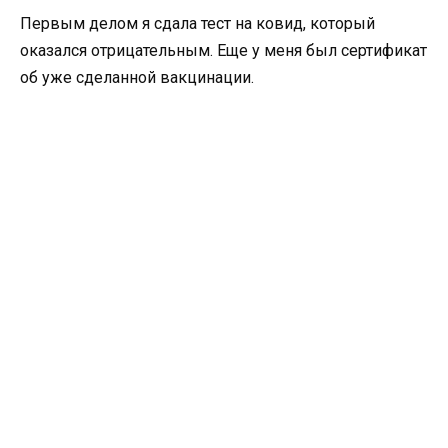
Первым делом я сдала тест на ковид, который
оказался отрицательным. Еще у меня был сертификат
об уже сделанной вакцинации.