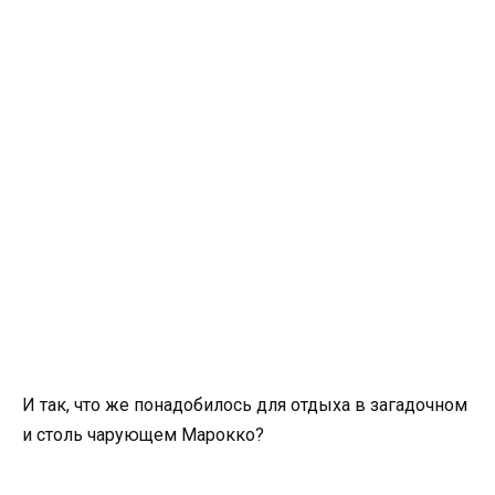
И так, что же понадобилось для отдыха в загадочном
и столь чарующем Марокко?