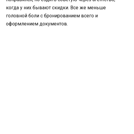
когда у них бывают скидки. Все же меньше
головной боли с бронированием всего и
оформлением документов.