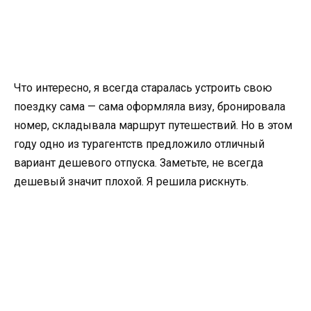
Что интересно, я всегда старалась устроить свою
поездку сама — сама оформляла визу, бронировала
номер, складывала маршрут путешествий. Но в этом
году одно из турагентств предложило отличный
вариант дешевого отпуска. Заметьте, не всегда
дешевый значит плохой. Я решила рискнуть.