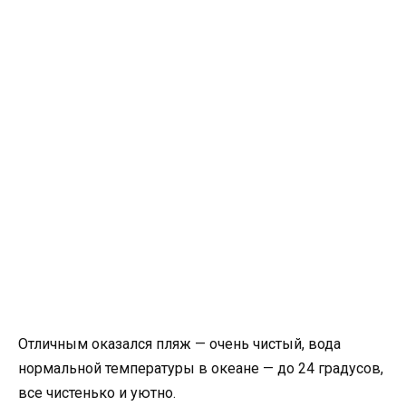
Отличным оказался пляж — очень чистый, вода
нормальной температуры в океане — до 24 градусов,
все чистенько и уютно.