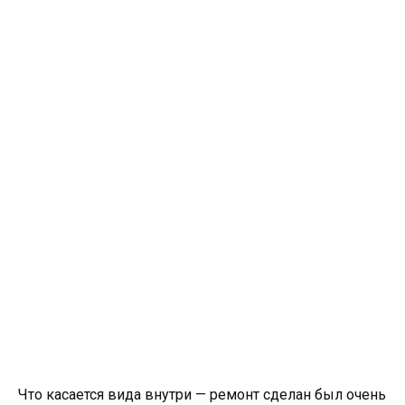
Что касается вида внутри — ремонт сделан был очень