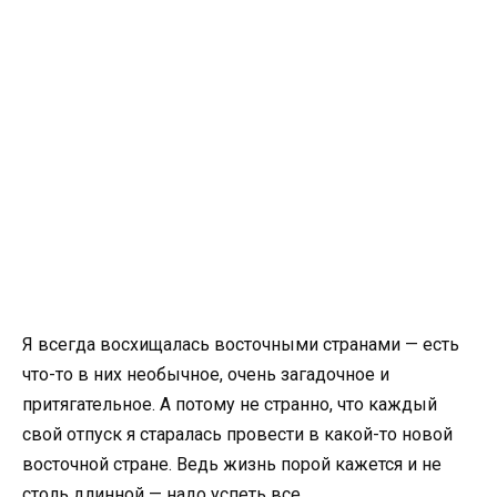
Я всегда восхищалась восточными странами — есть
что-то в них необычное, очень загадочное и
притягательное. А потому не странно, что каждый
свой отпуск я старалась провести в какой-то новой
восточной стране. Ведь жизнь порой кажется и не
столь длинной — надо успеть все.