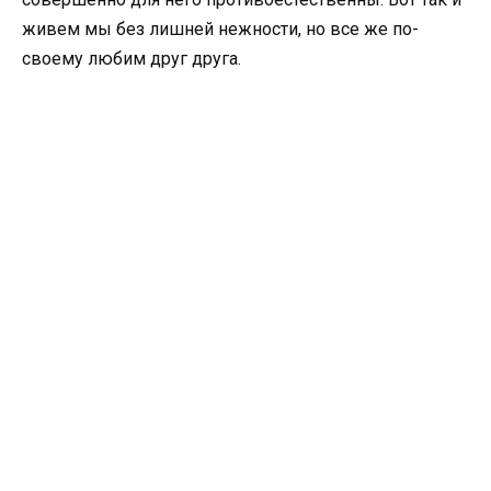
живем мы без лишней нежности, но все же по-
своему любим друг друга.