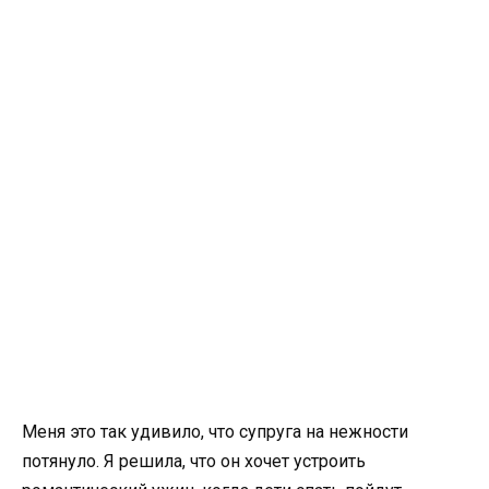
Меня это так удивило, что супруга на нежности
потянуло. Я решила, что он хочет устроить