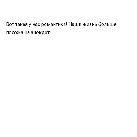
Вот такая у нас романтика! Наши жизнь больше
похожа на анекдот!