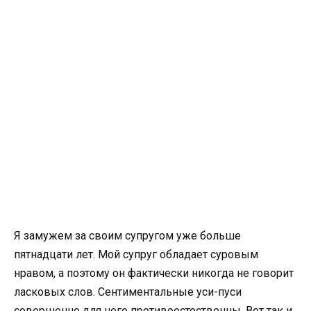
Я замужем за своим супругом уже больше
пятнадцати лет. Мой супруг обладает суровым
нравом, а поэтому он фактически никогда не говорит
ласковых слов. Сентиментальные уси-пуси
совершенно для него противоестественны. Вот так и