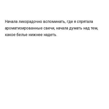
Начала лихорадочно вспоминать, где я спрятала
ароматизированные свечи, начала думать над тем,
какое белье нижнее надеть.