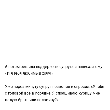
А потом решила поддержать супруга и написала ему:
«И я тебя любимый хочу!»
Уже через минуту супруг позвонил и спросил: «У тебя
с головой все в порядке. Я спрашиваю курицу мне
целую брать или половину?»