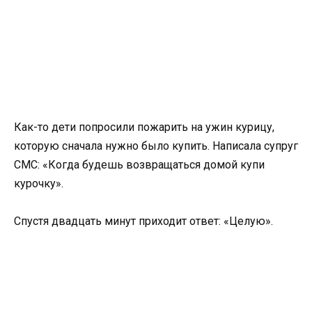
Как-то дети попросили пожарить на ужин курицу,
которую сначала нужно было купить. Написала супруг
СМС: «Когда будешь возвращаться домой купи
курочку».
Спустя двадцать минут приходит ответ: «Целую».