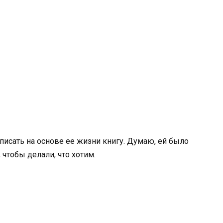
исать на основе ее жизни книгу. Думаю, ей было
 чтобы делали, что хотим.