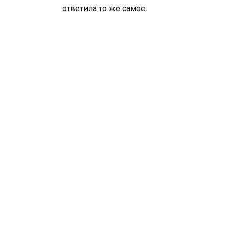
ответила то же самое.