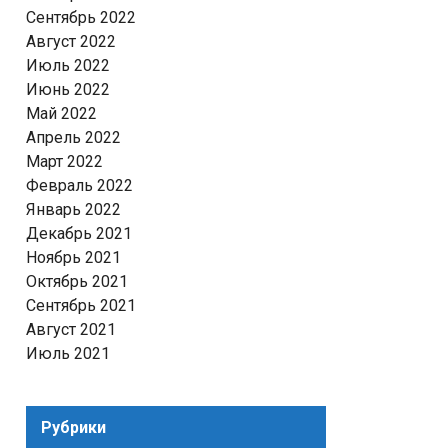
Сентябрь 2022
Август 2022
Июль 2022
Июнь 2022
Май 2022
Апрель 2022
Март 2022
Февраль 2022
Январь 2022
Декабрь 2021
Ноябрь 2021
Октябрь 2021
Сентябрь 2021
Август 2021
Июль 2021
Рубрики