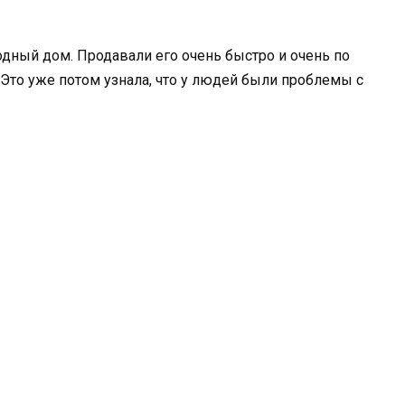
одный дом. Продавали его очень быстро и очень по
 Это уже потом узнала, что у людей были проблемы с