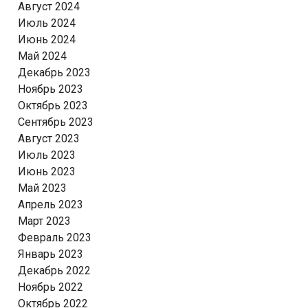
Август 2024
Июль 2024
Июнь 2024
Май 2024
Декабрь 2023
Ноябрь 2023
Октябрь 2023
Сентябрь 2023
Август 2023
Июль 2023
Июнь 2023
Май 2023
Апрель 2023
Март 2023
Февраль 2023
Январь 2023
Декабрь 2022
Ноябрь 2022
Октябрь 2022