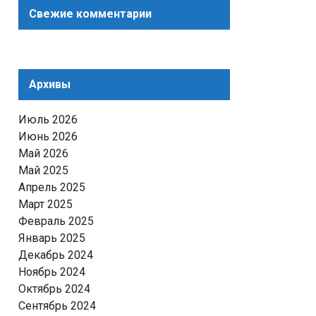
Свежие комментарии
Архивы
Июль 2026
Июнь 2026
Май 2026
Май 2025
Апрель 2025
Март 2025
Февраль 2025
Январь 2025
Декабрь 2024
Ноябрь 2024
Октябрь 2024
Сентябрь 2024