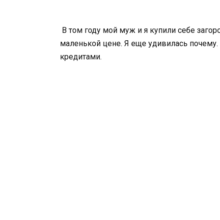
В том году мой муж и я купили себе загор
маленькой цене. Я еще удивилась почему.
кредитами.