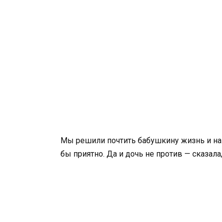
Мы решили почтить бабушкину жизнь и нап
бы приятно. Да и дочь не против — сказала,