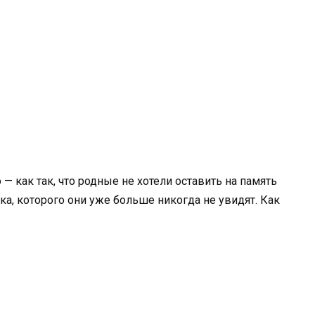
— как так, что родные не хотели оставить на память
ка, которого они уже больше никогда не увидят. Как