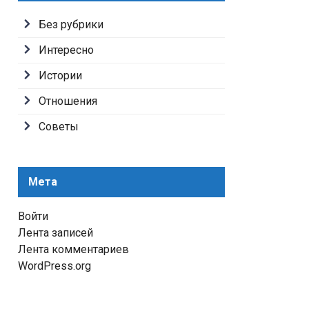
Без рубрики
Интересно
Истории
Отношения
Советы
Мета
Войти
Лента записей
Лента комментариев
WordPress.org